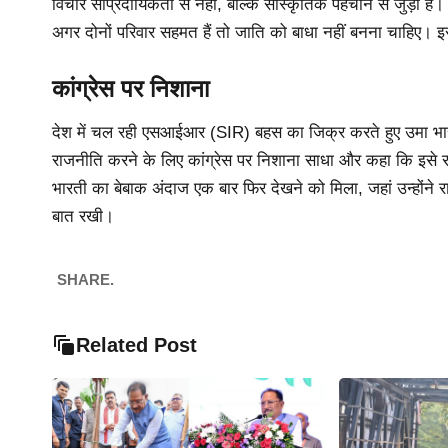
विचार सांप्रदायिकता से नहीं, बल्कि सांस्कृतिक पहचान से जुड़ा है। व
अगर दोनों परिवार सहमत हैं तो जाति को बाधा नहीं बनना चाहिए। इस
कांग्रेस पर निशाना
देश में चल रही एसआईआर (SIR) बहस का जिक्र करते हुए उमा भारती न
राजनीति करने के लिए कांग्रेस पर निशाना साधा और कहा कि इसे राष्
भारती का बेबाक अंदाज एक बार फिर देखने को मिला, जहां उन्होंन
बात रखी।
SHARE.
Related Post