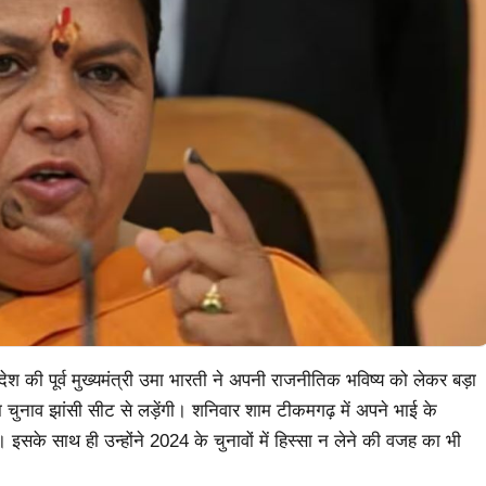
श की पूर्व मुख्यमंत्री उमा भारती ने अपनी राजनीतिक भविष्य को लेकर बड़ा
चुनाव झांसी सीट से लड़ेंगी। शनिवार शाम टीकमगढ़ में अपने भाई के
। इसके साथ ही उन्होंने 2024 के चुनावों में हिस्सा न लेने की वजह का भी