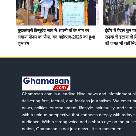
मुख्यमंत्री विष्णुदेव साय ने अपनी माँ के नाम पर
इंदौर में पैदल पुल प
लगाया पीपल का पौधा, वन महोत्सव-2026 का हुआ
सड़क से हटाया तो ब
शुभारंभ
की जगह भी नहीं मि
Ghamasan.com is a leading Hindi news and infotainment pl
delivering fast, factual, and fearless journalism. We cover 
news, politics, entertainment, lifestyle, spirituality, and viral
with a unique perspective that connects deeply with today’s 
audience. With a strong voice and a sharp eye on the pulse
nation, Ghamasan is not just news—it’s a movement.