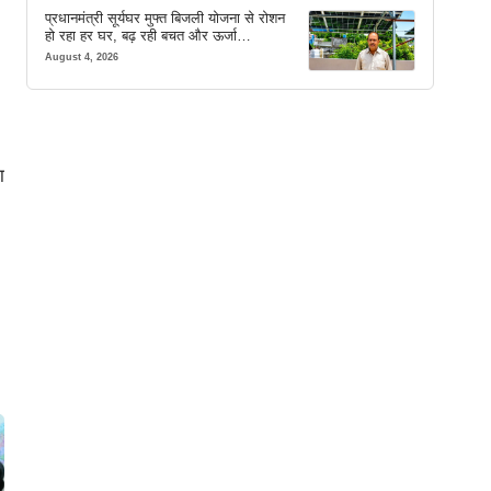
प्रधानमंत्री सूर्यघर मुफ्त बिजली योजना से रोशन
हो रहा हर घर, बढ़ रही बचत और ऊर्जा
आत्मनिर्भरता
August 4, 2026
ा