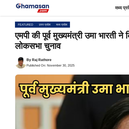
Skip
मध्य प्र
to
content
FEATURED
उत्तर प्रदेश
मध्य प्रदेश
एमपी की पूर्व मुख्यमंत्री उमा भारती न
लोकसभा चुनाव
By
Raj Rathore
Published On: November 30, 2025