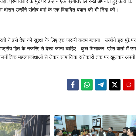
हीं, प्रेम विवाह के मुद्दे पर उन्होंने एक प्रगतिशील रुख अपनाते हुए कहा कि
 दौरान उन्होंने संतोष वर्मा के एक विवादित बयान की भी निंदा की।
े इसे देश की सुरक्षा के लिए एक जरूरी कदम बताया। उन्होंने इस मुद्दे पर
ट्रीय हित के नजरिए से देखा जाना चाहिए। कुल मिलाकर, प्रेस वार्ता में उम
े राजनीतिक महत्वाकांक्षाओं से लेकर सामाजिक सरोकारों तक पर खुलकर अपनी