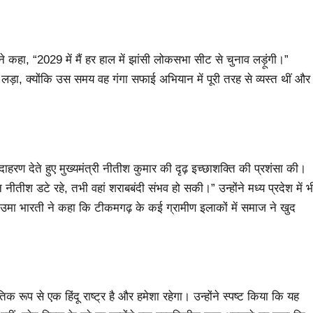
 कहा, “2029 में मैं हर हाल में झांसी लोकसभा सीट से चुनाव लड़ूंगी।”
 लड़ा, क्योंकि उस समय वह गंगा सफाई अभियान में पूरी तरह से व्यस्त थीं और
दाहरण देते हुए मुख्यमंत्री नीतीश कुमार की दृढ़ इच्छाशक्ति की प्रशंसा की।
 नीतीश डटे रहे, तभी वहां शराबबंदी संभव हो सकी।” उन्होंने मध्य प्रदेश में भ
 उमा भारती ने कहा कि टीकमगढ़ के कई ग्रामीण इलाकों में समाज ने खुद
तिक रूप से एक हिंदू राष्ट्र है और हमेशा रहेगा। उन्होंने स्पष्ट किया कि यह