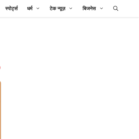
स्पोर्ट्स
धर्म
टेक न्यूज़
बिजनेस