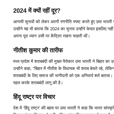
2024 में क्यों रहीं दूर?
आगामी चुनावों को लेकर अपनी रणनीति स्पष्ट करते हुए उमा भारती ने
उन्होंने यह भी बताया कि 2024 का चुनाव उन्होंने केवल इसलिए नहीं
अपना पूरा ध्यान उसी पर केंद्रित रखना चाहती थीं।
नीतीश कुमार की तारीफ
मध्य प्रदेश में शराबबंदी की मुखर पैरोकार उमा भारती ने बिहार का उ
उन्होंने कहा, “बिहार में नीतीश के विधायक भी शराब बेचते रहे, लेकिन
शराबबंदी के लिए समाज की भागीदारी को एक अनिवार्य शर्त बताया।
पहल करके शराबबंदी लागू की है।
हिंदू राष्ट्र पर विचार
देश में ‘हिंदू राष्ट्र’ की बहस पर उमा भारती ने कहा कि भारत सांस्कृ