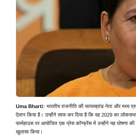
Uma Bharti:
भारतीय राजनीति की फायरब्रांड नेता और मध्य प्रदे
ऐलान किया है। उन्होंने साफ कर दिया है कि वह 2029 का लोकसभा 
फार्महाउस पर आयोजित एक प्रेस कॉन्फ्रेंस में उन्होंने यह घोषणा की
खुलासा किया।