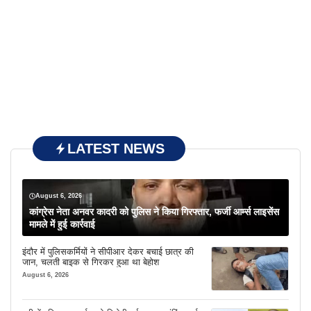
LATEST NEWS
August 6, 2026
कांग्रेस नेता अनवर कादरी को पुलिस ने किया गिरफ्तार, फर्जी आर्म्स लाइसेंस
मामले में हुई कार्रवाई
इंदौर में पुलिसकर्मियों ने सीपीआर देकर बचाई छात्र की
जान, चलती बाइक से गिरकर हुआ था बेहोश
August 6, 2026