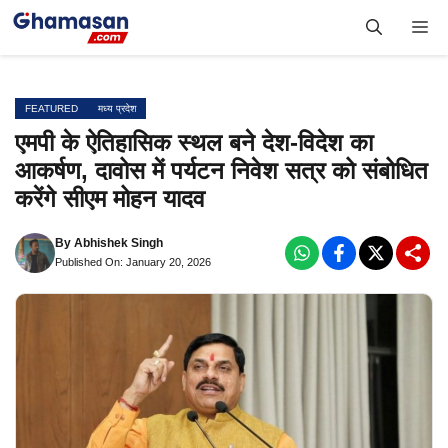
Skip
Me
to
content
FEATURED
मध्य प्रदेश
एमपी के ऐतिहासिक स्थल बने देश-विदेश का
आकर्षण, दावोस में पर्यटन निवेश सत्र को संबोधित
करेंगे सीएम मोहन यादव
By
Abhishek Singh
Published On: January 20, 2026