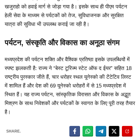
खजुराहो को हवाई मार्ग से जोड़ा गया है। इसके साथ ही पीएम पर्यटन
हेली सेवा के माध्यम से पर्यटकों को तेज, सुविधाजनक और सुरक्षित
यात्रा की सुविधा भी उपलब्ध कराई जा रही है।
पर्यटन, संस्कृति और विकास का अनूठा संगम
मध्यप्रदेश की पर्यटन शक्ति और वैश्विक प्रतिष्ठा इसके उपलब्धियों में
स्पष्ट झलकती है: राज्य ने “बेस्ट टूरिज्म स्टेट ऑफ द ईयर” सहित 18
राष्ट्रीय पुरस्कार जीते हैं, चार धरोहर स्थल यूनेस्को की टेंटेटिव लिस्ट
में शामिल हैं और देश की 69 यूनेस्को धरोहरों में से 15 मध्यप्रदेश में
स्थित हैं। यह राज्य पर्यटन, सांस्कृतिक विरासत और विकास के अद्भुत
मिश्रण के साथ निवेशकों और पर्यटकों के स्वागत के लिए पूरी तरह तैयार
है।
SHARE.