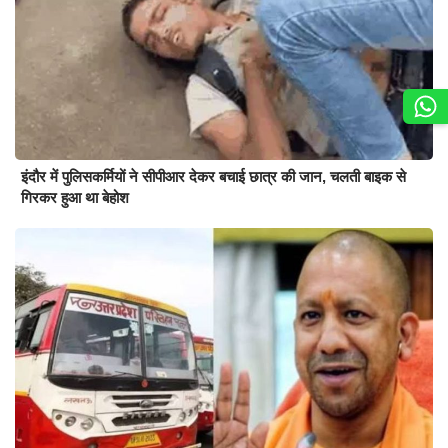
इंदौर में पुलिसकर्मियों ने सीपीआर देकर बचाई छात्र की जान, चलती बाइक से
गिरकर हुआ था बेहोश