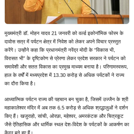
मुख्यमंत्री डॉ. मोहन यादव 21 जनवरी को वर्ल्ड इकोनॉमिक फोरम के
दावोस सत्र में पर्यटन क्षेत्र में निवेश को लेकर अपने विचार प्रस्तुत
करेंगे। उन्होंने कहा कि प्रधानमंत्री नरेंद्र मोदी के “विकास भी,
विरासत भी” के दृष्टिकोण से प्रेरणा लेकर प्रदेश सरकार ने पर्यटन को
समावेशी और सतत विकास का प्रमुख माध्यम बनाया है। परिणामस्वरूप,
हाल के वर्षों में मध्यप्रदेश में 13.30 करोड़ से अधिक पर्यटकों ने राज्य
का दौरा किया है।
आध्यात्मिक पर्यटन राज्य की पहचान बन चुका है, जिसमें उज्जैन के श्री
महाकालेश्वर मंदिर में अब तक 6.5 करोड़ से अधिक श्रद्धालुओं ने दर्शन
किए हैं। खजुराहो, सांची, ओरछा, महेश्वर, अमरकंटक और चित्रकूट
जैसे ऐतिहासिक और धार्मिक स्थल देश-विदेश के पर्यटकों के आकर्षण का
केंद्र बने हुए हैं।