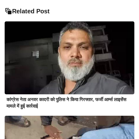
Related Post
कांग्रेस नेता अनवर कादरी को पुलिस ने किया गिरफ्तार, फर्जी आर्म्स लाइसेंस
मामले में हुई कार्रवाई