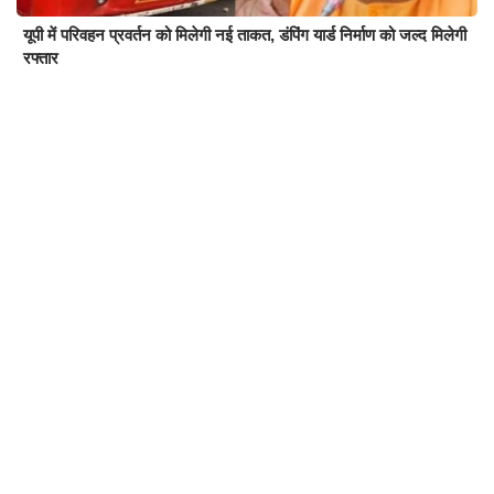
यूपी में परिवहन प्रवर्तन को मिलेगी नई ताकत, डंपिंग यार्ड निर्माण को जल्द मिलेगी
रफ्तार