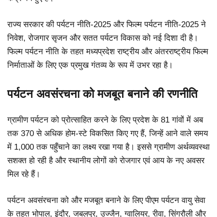
राज्य सरकार की पर्यटन नीति-2025 और फिल्म पर्यटन नीति-2025 ने
निवेश, रोजगार सृजन और सतत पर्यटन विकास को नई दिशा दी है।
फिल्म पर्यटन नीति के तहत मध्यप्रदेश राष्ट्रीय और अंतरराष्ट्रीय फिल्म
निर्माताओं के लिए एक प्रमुख गंतव्य के रूप में उभर रहा है।
पर्यटन अवसंरचना को मजबूत बनाने की रणनीति
ग्रामीण पर्यटन को प्रोत्साहित करने के लिए प्रदेश के 81 गांवों में अब
तक 370 से अधिक होम-स्टे विकसित किए गए हैं, जिन्हें आने वाले समय
में 1,000 तक पहुँचाने का लक्ष्य रखा गया है। इससे ग्रामीण अर्थव्यवस्था
सशक्त हो रही है और स्थानीय लोगों को रोजगार एवं आय के नए अवसर
मिल रहे हैं।
पर्यटन अवसंरचना को और मजबूत बनाने के लिए पीएम पर्यटन वायु सेवा
के तहत भोपाल, इंदौर, जबलपुर, उज्जैन, ग्वालियर, रीवा, सिंगरौली और