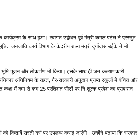
 कार्यक्रम के साथ हुआ। स्वागत उद्बोधन पूर्व मंत्री कमल पटेल ने प्रस्तुत
ित जनजाति कार्य विभाग के केंद्रीय राज्य मंत्री दुर्गादास उईके ने भी
यों का भूमि-पूजन और लोकार्पण भी किया। इसके साथ ही जन-कल्याणकारी
अधिकार अधिनियम के तहत, गैर-सरकारी अनुदान प्राप्त स्कूलों में वंचित और
त कक्षा में कम से कम 25 प्रतिशत सीटों पर नि:शुल्क प्रवेश का प्रावधान
चों को किताबें सस्ती दरों पर उपलब्ध कराई जाएंगी। उन्होंने बताया कि सरकार