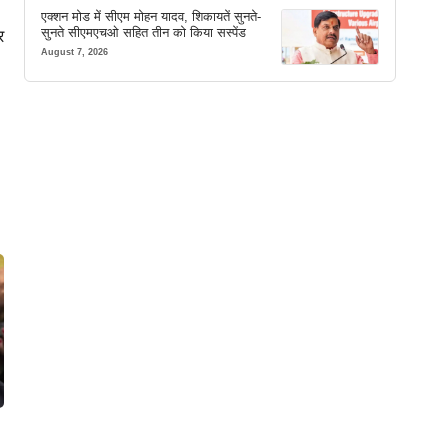
एक्शन मोड में सीएम मोहन यादव, शिकायतें सुनते-
सुनते सीएमएचओ सहित तीन को किया सस्पेंड
र
August 7, 2026