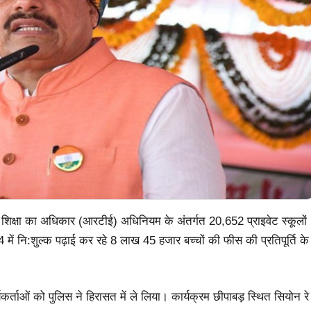
ें शिक्षा का अधिकार (आरटीई) अधिनियम के अंतर्गत 20,652 प्राइवेट स्कूलों
 में नि:शुल्क पढ़ाई कर रहे 8 लाख 45 हजार बच्चों की फीस की प्रतिपूर्ति के
र्ताओं को पुलिस ने हिरासत में ले लिया। कार्यक्रम छीपाबड़ स्थित सियोन रे