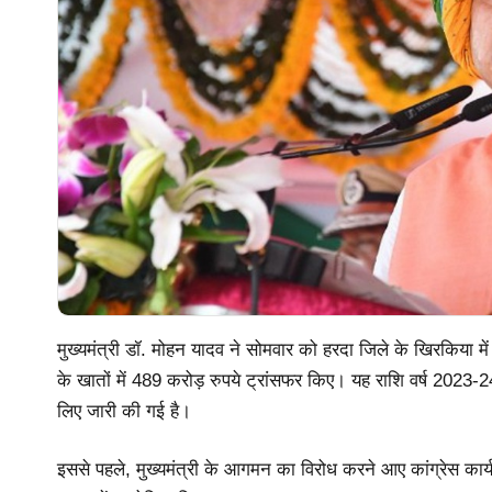
मुख्यमंत्री डॉ. मोहन यादव ने सोमवार को हरदा जिले के खिरकिया म
के खातों में 489 करोड़ रुपये ट्रांसफर किए। यह राशि वर्ष 2023-24
लिए जारी की गई है।
इससे पहले, मुख्यमंत्री के आगमन का विरोध करने आए कांग्रेस कार्यक