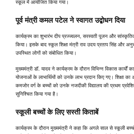
स्कूल में आयोजित किया गया।
पूर्व मंत्री कमल पटेल ने स्वागत उद्बोधन दिया
कार्यक्रम का शुभारंभ दीप प्रज्ज्वलन, सरस्वती पूजन और सांस्कृतिक
किया। इसके बाद स्कूल शिक्षा मंत्री राव उदय प्रताप सिंह और अनुसूच
उपस्थित लोगों को संबोधित किया।
मुख्यमंत्री डॉ. यादव ने कार्यक्रम के दौरान विभिन्न विकास कार्
योजनाओं के लाभार्थियों को उनके लाभ प्रदान किए गए। शिक्षा का 
कमजोर वर्ग के बच्चों को उनके नजदीकी विद्यालय की प्रथम प्रवेशि
सुनिश्चित किया गया है।
स्कूली बच्चों के लिए सस्ती किताबें
कार्यक्रम के दौरान मुख्यमंत्री ने कहा कि अगले साल से स्कूली बच्