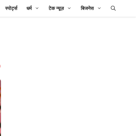
स्पोर्ट्स
धर्म
टेक न्यूज़
बिजनेस