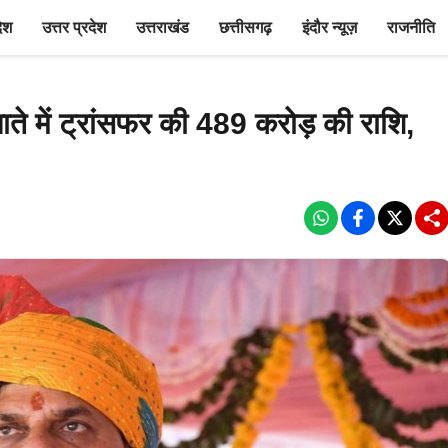
देश
उत्तर प्रदेश
उत्तराखंड
छत्तीसगढ़
इंदौर न्यूज़
राजनीति
ाते में ट्रांसफर की 489 करोड़ की राशि,