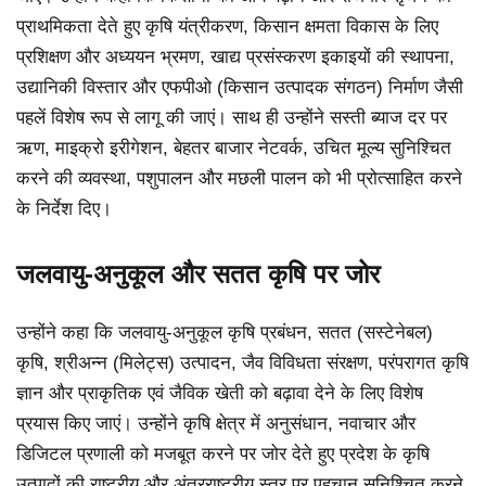
प्राथमिकता देते हुए कृषि यंत्रीकरण, किसान क्षमता विकास के लिए
प्रशिक्षण और अध्ययन भ्रमण, खाद्य प्रसंस्करण इकाइयों की स्थापना,
उद्यानिकी विस्तार और एफपीओ (किसान उत्पादक संगठन) निर्माण जैसी
पहलें विशेष रूप से लागू की जाएं। साथ ही उन्होंने सस्ती ब्याज दर पर
ऋण, माइक्रो इरीगेशन, बेहतर बाजार नेटवर्क, उचित मूल्य सुनिश्चित
करने की व्यवस्था, पशुपालन और मछली पालन को भी प्रोत्साहित करने
के निर्देश दिए।
जलवायु-अनुकूल और सतत कृषि पर जोर
उन्होंने कहा कि जलवायु-अनुकूल कृषि प्रबंधन, सतत (सस्टेनेबल)
कृषि, श्रीअन्न (मिलेट्स) उत्पादन, जैव विविधता संरक्षण, परंपरागत कृषि
ज्ञान और प्राकृतिक एवं जैविक खेती को बढ़ावा देने के लिए विशेष
प्रयास किए जाएं। उन्होंने कृषि क्षेत्र में अनुसंधान, नवाचार और
डिजिटल प्रणाली को मजबूत करने पर जोर देते हुए प्रदेश के कृषि
उत्पादों की राष्ट्रीय और अंतरराष्ट्रीय स्तर पर पहचान सुनिश्चित करने