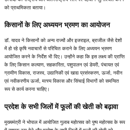
को प्राथमिकता बताया।
किसानों के लिए अध्ययन भ्रमण का आयोजन
डॉ. यादव ने किसानों को अन्य राज्यों और इजराइल, ब्राजील जैसे देशों
में हो रहे कृषि नवाचारों से परिचित कराने के लिए अध्ययन भ्रमण
आयोजित करने के निर्देश भी दिए। उन्होंने कहा कि इस लक्ष्य की प्राप्ति
के लिए किसान कल्याण, सहकारिता, पशुपालन एवं डेयरी, पंचायत एवं
ग्रामीण विकास, राजस्व, उद्यानिकी एवं खाद्य प्रसंस्करण, ऊर्जा, नवीन
एवं नवीकरणीय ऊर्जा, मत्स्य विकास और सिंचाई विभागों को समन्वित
रूप से कार्य करना चाहिए।
प्रदेश के सभी जिलों में फूलों की खेती को बढ़ावा
मुख्यमंत्री ने भोपाल में आयोजित गुलाब महोत्सव को पुष्प महोत्सव के रूप