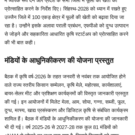
में व्यापक रूप देने और प्रदेश के सभी जिलों में फूलों की खेती को
प्रोत्साहित करने के निर्देश दिए। सिंहस्थ-2028 को ध्यान में रखते हुए
उज्जैन जिले में 100 एकड़ क्षेत्र में फूलों की खेती को बढ़ावा दिया जा
रहा है। उन्होंने इसके अलावा पराली प्रबंधन, एफपीओ को दुग्ध उत्पादन
से जोड़ने और सहकारिता आधारित कृषि स्टार्टअप को प्रोत्साहित करने
की भी बात कही।
मंडियों के आधुनिकीकरण की योजना प्रस्तुत
बैठक में कृषि वर्ष-2026 के तहत जनवरी से नवंबर तक आयोजित होने
वाले राज्य स्तरीय किसान सम्मेलन, कृषि मेले, महोत्सव, कार्यशालाएं,
बायर-सेलर मीट और प्रशिक्षण कार्यक्रमों की विस्तृत जानकारी प्रस्तुत
की गई। इन आयोजनों में मिलेट मेला, आम, सोया, गन्ना, सब्जी, फूल,
दुग्ध, मत्स्य, खाद्य प्रसंस्करण और डिजिटल कृषि से संबंधित कार्यक्रम
शामिल हैं। बैठक में मंडियों के आधुनिकीकरण की योजना की जानकारी
भी दी गई। वर्ष 2025-26 से 2027-28 तक कुल 81 मंडियों को