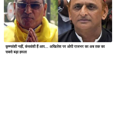
कृष्णवंशी नहीं, कंसवंशी हैं आप… अखिलेश पर ओपी राजभर का अब तक का
सबसे बड़ा हमला