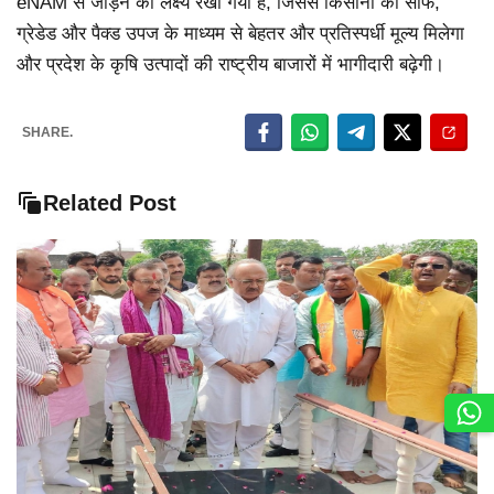
eNAM से जोड़ने का लक्ष्य रखा गया है, जिससे किसानों को साफ,
ग्रेडेड और पैक्ड उपज के माध्यम से बेहतर और प्रतिस्पर्धी मूल्य मिलेगा
और प्रदेश के कृषि उत्पादों की राष्ट्रीय बाजारों में भागीदारी बढ़ेगी।
SHARE.
Related Post