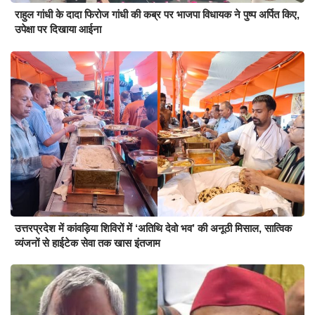
राहुल गांधी के दादा फिरोज गांधी की कब्र पर भाजपा विधायक ने पुष्प अर्पित किए,
उपेक्षा पर दिखाया आईना
उत्तरप्रदेश में कांवड़िया शिविरों में ‘अतिथि देवो भव’ की अनूठी मिसाल, सात्विक
व्यंजनों से हाईटेक सेवा तक खास इंतजाम