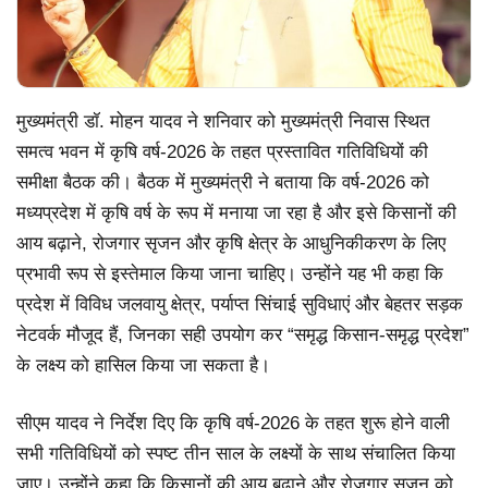
मुख्यमंत्री डॉ. मोहन यादव ने शनिवार को मुख्यमंत्री निवास स्थित
समत्व भवन में कृषि वर्ष-2026 के तहत प्रस्तावित गतिविधियों की
समीक्षा बैठक की। बैठक में मुख्यमंत्री ने बताया कि वर्ष-2026 को
मध्यप्रदेश में कृषि वर्ष के रूप में मनाया जा रहा है और इसे किसानों की
आय बढ़ाने, रोजगार सृजन और कृषि क्षेत्र के आधुनिकीकरण के लिए
प्रभावी रूप से इस्तेमाल किया जाना चाहिए। उन्होंने यह भी कहा कि
प्रदेश में विविध जलवायु क्षेत्र, पर्याप्त सिंचाई सुविधाएं और बेहतर सड़क
नेटवर्क मौजूद हैं, जिनका सही उपयोग कर “समृद्ध किसान-समृद्ध प्रदेश”
के लक्ष्य को हासिल किया जा सकता है।
सीएम यादव ने निर्देश दिए कि कृषि वर्ष-2026 के तहत शुरू होने वाली
सभी गतिविधियों को स्पष्ट तीन साल के लक्ष्यों के साथ संचालित किया
जाए। उन्होंने कहा कि किसानों की आय बढ़ाने और रोजगार सृजन को