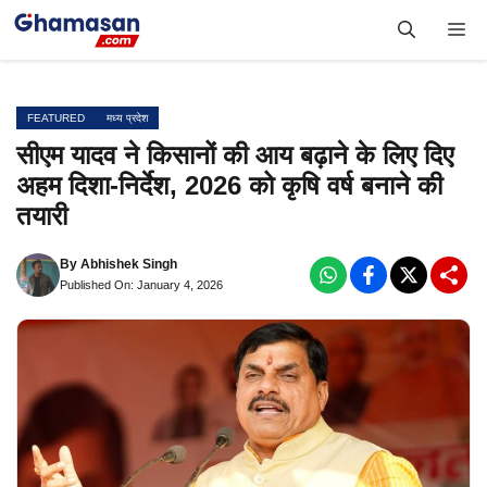
Skip
Me
to
content
FEATURED
मध्य प्रदेश
सीएम यादव ने किसानों की आय बढ़ाने के लिए दिए
अहम दिशा-निर्देश, 2026 को कृषि वर्ष बनाने की
तयारी
By
Abhishek Singh
Published On: January 4, 2026