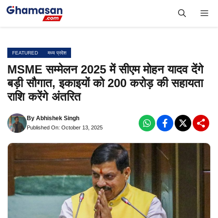
Skip
Me
to
content
FEATURED
मध्य प्रदेश
MSME सम्मेलन 2025 में सीएम मोहन यादव देंगे
बड़ी सौगात, इकाइयों को 200 करोड़ की सहायता
राशि करेंगे अंतरित
By
Abhishek Singh
Published On: October 13, 2025