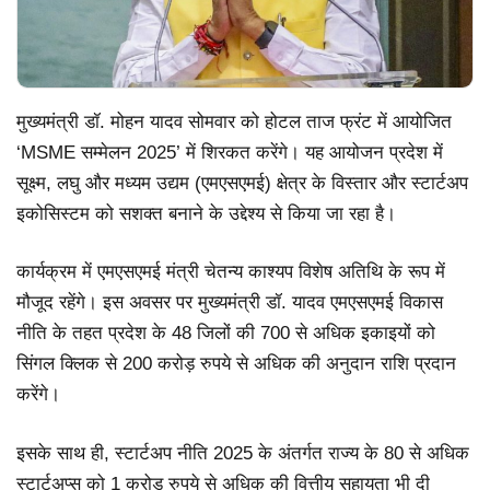
मुख्यमंत्री डॉ. मोहन यादव सोमवार को होटल ताज फ्रंट में आयोजित
‘MSME सम्मेलन 2025’ में शिरकत करेंगे। यह आयोजन प्रदेश में
सूक्ष्म, लघु और मध्यम उद्यम (एमएसएमई) क्षेत्र के विस्तार और स्टार्टअप
इकोसिस्टम को सशक्त बनाने के उद्देश्य से किया जा रहा है।
कार्यक्रम में एमएसएमई मंत्री चेतन्य काश्यप विशेष अतिथि के रूप में
मौजूद रहेंगे। इस अवसर पर मुख्यमंत्री डॉ. यादव एमएसएमई विकास
नीति के तहत प्रदेश के 48 जिलों की 700 से अधिक इकाइयों को
सिंगल क्लिक से 200 करोड़ रुपये से अधिक की अनुदान राशि प्रदान
करेंगे।
इसके साथ ही, स्टार्टअप नीति 2025 के अंतर्गत राज्य के 80 से अधिक
स्टार्टअप्स को 1 करोड़ रुपये से अधिक की वित्तीय सहायता भी दी