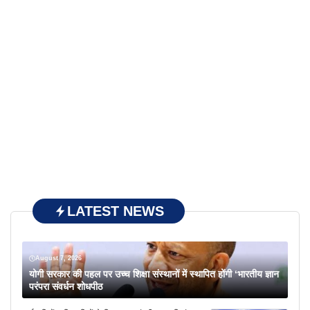
LATEST NEWS
August 7, 2026
योगी सरकार की पहल पर उच्च शिक्षा संस्थानों में स्थापित होंगी ‘भारतीय ज्ञान
परंपरा संवर्धन शोधपीठ