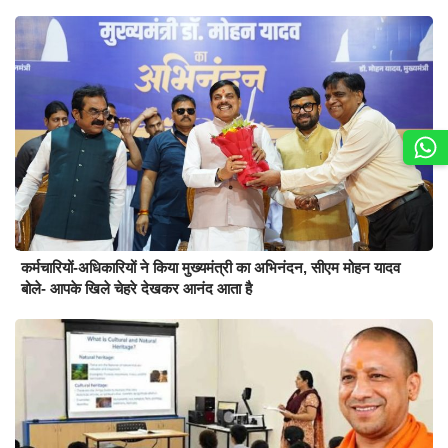
कर्मचारियों-अधिकारियों ने किया मुख्यमंत्री का अभिनंदन, सीएम मोहन यादव
बोले- आपके खिले चेहरे देखकर आनंद आता है