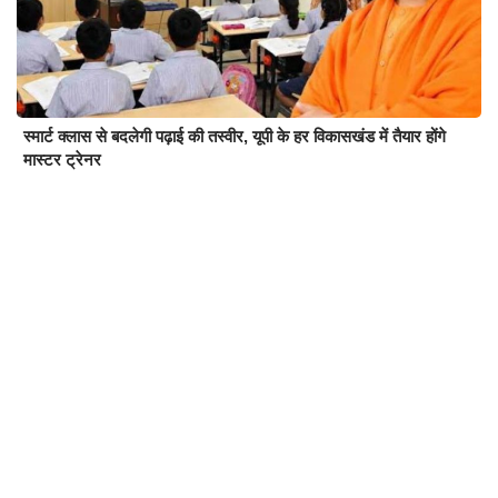
स्मार्ट क्लास से बदलेगी पढ़ाई की तस्वीर, यूपी के हर विकासखंड में तैयार होंगे
मास्टर ट्रेनर