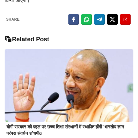
किया जाएगा।
SHARE.
Related Post
योगी सरकार की पहल पर उच्च शिक्षा संस्थानों में स्थापित होंगी ‘भारतीय ज्ञान
परंपरा संवर्धन शोधपीठ