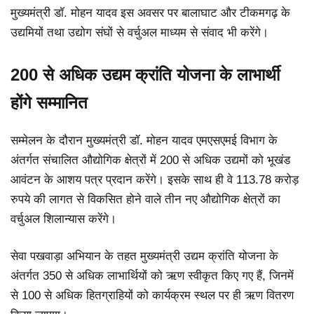
मुख्यमंत्री डॉ. मोहन यादव इस अवसर पर बालाघाट और टीकमगढ़ के
उद्यमियों तथा उद्योग संघों से वर्चुअल माध्यम से संवाद भी करेंगे।
200 से अधिक उद्यम क्रांति योजना के लाभार्थी
होंगे सम्मानित
सम्मेलन के दौरान मुख्यमंत्री डॉ. मोहन यादव एमएसएमई विभाग के
अंतर्गत संचालित औद्योगिक क्षेत्रों में 200 से अधिक उद्यमों को भूखंड
आवंटन के आशय पत्र प्रदान करेंगे। इसके साथ ही वे 113.78 करोड़
रुपये की लागत से विकसित होने वाले तीन नए औद्योगिक क्षेत्रों का
वर्चुअल शिलान्यास करेंगे।
सेवा पखवाड़ा अभियान के तहत मुख्यमंत्री उद्यम क्रांति योजना के
अंतर्गत 350 से अधिक लाभार्थियों को ऋण स्वीकृत किए गए हैं, जिनमें
से 100 से अधिक हितग्राहियों को कार्यक्रम स्थल पर ही ऋण वितरण