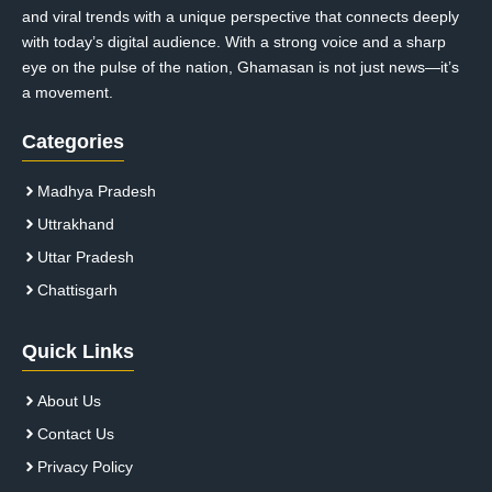
and viral trends with a unique perspective that connects deeply
with today’s digital audience. With a strong voice and a sharp
eye on the pulse of the nation, Ghamasan is not just news—it’s
a movement.
Categories
Madhya Pradesh
Uttrakhand
Uttar Pradesh
Chattisgarh
Quick Links
About Us
Contact Us
Privacy Policy