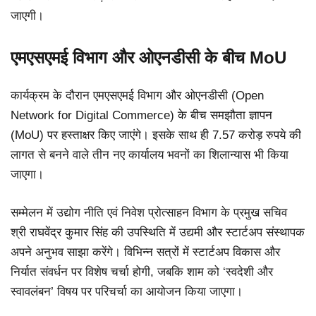
जाएगी।
एमएसएमई विभाग और ओएनडीसी के बीच MoU
कार्यक्रम के दौरान एमएसएमई विभाग और ओएनडीसी (Open
Network for Digital Commerce) के बीच समझौता ज्ञापन
(MoU) पर हस्ताक्षर किए जाएंगे। इसके साथ ही 7.57 करोड़ रुपये की
लागत से बनने वाले तीन नए कार्यालय भवनों का शिलान्यास भी किया
जाएगा।
सम्मेलन में उद्योग नीति एवं निवेश प्रोत्साहन विभाग के प्रमुख सचिव
श्री राघवेंद्र कुमार सिंह की उपस्थिति में उद्यमी और स्टार्टअप संस्थापक
अपने अनुभव साझा करेंगे। विभिन्न सत्रों में स्टार्टअप विकास और
निर्यात संवर्धन पर विशेष चर्चा होगी, जबकि शाम को ‘स्वदेशी और
स्वावलंबन’ विषय पर परिचर्चा का आयोजन किया जाएगा।