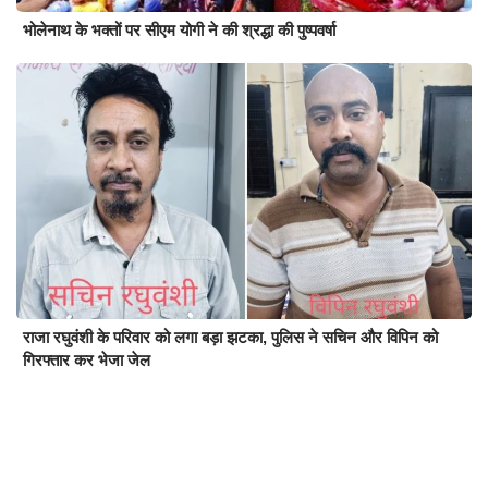
भोलेनाथ के भक्तों पर सीएम योगी ने की श्रद्धा की पुष्पवर्षा
राजा रघुवंशी के परिवार को लगा बड़ा झटका, पुलिस ने सचिन और विपिन को
गिरफ्तार कर भेजा जेल