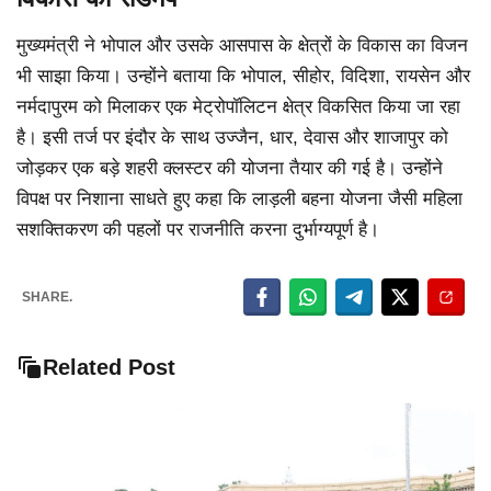
मुख्यमंत्री ने भोपाल और उसके आसपास के क्षेत्रों के विकास का विजन
भी साझा किया। उन्होंने बताया कि भोपाल, सीहोर, विदिशा, रायसेन और
नर्मदापुरम को मिलाकर एक मेट्रोपॉलिटन क्षेत्र विकसित किया जा रहा
है। इसी तर्ज पर इंदौर के साथ उज्जैन, धार, देवास और शाजापुर को
जोड़कर एक बड़े शहरी क्लस्टर की योजना तैयार की गई है। उन्होंने
विपक्ष पर निशाना साधते हुए कहा कि लाड़ली बहना योजना जैसी महिला
सशक्तिकरण की पहलों पर राजनीति करना दुर्भाग्यपूर्ण है।
SHARE.
Related Post