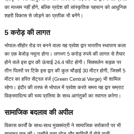
का माध्यम नहीं होंगे, बल्कि प्रदेश की सांस्कृतिक पहचान को आधुनिक
शहरी विकास से जोड़ने का प्रतीक भी बनेंगे।
5 करोड़ की लागत
भोपाल-सीहोर रोड पर बनने वाला यह प्रवेश द्वार भारतीय स्थापत्य कला
का एक बेजोड़ नमूना होगा। लगभग 5 करोड़ रुपये की लागत से तैयार
होने वाले इस द्वार की ऊंचाई 24.4 फीट होगी। सिक्सलेन सड़क पर
तीन पिलरों पर टिके इस द्वार की कुल चौड़ाई 30 मीटर होगी, जिसमें 5
मीटर का हरित सेंट्रल वर्ज (Green Central Verge) भी शामिल
रहेगा। इंदौर की तरफ से भोपाल में प्रवेश करते समय यह द्वार सम्राट
विक्रमादित्य की भव्य प्रतिमा के साथ आगंतुकों का स्वागत करेगा।
सामाजिक बदलाव की अपील
विकास कार्यों के साथ-साथ मुख्यमंत्री ने सामाजिक सरोकारों पर भी
खुलकर बात की। उन्होंने मृत्यु भोज और शादियों में होने वाली