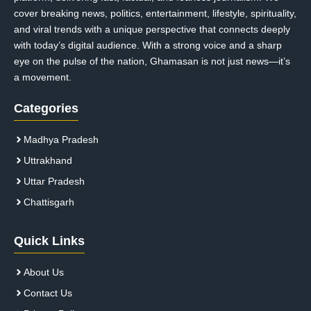
cover breaking news, politics, entertainment, lifestyle, spirituality,
and viral trends with a unique perspective that connects deeply
with today’s digital audience. With a strong voice and a sharp
eye on the pulse of the nation, Ghamasan is not just news—it’s
a movement.
Categories
Madhya Pradesh
Uttrakhand
Uttar Pradesh
Chattisgarh
Quick Links
About Us
Contact Us