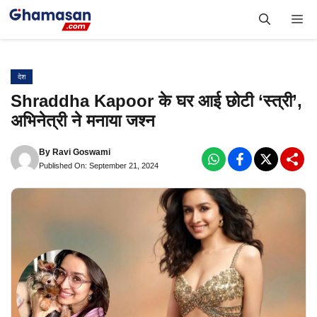
Skip
Me
to
content
देश
Shraddha Kapoor के घर आई छोटी ‘स्त्री’,
अभिनेत्री ने मनाया जश्न
By
Ravi Goswami
Published On: September 21, 2024