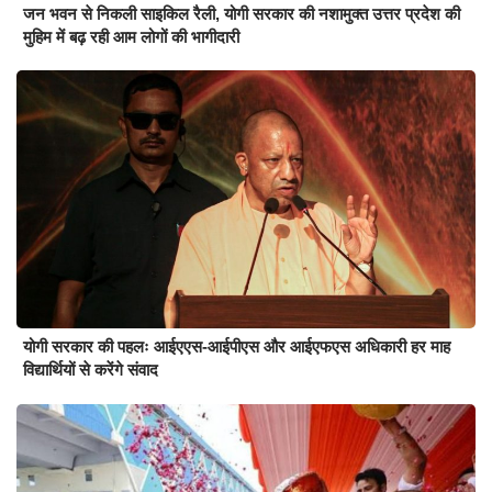
जन भवन से निकली साइकिल रैली, योगी सरकार की नशामुक्त उत्तर प्रदेश की
मुहिम में बढ़ रही आम लोगों की भागीदारी
योगी सरकार की पहलः आईएएस-आईपीएस और आईएफएस अधिकारी हर माह
विद्यार्थियों से करेंगे संवाद