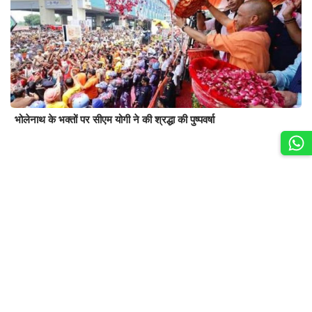
भोलेनाथ के भक्तों पर सीएम योगी ने की श्रद्धा की पुष्पवर्षा