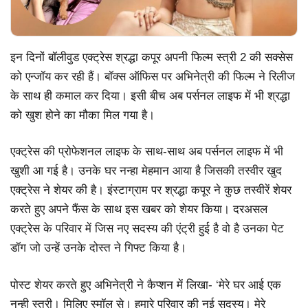
इन दिनों बॉलीवुड एक्ट्रेस श्रद्धा कपूर अपनी फिल्म स्त्री 2 की सक्सेस
को एन्जॉय कर रही हैं। बॉक्स ऑफिस पर अभिनेत्री की फिल्म ने रिलीज
के साथ ही कमाल कर दिया। इसी बीच अब पर्सनल लाइफ में भी श्रद्धा
को खुश होने का मौका मिल गया है।
एक्ट्रेस की प्रोफेशनल लाइफ के साथ-साथ अब पर्सनल लाइफ में भी
खुशी आ गई है। उनके घर नन्हा मेहमान आया है जिसकी तस्वीर खुद
एक्ट्रेस ने शेयर की है। इंस्टाग्राम पर श्रद्धा कपूर ने कुछ तस्वीरें शेयर
करते हुए अपने फैंस के साथ इस खबर को शेयर किया। दरअसल
एक्ट्रेस के परिवार में जिस नए सदस्य की एंट्री हुई है वो है उनका पेट
डॉग जो उन्हें उनके दोस्त ने गिफ्ट किया है।
पोस्ट शेयर करते हुए अभिनेत्री ने कैप्शन में लिखा- ‘मेरे घर आई एक
नन्ही स्त्री। मिलिए स्मॉल से। हमारे परिवार की नई सदस्य। मेरे