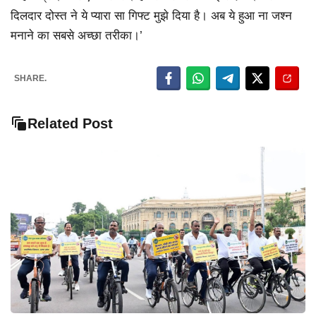
दिलदार दोस्त ने ये प्यारा सा गिफ्ट मुझे दिया है। अब ये हुआ ना जश्न
मनाने का सबसे अच्छा तरीका।’
SHARE.
Related Post