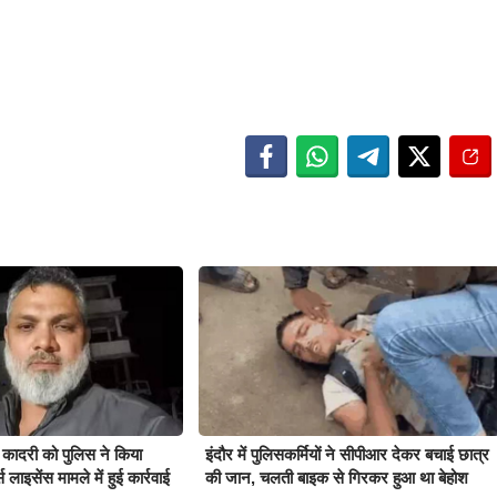
 कादरी को पुलिस ने किया
इंदौर में पुलिसकर्मियों ने सीपीआर देकर बचाई छात्र
स लाइसेंस मामले में हुई कार्रवाई
की जान, चलती बाइक से गिरकर हुआ था बेहोश