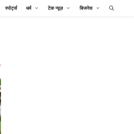
स्पोर्ट्स
धर्म
टेक न्यूज़
बिजनेस