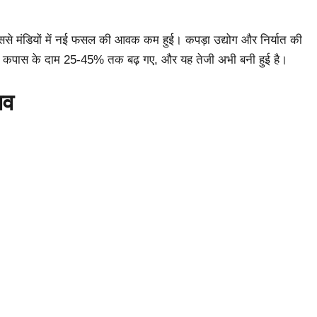
े मंडियों में नई फसल की आवक कम हुई। कपड़ा उद्योग और निर्यात की
ं कपास के दाम 25-45% तक बढ़ गए, और यह तेजी अभी बनी हुई है।
ाव