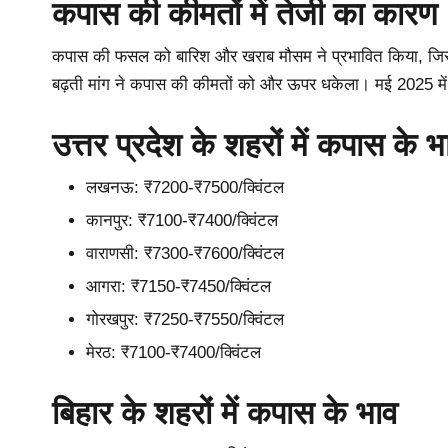
कपास की कीमतों में तेजी का कारण
कपास की फसल को बारिश और खराब मौसम ने प्रभावित किया, जिसस
बढ़ती मांग ने कपास की कीमतों को और ऊपर धकेला। मई 2025 मे
उत्तर प्रदेश के शहरों में कपास के भ
लखनऊ: ₹7200-₹7500/क्विंटल
कानपुर: ₹7100-₹7400/क्विंटल
वाराणसी: ₹7300-₹7600/क्विंटल
आगरा: ₹7150-₹7450/क्विंटल
गोरखपुर: ₹7250-₹7550/क्विंटल
मेरठ: ₹7100-₹7400/क्विंटल
बिहार के शहरों में कपास के भाव