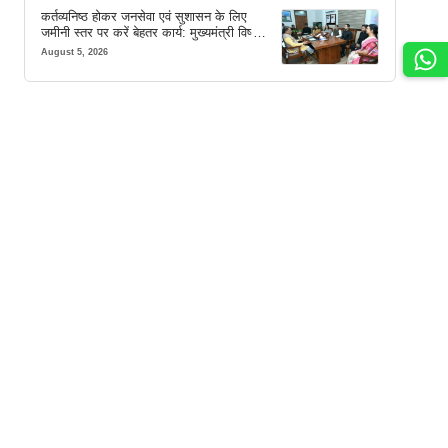
कर्तव्यनिष्ठ होकर जनसेवा एवं सुशासन के लिए
जमीनी स्तर पर करें बेहतर कार्य: मुख्यमंत्री विष्णु
देव साय
August 5, 2026