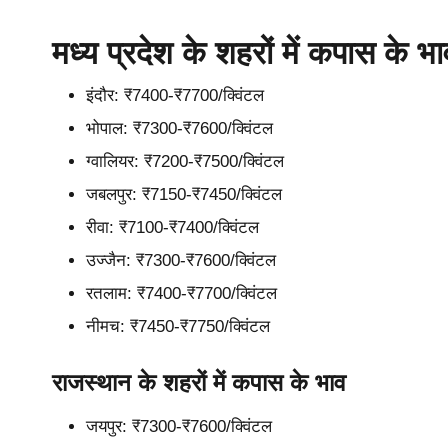
मध्य प्रदेश के शहरों में कपास के भा
इंदौर: ₹7400-₹7700/क्विंटल
भोपाल: ₹7300-₹7600/क्विंटल
ग्वालियर: ₹7200-₹7500/क्विंटल
जबलपुर: ₹7150-₹7450/क्विंटल
रीवा: ₹7100-₹7400/क्विंटल
उज्जैन: ₹7300-₹7600/क्विंटल
रतलाम: ₹7400-₹7700/क्विंटल
नीमच: ₹7450-₹7750/क्विंटल
राजस्थान के शहरों में कपास के भाव
जयपुर: ₹7300-₹7600/क्विंटल