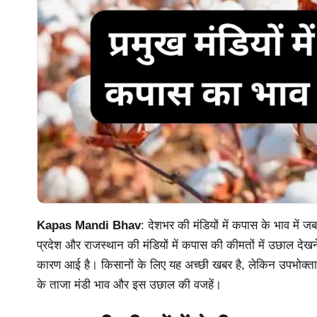
Kapas Mandi Bhav
: देशभर की मंडियों में कपास के भाव में ज
प्रदेश और राजस्थान की मंडियों में कपास की कीमतों में उछाल देखन
कारण आई है। किसानों के लिए यह अच्छी खबर है, लेकिन उपभोक्ता
के ताजा मंडी भाव और इस उछाल की वजहें।