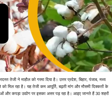
बरदस्त तेजी ने माहौल को गरमा दिया है। उत्तर प्रदेश, बिहार, पंजाब, मध्य
े को मिल रहा है। यह तेजी कम आपूर्ति, बढ़ती मांग और मौसमी दिक्कतों के
ओं और कपड़ा उद्योग पर इसका असर पड़ रहा है। आइए जानते हैं 30 शहरों