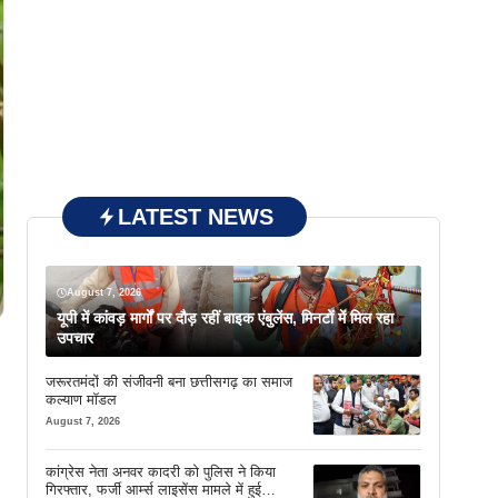
LATEST NEWS
August 7, 2026
यूपी में कांवड़ मार्गों पर दौड़ रहीं बाइक एंबुलेंस, मिनटों में मिल रहा
उपचार
जरूरतमंदों की संजीवनी बना छत्तीसगढ़ का समाज
कल्याण मॉडल
August 7, 2026
कांग्रेस नेता अनवर कादरी को पुलिस ने किया
गिरफ्तार, फर्जी आर्म्स लाइसेंस मामले में हुई