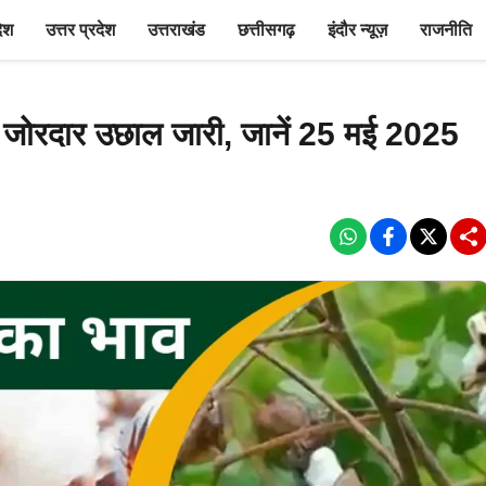
देश
उत्तर प्रदेश
उत्तराखंड
छत्तीसगढ़
इंदौर न्यूज़
राजनीति
ें जोरदार उछाल जारी, जानें 25 मई 2025