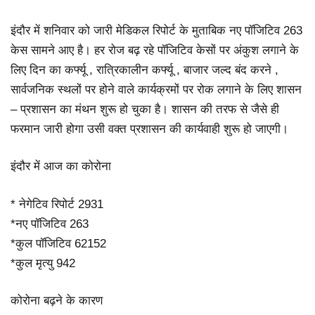
इंदौर में शनिवार को जारी मेडिकल रिपोर्ट के मुताबिक नए पॉजिटिव 263
केस सामने आए है। हर रोज बढ़ रहे पॉजिटिव केसों पर अंकुश लगाने के
लिए दिन का कर्फ्यू , रात्रिकालीन कर्फ्यू , बाजार जल्द बंद करने ,
सार्वजनिक स्थलों पर होने वाले कार्यक्रमों पर रोक लगाने के लिए शासन
– प्रशासन का मंथन शुरू हो चुका है। शासन की तरफ से जैसे ही
फरमान जारी होगा उसी वक्त प्रशासन की कार्यवाही शुरू हो जाएगी।
इंदौर में आज का कोरोना
* नेगेटिव रिपोर्ट 2931
*नए पॉजिटिव 263
*कुल पॉजिटिव 62152
*कुल मृत्यु 942
कोरोना बढ़ने के कारण