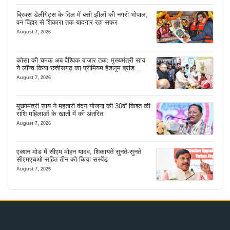
ब्रिक्स डेलीगेट्स के दिल में बसी झीलों की नगरी भोपाल,
वन विहार से शिकारा तक यादगार रहा सफर
August 7, 2026
कोसा की चमक अब वैश्विक बाजार तक: मुख्यमंत्री साय
ने लॉन्च किया छत्तीसगढ़ का प्रीमियम हैंडलूम ब्रांड
‘कोशल फैब’
August 7, 2026
मुख्यमंत्री साय ने महतारी वंदन योजना की 30वीं किश्त की
राशि महिलाओं के खातों में की अंतरित
August 7, 2026
एक्शन मोड में सीएम मोहन यादव, शिकायतें सुनते-सुनते
सीएमएचओ सहित तीन को किया सस्पेंड
August 7, 2026