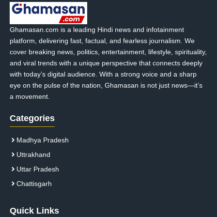
Ghamasan.com is a leading Hindi news and infotainment
platform, delivering fast, factual, and fearless journalism. We
cover breaking news, politics, entertainment, lifestyle, spirituality,
and viral trends with a unique perspective that connects deeply
with today’s digital audience. With a strong voice and a sharp
eye on the pulse of the nation, Ghamasan is not just news—it’s
a movement.
Categories
Madhya Pradesh
Uttrakhand
Uttar Pradesh
Chattisgarh
Quick Links