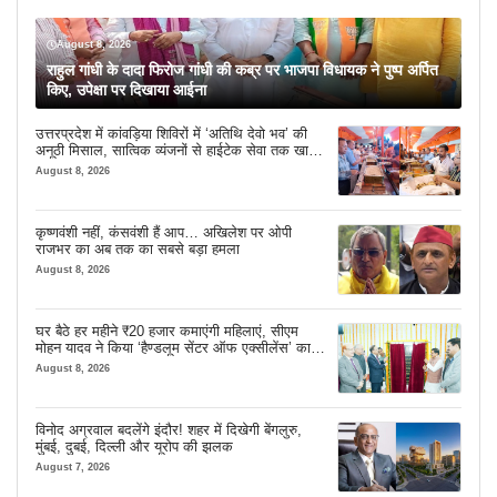
August 8, 2026
राहुल गांधी के दादा फिरोज गांधी की कब्र पर भाजपा विधायक ने पुष्प अर्पित
किए, उपेक्षा पर दिखाया आईना
उत्तरप्रदेश में कांवड़िया शिविरों में ‘अतिथि देवो भव’ की
अनूठी मिसाल, सात्विक व्यंजनों से हाईटेक सेवा तक खास
इंतजाम
August 8, 2026
कृष्णवंशी नहीं, कंसवंशी हैं आप… अखिलेश पर ओपी
राजभर का अब तक का सबसे बड़ा हमला
August 8, 2026
घर बैठे हर महीने ₹20 हजार कमाएंगी महिलाएं, सीएम
मोहन यादव ने किया ‘हैण्डलूम सेंटर ऑफ एक्सीलेंस’ का
शुभारंभ
August 8, 2026
विनोद अग्रवाल बदलेंगे इंदौर! शहर में दिखेगी बेंगलुरु,
मुंबई, दुबई, दिल्ली और यूरोप की झलक
August 7, 2026