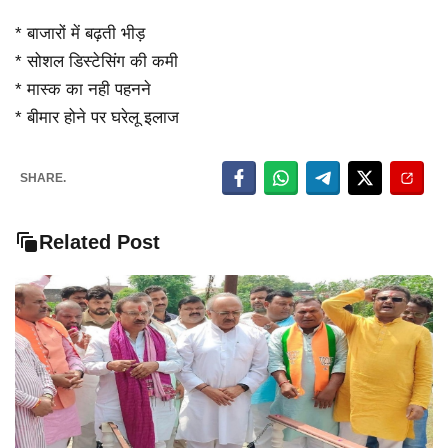
* बाजारों में बढ़ती भीड़
* सोशल डिस्टेसिंग की कमी
* मास्क का नही पहनने
* बीमार होने पर घरेलू इलाज
SHARE.
Related Post