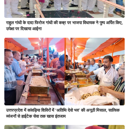
राहुल गांधी के दादा फिरोज गांधी की कब्र पर भाजपा विधायक ने पुष्प अर्पित किए,
उपेक्षा पर दिखाया आईना
उत्तरप्रदेश में कांवड़िया शिविरों में ‘अतिथि देवो भव’ की अनूठी मिसाल, सात्विक
व्यंजनों से हाईटेक सेवा तक खास इंतजाम