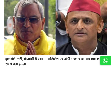
कृष्णवंशी नहीं, कंसवंशी हैं आप… अखिलेश पर ओपी राजभर का अब तक का
सबसे बड़ा हमला