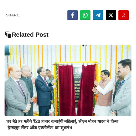
SHARE.
Related Post
घर बैठे हर महीने ₹20 हजार कमाएंगी महिलाएं, सीएम मोहन यादव ने किया
‘हैण्डलूम सेंटर ऑफ एक्सीलेंस’ का शुभारंभ