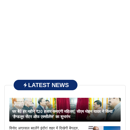
LATEST NEWS
August 8, 2026
घर बैठे हर महीने ₹20 हजार कमाएंगी महिलाएं, सीएम मोहन यादव ने किया
‘हैण्डलूम सेंटर ऑफ एक्सीलेंस’ का शुभारंभ
विनोद अग्रवाल बदलेंगे इंदौर! शहर में दिखेगी बेंगलुरु,