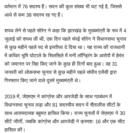
वर्तमान में 76 सदस्य हैं। सदन की कुल संख्या भी घट गई है, जिससे
आधे से कम 38 सदस्य रह गए हैं।
शपथ लेने से पहले सोरेन ने कहा कि झारखंड के मुख्यमंत्री के रूप में 4
जुलाई को शपथ ली थी, एक दिन पहले चंपई सोरेन ने विधानसभा चुनाव
से कुछ महीने पहले पद से इस्तीफा दे दिया था। यह राज्य की राजधानी
में कथित भूमि घोटाले के सिलसिले में मनी लॉन्ड्रिंग के आरोपों में हेमंत
को जमानत पर रिहा किए जाने के कुछ ही दिनों बाद हुआ। वह 31
जनवरी को लोकसभा चुनाव से कुछ महीने पहले संघीय एजेंसी द्वारा
गिरफ्तार किए जाने वाले दूसरे मुख्यमंत्री थे।
2019 में, जेएमएम ने कांग्रेस और आरजेडी के साथ गठबंधन में
विधानसभा चुनाव लड़ा और 81 सदस्यीय सदन में सैंतालीस सीटों के
साथ आरामदायक बहुमत हासिल किया। राज्य चुनावों में जेएमएम ने 30
सीटें जीतीं, जबकि कांग्रेस और आरजेडी ने क्रमशः 16 और एक सीट
हासिल की।