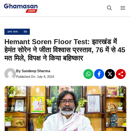
Skip
Me
to
content
अन्य राज्य
देश
Hemant Soren Floor Test: झारखंड में
हेमंत सोरेन ने जीता विश्वास प्रस्ताव, 76 में से 45
मत मिले, विपक्ष ने किया बहिष्कार
By
Sandeep Sharma
Published On: July 8, 2024