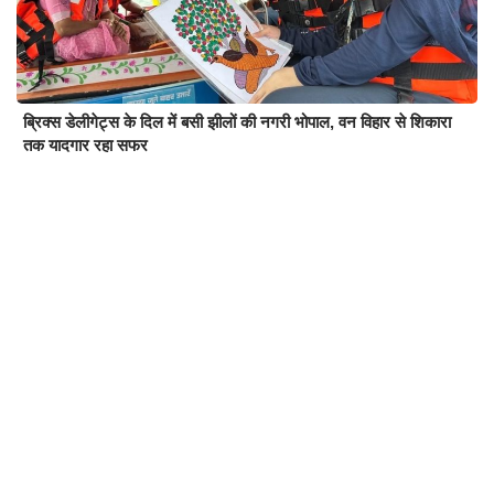
ब्रिक्स डेलीगेट्स के दिल में बसी झीलों की नगरी भोपाल, वन विहार से शिकारा
तक यादगार रहा सफर