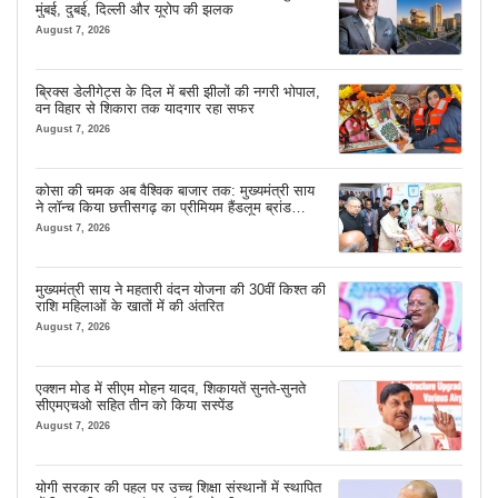
मुंबई, दुबई, दिल्ली और यूरोप की झलक
August 7, 2026
ब्रिक्स डेलीगेट्स के दिल में बसी झीलों की नगरी भोपाल,
वन विहार से शिकारा तक यादगार रहा सफर
August 7, 2026
कोसा की चमक अब वैश्विक बाजार तक: मुख्यमंत्री साय
ने लॉन्च किया छत्तीसगढ़ का प्रीमियम हैंडलूम ब्रांड
‘कोशल फैब’
August 7, 2026
मुख्यमंत्री साय ने महतारी वंदन योजना की 30वीं किश्त की
राशि महिलाओं के खातों में की अंतरित
August 7, 2026
एक्शन मोड में सीएम मोहन यादव, शिकायतें सुनते-सुनते
सीएमएचओ सहित तीन को किया सस्पेंड
August 7, 2026
योगी सरकार की पहल पर उच्च शिक्षा संस्थानों में स्थापित