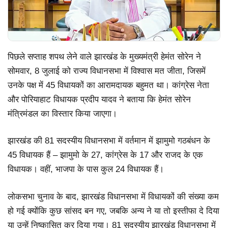
पिछले सप्ताह शपथ लेने वाले झारखंड के मुख्यमंत्री हेमंत सोरेन ने
सोमवार, 8 जुलाई को राज्य विधानसभा में विश्वास मत जीता, जिसमें
उनके पक्ष में 45 विधायकों का आरामदायक बहुमत था। कांग्रेस नेता
और पोरियाहाट विधायक प्रदीप यादव ने बताया कि हेमंत सोरेन
मंत्रिमंडल का विस्तार किया जाएगा।
झारखंड की 81 सदस्यीय विधानसभा में वर्तमान में झामुमो गठबंधन के
45 विधायक हैं – झामुमो के 27, कांग्रेस के 17 और राजद के एक
विधायक। वहीं, भाजपा के पास कुल 24 विधायक हैं।
लोकसभा चुनाव के बाद, झारखंड विधानसभा में विधायकों की संख्या कम
हो गई क्योंकि कुछ सांसद बन गए, जबकि अन्य ने या तो इस्तीफा दे दिया
या उन्हें निष्कासित कर दिया गया। 81 सदस्यीय झारखंड विधानसभा में