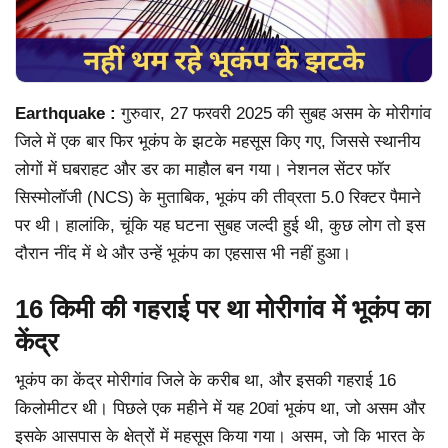
Earthquake :
गुरुवार, 27 फरवरी 2025 की सुबह असम के मोरीगांव
जिले में एक बार फिर भूकंप के झटके महसूस किए गए, जिससे स्थानीय
लोगों में घबराहट और डर का माहौल बन गया। नेशनल सेंटर फॉर
सिस्मोलॉजी (NCS) के मुताबिक, भूकंप की तीव्रता 5.0 रिक्टर पैमाने
पर थी। हालांकि, चूंकि यह घटना सुबह जल्दी हुई थी, कुछ लोग तो इस
दौरान नींद में थे और उन्हें भूकंप का एहसास भी नहीं हुआ।
16 किमी की गहराई पर था मोरीगांव में भूकंप का
केंद्र
भूकंप का केंद्र मोरीगांव जिले के करीब था, और इसकी गहराई 16
किलोमीटर थी। पिछले एक महीने में यह 20वां भूकंप था, जो असम और
इसके आसपास के क्षेत्रों में महसूस किया गया। असम, जो कि भारत के