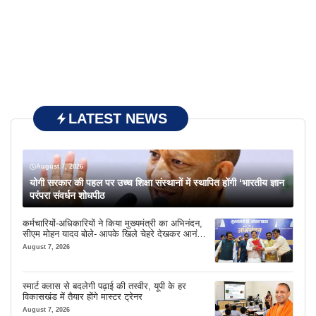
LATEST NEWS
August 7, 2026
योगी सरकार की पहल पर उच्च शिक्षा संस्थानों में स्थापित होंगी ‘भारतीय ज्ञान
परंपरा संवर्धन शोधपीठ
कर्मचारियों-अधिकारियों ने किया मुख्यमंत्री का अभिनंदन,
सीएम मोहन यादव बोले- आपके खिले चेहरे देखकर आनंद
आता है
August 7, 2026
स्मार्ट क्लास से बदलेगी पढ़ाई की तस्वीर, यूपी के हर
विकासखंड में तैयार होंगे मास्टर ट्रेनर
August 7, 2026