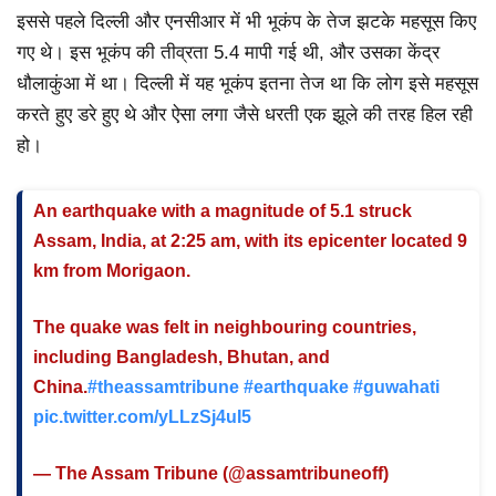
इससे पहले दिल्ली और एनसीआर में भी भूकंप के तेज झटके महसूस किए
गए थे। इस भूकंप की तीव्रता 5.4 मापी गई थी, और उसका केंद्र
धौलाकुंआ में था। दिल्ली में यह भूकंप इतना तेज था कि लोग इसे महसूस
करते हुए डरे हुए थे और ऐसा लगा जैसे धरती एक झूले की तरह हिल रही
हो।
An earthquake with a magnitude of 5.1 struck
Assam, India, at 2:25 am, with its epicenter located 9
km from Morigaon.
The quake was felt in neighbouring countries,
including Bangladesh, Bhutan, and
China.
#theassamtribune
#earthquake
#guwahati
pic.twitter.com/yLLzSj4uI5
— The Assam Tribune (@assamtribuneoff)