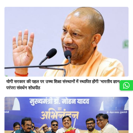
योगी सरकार की पहल पर उच्च शिक्षा संस्थानों में स्थापित होंगी ‘भारतीय ज्ञान
परंपरा संवर्धन शोधपीठ