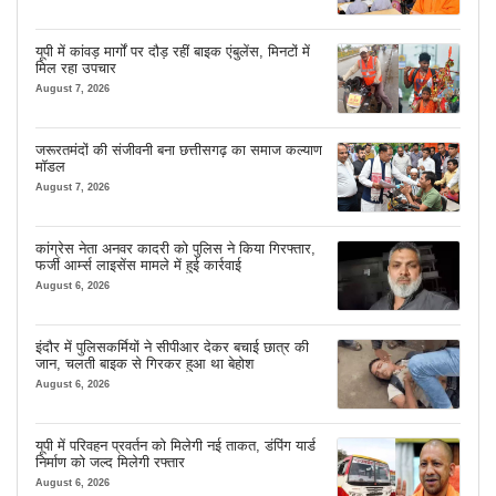
यूपी में कांवड़ मार्गों पर दौड़ रहीं बाइक एंबुलेंस, मिनटों में
मिल रहा उपचार
August 7, 2026
जरूरतमंदों की संजीवनी बना छत्तीसगढ़ का समाज कल्याण
मॉडल
August 7, 2026
कांग्रेस नेता अनवर कादरी को पुलिस ने किया गिरफ्तार,
फर्जी आर्म्स लाइसेंस मामले में हुई कार्रवाई
August 6, 2026
इंदौर में पुलिसकर्मियों ने सीपीआर देकर बचाई छात्र की
जान, चलती बाइक से गिरकर हुआ था बेहोश
August 6, 2026
यूपी में परिवहन प्रवर्तन को मिलेगी नई ताकत, डंपिंग यार्ड
निर्माण को जल्द मिलेगी रफ्तार
August 6, 2026