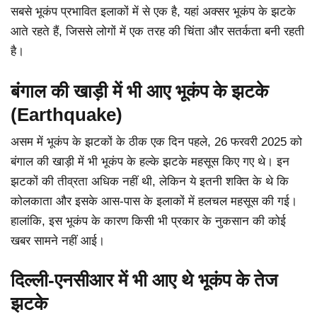
सबसे भूकंप प्रभावित इलाकों में से एक है, यहां अक्सर भूकंप के झटके
आते रहते हैं, जिससे लोगों में एक तरह की चिंता और सतर्कता बनी रहती
है।
बंगाल की खाड़ी में भी आए भूकंप के झटके
(Earthquake)
असम में भूकंप के झटकों के ठीक एक दिन पहले, 26 फरवरी 2025 को
बंगाल की खाड़ी में भी भूकंप के हल्के झटके महसूस किए गए थे। इन
झटकों की तीव्रता अधिक नहीं थी, लेकिन ये इतनी शक्ति के थे कि
कोलकाता और इसके आस-पास के इलाकों में हलचल महसूस की गई।
हालांकि, इस भूकंप के कारण किसी भी प्रकार के नुकसान की कोई
खबर सामने नहीं आई।
दिल्ली-एनसीआर में भी आए थे भूकंप के तेज
झटके