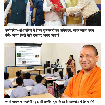
कर्मचारियों-अधिकारियों ने किया मुख्यमंत्री का अभिनंदन, सीएम मोहन यादव
बोले- आपके खिले चेहरे देखकर आनंद आता है
स्मार्ट क्लास से बदलेगी पढ़ाई की तस्वीर, यूपी के हर विकासखंड में तैयार होंगे