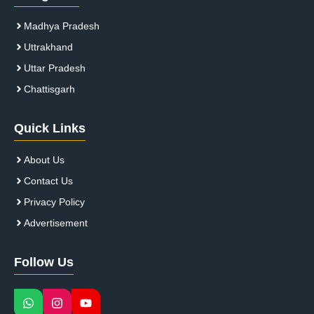
Madhya Pradesh
Uttrakhand
Uttar Pradesh
Chattisgarh
Quick Links
About Us
Contact Us
Privacy Policy
Advertisement
Follow Us