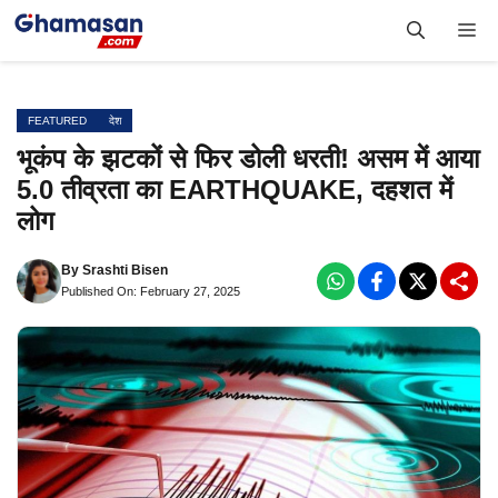
Skip
Me
to
content
FEATURED
देश
भूकंप के झटकों से फिर डोली धरती! असम में आया
5.0 तीव्रता का EARTHQUAKE, दहशत में
लोग
By
Srashti Bisen
Published On: February 27, 2025