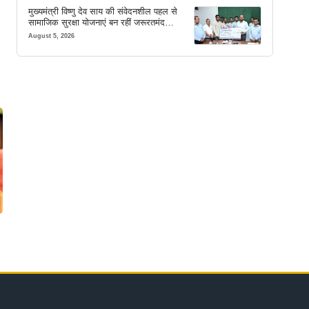
मुख्यमंत्री विष्णु देव साय की संवेदनशील पहल से
सामाजिक सुरक्षा योजनाएं बन रहीं जरूरतमंद
परिवारों का मजबूत सहारा
August 5, 2026