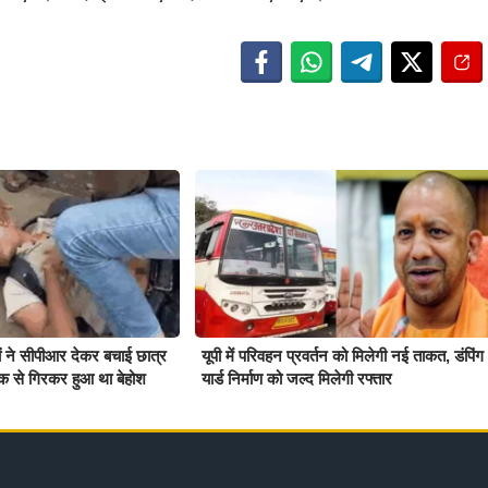
ियों ने सीपीआर देकर बचाई छात्र
यूपी में परिवहन प्रवर्तन को मिलेगी नई ताकत, डंपिंग
क से गिरकर हुआ था बेहोश
यार्ड निर्माण को जल्द मिलेगी रफ्तार