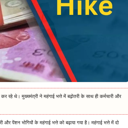
कर रहे थे। मुख्यमंत्री ने महंगाई भत्ते में बढ़ोतरी के साथ ही कर्मचारी और
और पेंशन भोगियों के महंगाई भत्ते को बढ़ाया गया है। महंगाई भत्ते में दो