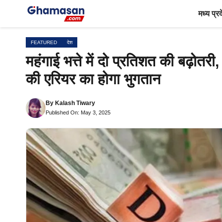
Skip
मध्य प्र
to
content
FEATURED
देश
महंगाई भत्ते में दो प्रतिशत की बढ़ोतरी
की एरियर का होगा भुगतान
By
Kalash Tiwary
Published On: May 3, 2025