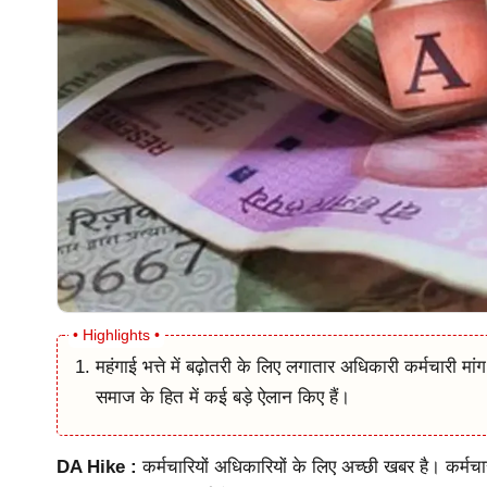
महंगाई भत्ते में बढ़ोतरी के लिए लगातार अधिकारी कर्मचारी मांग 
समाज के हित में कई बड़े ऐलान किए हैं।
DA Hike :
कर्मचारियों अधिकारियों के लिए अच्छी खबर है। कर्मचारी 