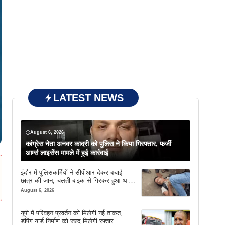
LATEST NEWS
August 6, 2026
कांग्रेस नेता अनवर कादरी को पुलिस ने किया गिरफ्तार, फर्जी
आर्म्स लाइसेंस मामले में हुई कार्रवाई
इंदौर में पुलिसकर्मियों ने सीपीआर देकर बचाई
छात्र की जान, चलती बाइक से गिरकर हुआ था
बेहोश
August 6, 2026
यूपी में परिवहन प्रवर्तन को मिलेगी नई ताकत,
डंपिंग यार्ड निर्माण को जल्द मिलेगी रफ्तार