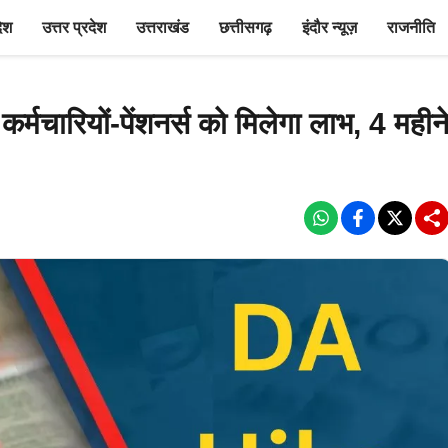
देश
उत्तर प्रदेश
उत्तराखंड
छत्तीसगढ़
इंदौर न्यूज़
राजनीति
, कर्मचारियों-पेंशनर्स को मिलेगा लाभ, 4 महीन