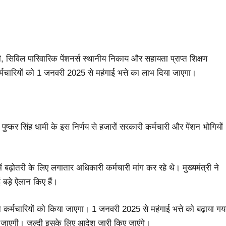
, सिविल पारिवारिक पेंशनर्स स्थानीय निकाय और सहायता प्राप्त शिक्षण
्मचारियों को 1 जनवरी 2025 से महंगाई भत्ते का लाभ दिया जाएगा।
 पुष्कर सिंह धामी के इस निर्णय से हजारों सरकारी कर्मचारी और पेंशन भोगियों
में बढ़ोतरी के लिए लगातार अधिकारी कर्मचारी मांग कर रहे थे। मुख्यमंत्री ने
 बड़े ऐलान किए हैं।
तान कर्मचारियों को किया जाएगा। 1 जनवरी 2025 से महंगाई भत्ते को बढ़ाया गय
 की जाएगी। जल्दी इसके लिए आदेश जारी किए जाएंगे।