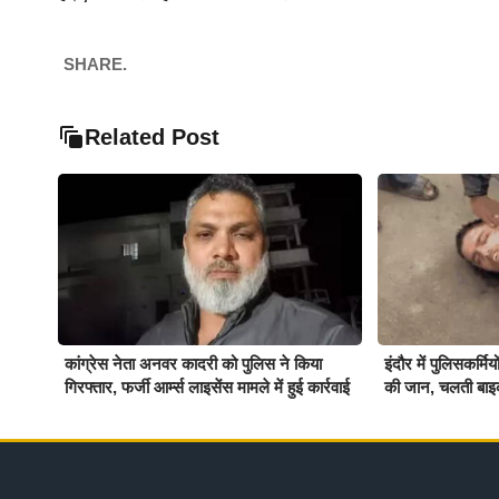
SHARE.
Related Post
कांग्रेस नेता अनवर कादरी को पुलिस ने किया
इंदौर में पुलिसकर्म
गिरफ्तार, फर्जी आर्म्स लाइसेंस मामले में हुई कार्रवाई
की जान, चलती बाइ