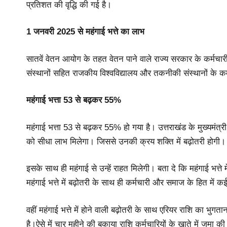
प्रतिशत की वृद्धि की गई है।
1 जनवरी 2025 से महंगाई भत्ते का लाभ
सातवें वेतन आयोग के तहत वेतन पाने वाले राज्य सरकार के कर्मचारी
संस्थानों सहित राजकीय विश्वविद्यालय और तकनीकी संस्थानों के कर
महंगाई भत्ता 53 से बढ़कर 55%
महंगाई भत्ता 53 से बढ़कर 55% हो गया है। उत्तराखंड के मुख्यमंत्री
को सीधा लाभ मिलेगा। जिससे उनकी क्रय शक्ति में बढ़ोतरी होगी।
इसके साथ ही महंगाई से उन्हें राहत मिलेगी। बता दे कि महंगाई भत्ते 
महंगाई भत्ते में बढ़ोतरी के साथ ही कर्मचारी और समाज के हित में कई
वहीं महंगाई भत्ते में होने वाली बढ़ोतरी के साथ एरियर राशि का भुग
है।ऐसे में चार महीने की बकाया राशि कर्मचारियों के खाते में जमा