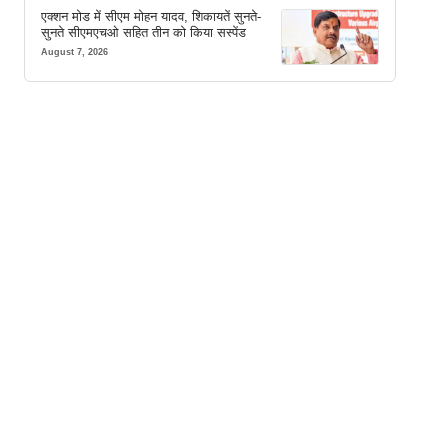
एक्शन मोड में सीएम मोहन यादव, शिकायतें सुनते-
सुनते सीएमएचओ सहित तीन को किया सस्पेंड
August 7, 2026