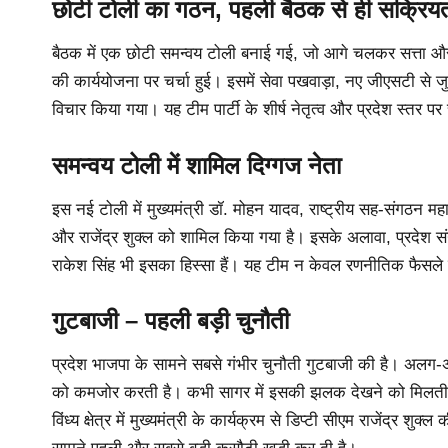
छोटी टोली का गठन, पहली बैठक से ही सक्रिय
बैठक में एक छोटी समन्वय टोली बनाई गई, जो आगे चलकर सत्ता और
की कार्ययोजना पर चर्चा हुई। इसमें सेवा पखवाड़ा, नए जीएसटी से ज
विचार किया गया। यह टीम पार्टी के शीर्ष नेतृत्व और प्रदेश स्तर प
समन्वय टोली में शामिल दिग्गज नेता
इस नई टोली में मुख्यमंत्री डॉ. मोहन यादव, राष्ट्रीय सह-संगठन महा
और राजेंद्र शुक्ल को शामिल किया गया है। इसके अलावा, प्रदेश संगठ
राकेश सिंह भी इसका हिस्सा हैं। यह टीम न केवल रणनीतिक फैसले 
गुटबाजी – पहली बड़ी चुनौती
प्रदेश भाजपा के सामने सबसे गंभीर चुनौती गुटबाजी की है। अलग-अ
को कमजोर करती है। कभी सागर में इसकी झलक देखने को मिलती है तो क
विंध्य क्षेत्र में मुख्यमंत्री के कार्यक्रम से डिप्टी सीएम राजेंद्र 