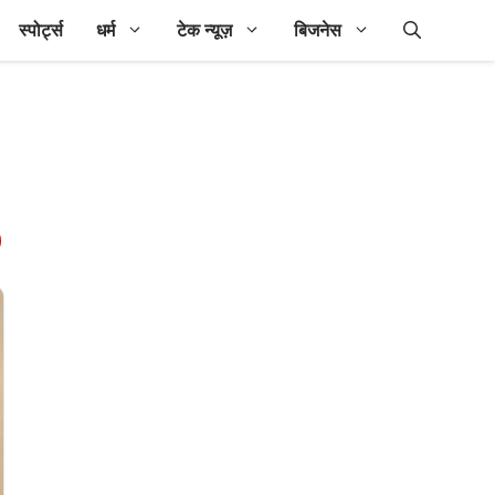
स्पोर्ट्स
धर्म
टेक न्यूज़
बिजनेस