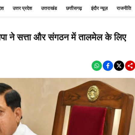
देश
उत्तर प्रदेश
उत्तराखंड
छत्तीसगढ़
इंदौर न्यूज़
राजनीति
 ने सत्ता और संगठन में तालमेल के लिए