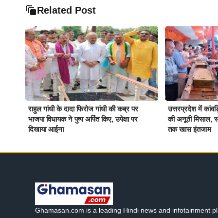
Related Post
राहुल गांधी के दादा फिरोज गांधी की कब्र पर
उत्तरप्रदेश में कांवड
भाजपा विधायक ने पुष्प अर्पित किए, उपेक्षा पर
की अनूठी मिसाल, सात
दिखाया आईना
तक खास इंतजाम
Ghamasan.com is a leading Hindi news and infotainment pl