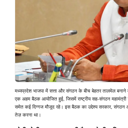
मध्यप्रदेश भाजपा में सत्ता और संगठन के बीच बेहतर तालमेल बनाने 
एक अहम बैठक आयोजित हुई, जिसमें राष्ट्रीय सह-संगठन महामंत्री श
समेत कई दिग्गज मौजूद रहे। इस बैठक का उद्देश्य सरकार, संगठन 
तेज़ करना था।