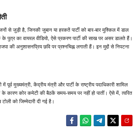
ौती
 से जुड़ी है, जिनकी जुबान या हरकतें पार्टी को बार-बार मुश्किल में डाल
यक के पुत्र का वायरल वीडियो, ऐसे प्रकरण पार्टी की साख पर असर डालते हैं।
 की अनुशासनप्रिय छवि पर प्रश्नचिह्न लगाती हैं। इन मुद्दों से निपटना
ूर्व मुख्यमंत्री, केंद्रीय मंत्री और पार्टी के राष्ट्रीय पदाधिकारी शामिल
ियों के कारण कोर कमेटी की बैठकें समय-समय पर नहीं हो पातीं। ऐसे में, त्वरित
टोली को जिम्मेदारी दी गई है।