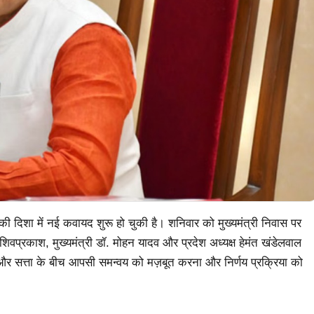
की दिशा में नई कवायद शुरू हो चुकी है। शनिवार को मुख्यमंत्री निवास पर
िवप्रकाश, मुख्यमंत्री डॉ. मोहन यादव और प्रदेश अध्यक्ष हेमंत खंडेलवाल
और सत्ता के बीच आपसी समन्वय को मज़बूत करना और निर्णय प्रक्रिया को