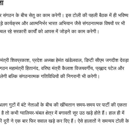
ता
 संगठन के बीच सेतु का काम करेगी। इस टोली की पहली बैठक में ही भविष्य
ुड़े कार्यक्रम और आत्मनिर्भर भारत अभियान जैसे संगठनात्मक विषयों पर भी
र चल रहे सरकारी कार्यों को आपस में जोड़ने का काम करेगी।
मंत्री शिवप्रकाश, प्रदेश अध्यक्ष हेमंत खंडेलवाल, डिप्टी सीएम जगदीश देवड़ा
न महामंत्री हितानंद, वरिष्ठ मंत्री कैलाश विजयवर्गीय, प्रह्लाद पटेल और
लेगी बल्कि संगठनात्मक गतिविधियों की निगरानी भी करेगी।
लग गुटों में बंटे नेताओं के बीच की खींचतान समय-समय पर पार्टी की एकता
भी ग्वालियर-चंबल क्षेत्र में बगावती सुर उठ खड़े होते हैं। हाल ही में
शुक्ल की दूरी ने एक बार फिर सवाल खड़े कर दिए हैं। ऐसे हालातों ने समन्वय टोली के