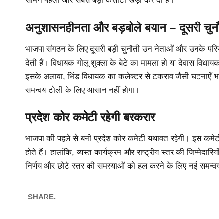
सामने पहली और सबसे बड़ी कसौटी खड़ी कर दी है।
अनुशासनहीनता और बड़बोले बयान – दूसरी चुन
भाजपा संगठन के लिए दूसरी बड़ी चुनौती उन नेताओं और उनके परिजनों
देती हैं। विधायक गोलू शुक्ला के बेटे का मामला हो या देवास विधा
इसके अलावा, भिंड विधायक का कलेक्टर से टकराव जैसी घटनाएँ भाजपा
समन्वय टोली के लिए आसान नहीं होगा।
प्रदेश कोर कमेटी रहेगी बरकरार
भाजपा की पहले से बनी प्रदेश कोर कमेटी यथावत रहेगी। इस कमेटी में प
होते हैं। हालांकि, व्यस्त कार्यक्रम और राष्ट्रीय स्तर की जिम्मेदार
निर्णय और छोटे स्तर की समस्याओं को हल करने के लिए नई समन्वय 
SHARE.