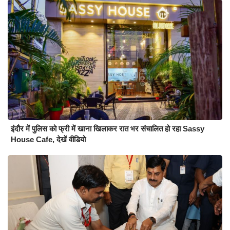
इंदौर में पुलिस को फ्री में खाना खिलाकर रात भर संचालित हो रहा Sassy
House Cafe, देखें वीडियो