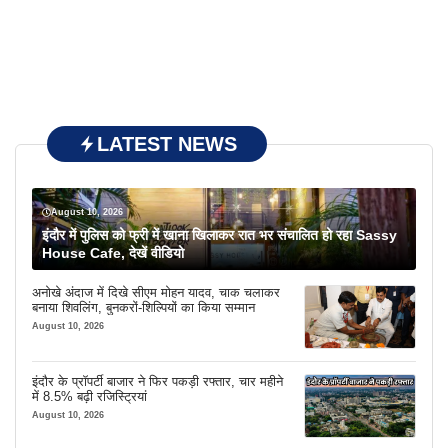
LATEST NEWS
August 10, 2026
इंदौर में पुलिस को फ्री में खाना खिलाकर रात भर संचालित हो रहा Sassy
House Cafe, देखें वीडियो
अनोखे अंदाज में दिखे सीएम मोहन यादव, चाक चलाकर
बनाया शिवलिंग, बुनकरों-शिल्पियों का किया सम्मान
August 10, 2026
इंदौर के प्रॉपर्टी बाजार ने फिर पकड़ी रफ्तार, चार महीने
में 8.5% बढ़ी रजिस्ट्रियां
August 10, 2026