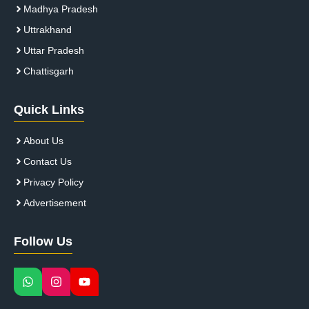
Madhya Pradesh
Uttrakhand
Uttar Pradesh
Chattisgarh
Quick Links
About Us
Contact Us
Privacy Policy
Advertisement
Follow Us