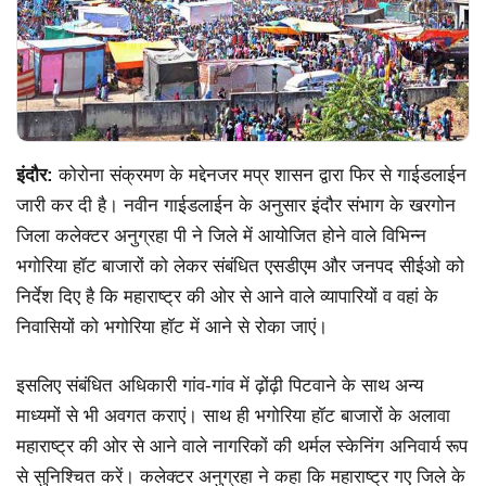
इंदौर:
कोरोना संक्रमण के मद्देनजर मप्र शासन द्वारा फिर से गाईडलाईन
जारी कर दी है। नवीन गाईडलाईन के अनुसार इंदौर संभाग के खरगोन
जिला कलेक्टर अनुग्रहा पी ने जिले में आयोजित होने वाले विभिन्न
भगोरिया हॉट बाजारों को लेकर संबंधित एसडीएम और जनपद सीईओ को
निर्देश दिए है कि महाराष्ट्र की ओर से आने वाले व्यापारियों व वहां के
निवासियों को भगोरिया हॉट में आने से रोका जाएं।
इसलिए संबंधित अधिकारी गांव-गांव में ढ़ोंढ़ी पिटवाने के साथ अन्य
माध्यमों से भी अवगत कराएं। साथ ही भगोरिया हॉट बाजारों के अलावा
महाराष्ट्र की ओर से आने वाले नागरिकों की थर्मल स्केनिंग अनिवार्य रूप
से सुनिश्चित करें। कलेक्टर अनुग्रहा ने कहा कि महाराष्ट्र गए जिले के