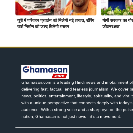
यूपी में परिवहन प्रवर्तन को मिलेगी नई ताकत, डंपिंग
योगी सरकार का गोर
यार्ड निर्माण को जल्द मिलेगी रफ्तार
जीवनरक्षक
Ghamasan.com is a leading Hindi news and infotainment pl
delivering fast, factual, and fearless journalism. We cover 
news, politics, entertainment, lifestyle, spirituality, and viral
with a unique perspective that connects deeply with today’s 
audience. With a strong voice and a sharp eye on the pulse
nation, Ghamasan is not just news—it’s a movement.