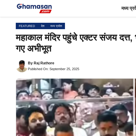
Skip
मध्य प्र
to
content
FEATURED
देश
मध्य प्रदेश
महाकाल मंदिर पहुंचे एक्टर संजय दत्त,
गए अभीभूत
By
Raj Rathore
Published On: September 25, 2025