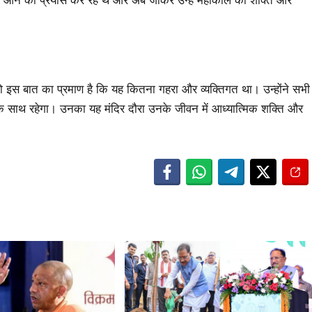
 में आने का प्रयास कर रहे थे और अब जाकर उन्हें महाकाल की शक्ति और
 जो इस बात का प्रमाण है कि यह कितना गहरा और व्यक्तिगत था। उन्होंने सभी
े साथ रहेगा। उनका यह मंदिर दौरा उनके जीवन में आध्यात्मिक शक्ति और