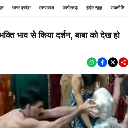
देश
उत्तर प्रदेश
उत्तराखंड
छत्तीसगढ़
इंदौर न्यूज़
राजनीति
 भक्ति भाव से किया दर्शन, बाबा को देख हो