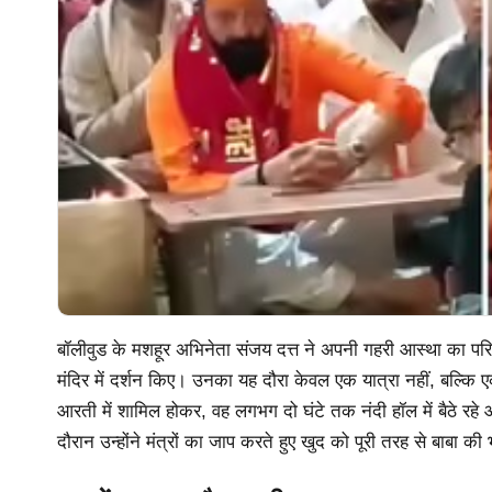
बॉलीवुड के मशहूर अभिनेता संजय दत्त ने अपनी गहरी आस्था का परिचय 
मंदिर में दर्शन किए। उनका यह दौरा केवल एक यात्रा नहीं, बल्कि
आरती में शामिल होकर, वह लगभग दो घंटे तक नंदी हॉल में बैठे रहे 
दौरान उन्होंने मंत्रों का जाप करते हुए खुद को पूरी तरह से बाबा की 