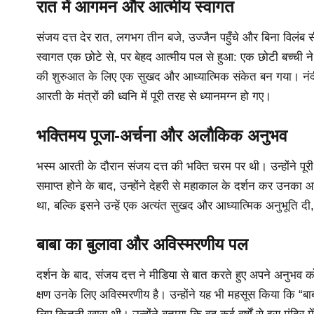
रात में आगमन और आत्मीय स्वागत
संजय दत्त देर रात, लगभग तीन बजे, उज्जैन पहुँचे और बिना विलंब
स्वागत एक छोटे से, पर बेहद आत्मीय पल से हुआ: एक छोटी बच्ची 
की शुरुआत के लिए एक सुखद और आध्यात्मिक संकेत बन गया। नंदी 
आरती के मंत्रों की ध्वनि में पूरी तरह से ध्यानमग्न हो गए।
भक्तिमय पूजा-अर्चना और अलौकिक अनुभव
भस्म आरती के दौरान संजय दत्त की भक्ति चरम पर थी। उन्होंने पूर
समाप्त होने के बाद, उन्होंने देहरी से महाकाल के दर्शन कर उनका आ
था, बल्कि इसने उन्हें एक अत्यंत सुखद और आध्यात्मिक अनुभूति
बाबा का बुलावा और अविस्मरणीय पल
दर्शन के बाद, संजय दत्त ने मीडिया से बात करते हुए अपने अनुभव को
क्षण उनके लिए अविस्मरणीय है। उन्होंने यह भी महसूस किया कि “बाब