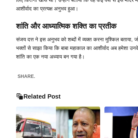
लिए कितनी खास थी। उन्होंने बताया कि वह कई वर्षों से इस मंदिर
आशीर्वाद का प्रत्यक्ष अनुभव हुआ।
शांति और आध्यात्मिक शक्ति का प्रतीक
संजय दत्त ने इस अनुभव को शब्दों में व्यक्त करना मुश्किल बताया,
भक्तों से साझा किया कि बाबा महाकाल का आशीर्वाद अब हमेशा उनक
शांति का एक नया अध्याय बन गया है।
SHARE.
Related Post