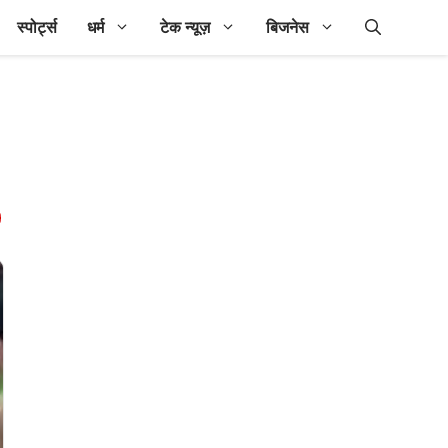
स्पोर्ट्स
धर्म
टेक न्यूज़
बिजनेस