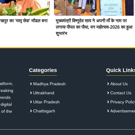
खपुर का ‘मातृ सेवा’ मॉडल बना
मुख्यमंत्री विष्णुदेव साय ने अपनी माँ के नाम पर
लगाया पीपल का पौधा, वन महोत्सव-2026 का हुआ
शुभारंभ
Categories
Quick Link
atform,
Madhya Pradesh
About Us
breaking
Uttrakhand
Contact Us
 trends
Uttar Pradesh
Privacy Polic
digital
Chattisgarh
Advertiseme
 of the