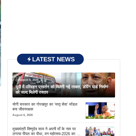
LATEST NEWS
August 6, 2026
यूपी में परिवहन प्रवर्तन को मिलेगी नई ताकत, डंपिंग यार्ड निर्माण
को जल्द मिलेगी रफ्तार
योगी सरकार का गोरखपुर का ‘मातृ सेवा’ मॉडल
बना जीवनरक्षक
August 6, 2026
मुख्यमंत्री विष्णुदेव साय ने अपनी माँ के नाम पर
लगाया पीपल का पौधा, वन महोत्सव-2026 का हुआ