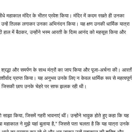
 सीधे महाकाल मंदिर के भीतर प्रवेश किया। मंदिर में कदम रखते ही उनका
ने उन्हें तिलक लगाकर उनका अभिनंदन किया। यह क्षण उनकी धार्मिक यात्रा
हाल में बैठकर, उन्होंने भस्म आरती के दिव्य आनंद को महसूस किया और
ी श्रद्धा और समर्पण के साथ मंत्रों का जाप किया और पूजा-अर्चना की। आरत
शीर्वाद प्राप्त किया। यह अनुभव उनके लिए न केवल धार्मिक रूप से महत्वपूर्ण
 दी, जिसकी छाप उनके चेहरे पर साफ झलक रही थी।
 साझा किया, जिसमें गहरी भावनाएं थीं। उन्होंने भावुक होते हुए कहा कि यह
ा महाकाल ने मुझे यहां बुलाया है,” जिससे पता चलता है कि यह यात्रा उनके