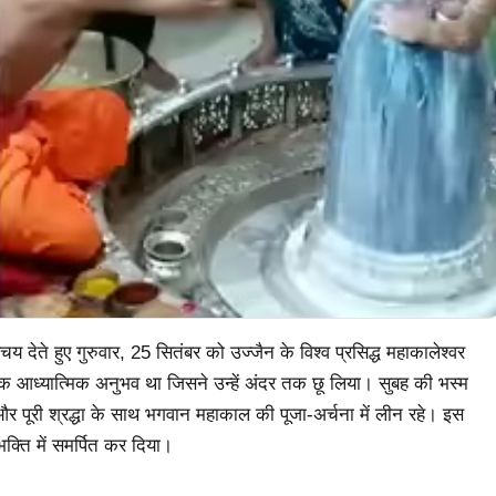
देते हुए गुरुवार, 25 सितंबर को उज्जैन के विश्व प्रसिद्ध महाकालेश्वर
 एक आध्यात्मिक अनुभव था जिसने उन्हें अंदर तक छू लिया। सुबह की भस्म
और पूरी श्रद्धा के साथ भगवान महाकाल की पूजा-अर्चना में लीन रहे। इस
भक्ति में समर्पित कर दिया।