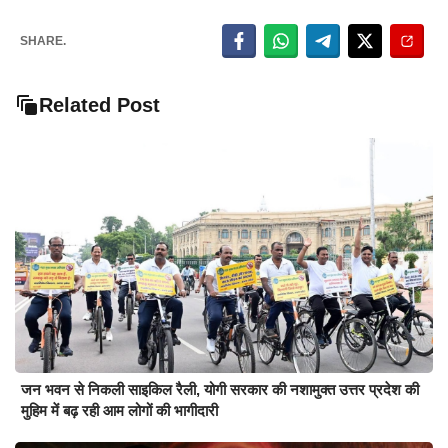
SHARE.
Related Post
जन भवन से निकली साइकिल रैली, योगी सरकार की नशामुक्त उत्तर प्रदेश की
मुहिम में बढ़ रही आम लोगों की भागीदारी