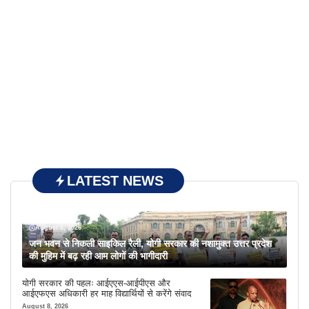
LATEST NEWS
August 8, 2026
जन भवन से निकली साइकिल रैली, योगी सरकार की नशामुक्त उत्तर प्रदेश
की मुहिम में बढ़ रही आम लोगों की भागीदारी
योगी सरकार की पहलः आईएएस-आईपीएस और
आईएफएस अधिकारी हर माह विद्यार्थियों से करेंगे संवाद
August 8, 2026