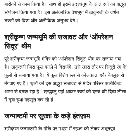
बारीकी से काम किया है। साथ ही इसमें इंद्रधनुष के सात रंगों का अद्भुत
संयोजन किया गया है। इस अलंकारिक वेशभूषा में ठाकुरजी के दर्शन
भक्तों को दिव्य और अलौकिक अनुभव देंगे।
श्रीकृष्ण जन्मभूमि की सजावट और ‘ऑपरेशन
सिंदूर’ थीम
पूरे श्रीकृष्ण जन्मभूमि मंदिर को ‘ऑपरेशन सिंदूर’ थीम पर सजाया गया
है। ठाकुरजी जिस फूल बंगले में विराजेंगे, उसे खास तौर पर सिंदूरी रंग के
फूलों से सजाया गया है। ये फूल विशेष रूप से कोलकाता और बेंगलुरु से
मंगवाए गए हैं। फूलों की इस अद्भुत सजावट से मंदिर परिसर अलौकिक
आभा से दमक रहा है। श्रद्धालु यहां आकर स्वयं को ब्रज की दिव्य लीला
में डूबा हुआ महसूस कर रहे हैं।
जन्माष्टमी पर सुरक्षा के कड़े इंतज़ाम
श्रीकृष्ण जन्माष्टमी के मौके पर मथुरा में सुरक्षा को लेकर अभूतपूर्व