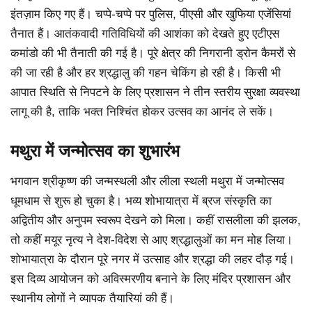
इंतज़ाम किए गए हैं। चप्पे-चप्पे पर पुलिस, पीएसी और खुफिया एजेंसियां
तैनात हैं। आतंकवादी गतिविधियों की आशंका को देखते हुए एटीएस
कमांडो की भी तैनाती की गई है। पूरे क्षेत्र की निगरानी ड्रोन कैमरों से
की जा रही है और हर श्रद्धालु की गहन चेकिंग हो रही है। किसी भी
आपात स्थिति से निपटने के लिए प्रशासन ने तीन स्तरीय सुरक्षा व्यवस्था
लागू की है, ताकि भक्त निश्चिंत होकर उत्सव का आनंद ले सकें।
मथुरा में जन्मोत्सव का शुभारंभ
भगवान श्रीकृष्ण की जन्मस्थली और लीला स्थली मथुरा में जन्मोत्सव
धूमधाम से शुरू हो चुका है। भव्य शोभायात्रा में ब्रज संस्कृति का
अद्वितीय और अनुपम स्वरूप देखने को मिला। कहीं रासलीला की झलक,
तो कहीं मयूर नृत्य ने देश-विदेश से आए श्रद्धालुओं का मन मोह लिया।
शोभायात्रा के दौरान पूरे नगर में उत्साह और श्रद्धा की लहर दौड़ गई।
इस दिव्य आयोजन को अविस्मरणीय बनाने के लिए मंदिर प्रशासन और
स्थानीय लोगों ने व्यापक तैयारियां की हैं।