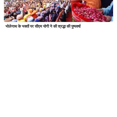
भोलेनाथ के भक्तों पर सीएम योगी ने की श्रद्धा की पुष्पवर्षा