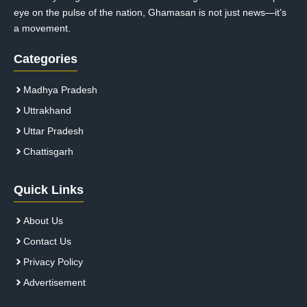
eye on the pulse of the nation, Ghamasan is not just news—it’s
a movement.
Categories
Madhya Pradesh
Uttrakhand
Uttar Pradesh
Chattisgarh
Quick Links
About Us
Contact Us
Privacy Policy
Advertisement