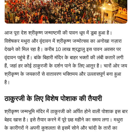
आज पूरा देश श्रीकृष्ण जन्माष्टमी की पावन धूम में डूबा हुआ है।
विशेषकर मथुरा और वृंदावन में श्रीकृष्ण जन्मोत्सव का अनोखा नज़ारा
देखने को मिल रहा है। करीब 10 लाख श्रद्धालु इस पावन अवसर पर
वृंदावन पहुंचे हैं। बांके बिहारी मंदिर के बाहर भक्तों की लंबी कतारें लगी
हैं, जहां हर कोई ठाकुरजी के दर्शन पाने के लिए आतुर है। चारों ओर जय
श्रीकृष्ण के जयकारों से वातावरण भक्तिमय और उल्लासपूर्ण बना हुआ
है।
ठाकुरजी के लिए विशेष पोशाक की तैयारी
श्रीकृष्ण जन्मभूमि मंदिर में ठाकुरजी को अर्पित होने वाली पोशाक इस बार
बेहद खास है। इसे तैयार करने में पूरे छह महीने का समय लगा। मथुरा
के कारीगरों ने अपनी कुशलता से इसमें सोने और चांदी के तारों का