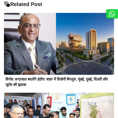
Related Post
विनोद अग्रवाल बदलेंगे इंदौर! शहर में दिखेगी बेंगलुरु, मुंबई, दुबई, दिल्ली और
यूरोप की झलक