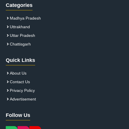
Categories
Madhya Pradesh
Uttrakhand
Uttar Pradesh
Chattisgarh
Quick Links
About Us
Contact Us
Privacy Policy
Advertisement
Follow Us