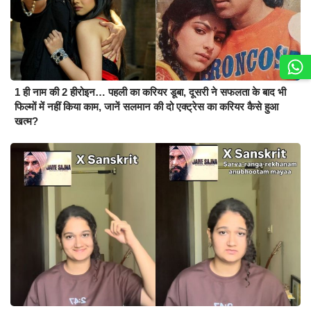
1 ही नाम की 2 हीरोइन… पहली का करियर डूबा, दूसरी ने सफलता के बाद भी
फिल्मों में नहीं किया काम, जानें सलमान की दो एक्ट्रेस का करियर कैसे हुआ
खत्म?