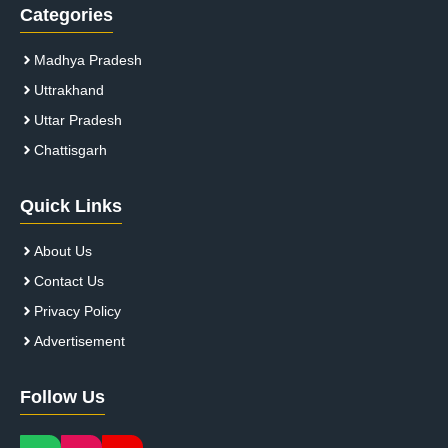
Categories
Madhya Pradesh
Uttrakhand
Uttar Pradesh
Chattisgarh
Quick Links
About Us
Contact Us
Privacy Policy
Advertisement
Follow Us