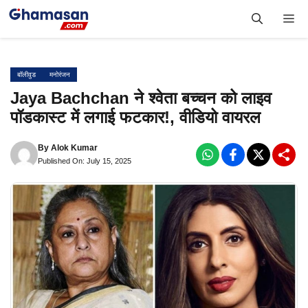
Skip
Me
to
content
बॉलीवुड
मनोरंजन
Jaya Bachchan ने श्वेता बच्चन को लाइव
पॉडकास्ट में लगाई फटकार!, वीडियो वायरल
By
Alok Kumar
Published On: July 15, 2025