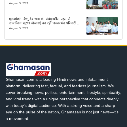
August 5, 2026
मुख्यमंत्री विष्णु देव साय की संवेदनशील पहल से
सामाजिक सुरक्षा योजनाएं बन रहीं जरूरतमंद परिवारों का
मजबूत सहारा
August 5, 2026
Ghamasan.com is a leading Hindi news and infotainment
platform, delivering fast, factual, and fearless journalism. We
cover breaking news, politics, entertainment, lifestyle, spirituality,
and viral trends with a unique perspective that connects deeply
with today’s digital audience. With a strong voice and a sharp
eye on the pulse of the nation, Ghamasan is not just news—it’s
a movement.