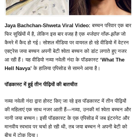
Jaya Bachchan-Shweta Viral Video:
बच्चन परिवार एक बार
फिर सुर्खियों में है, लेकिन इस बार वजह है एक
मजेदार नोंक-झोंक
जो
कैमरे में कैद हो गई। सोशल मीडिया पर वायरल हो रहे वीडियो में वेटरन
एक्ट्रेस जया बच्चन अपनी बेटी श्वेता बच्चन को डांट लगाते हुए नजर
आ रही हैं। यह वीडियो नव्या नवेली नंदा के पॉडकास्ट
‘What The
Hell Navya’
के हालिया एपिसोड से सामने आया है।
पॉडकास्ट में हुई तीन पीढ़ियों की बातचीत
नव्या नवेली नंदा द्वारा होस्ट किए जा रहे इस पॉडकास्ट में तीन पीढ़ियों
की महिलाएं एक साथ नजर आती हैं—नव्या, उनकी मां श्वेता बच्चन और
नानी जया बच्चन। इसी पॉडकास्ट के एक एपिसोड में जब इंटरनेट और
मानवीय स्वभाव पर चर्चा हो रही थी, तब जया बच्चन ने अपनी बेटी को
बीच में टोक दिया।