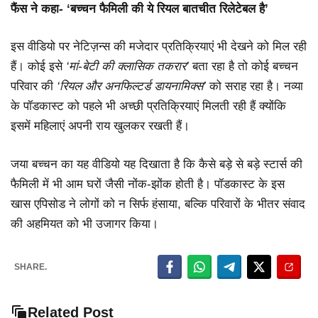
फैंस ने कहा- ‘बच्चन फैमिली की ये रियल बातचीत रिलेटेबल है’
इस वीडियो पर नेटिज़न्स की मजेदार प्रतिक्रियाएं भी देखने को मिल रही
हैं। कोई इसे
‘मां-बेटी की क्लासिक तकरार’
बता रहा है तो कोई बच्चन
परिवार की
‘रियल और अनफिल्टर्ड डायनामिक्स’
को सराह रहा है। नव्या
के पॉडकास्ट को पहले भी अच्छी प्रतिक्रियाएं मिलती रही हैं क्योंकि
इसमें महिलाएं अपनी राय खुलकर रखती हैं।
जया बच्चन का यह वीडियो यह दिखाता है कि कैसे बड़े से बड़े स्टार्स की
फैमिली में भी आम घरों जैसी नोंक-झोंक होती है। पॉडकास्ट के इस
खास एपिसोड ने लोगों को न सिर्फ हंसाया, बल्कि परिवारों के भीतर संवाद
की अहमियत को भी उजागर किया।
SHARE.
Related Post