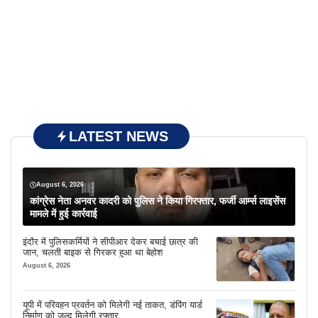
LATEST NEWS
August 6, 2026
कांग्रेस नेता अनवर कादरी को पुलिस ने किया गिरफ्तार, फर्जी आर्म्स लाइसेंस
मामले में हुई कार्रवाई
इंदौर में पुलिसकर्मियों ने सीपीआर देकर बचाई छात्र की
जान, चलती बाइक से गिरकर हुआ था बेहोश
August 6, 2026
यूपी में परिवहन प्रवर्तन को मिलेगी नई ताकत, डंपिंग यार्ड
निर्माण को जल्द मिलेगी रफ्तार