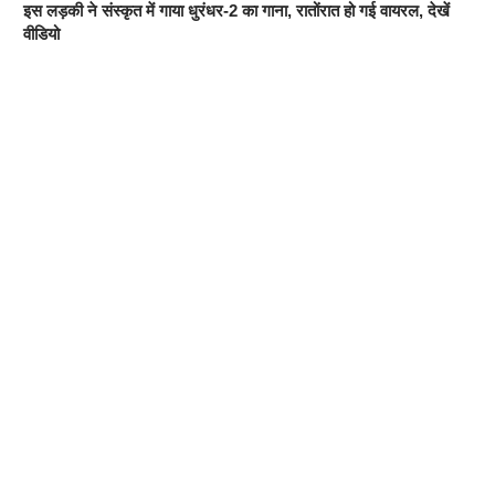
इस लड़की ने संस्कृत में गाया धुरंधर-2 का गाना, रातोंरात हो गई वायरल, देखें
वीडियो