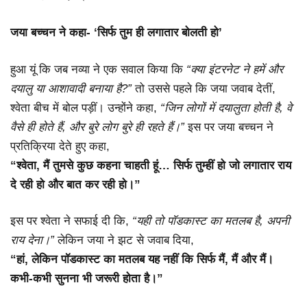
जया बच्चन ने कहा- ‘सिर्फ तुम ही लगातार बोलती हो’
हुआ यूं कि जब नव्या ने एक सवाल किया कि
“क्या इंटरनेट ने हमें और
दयालु या आशावादी बनाया है?”
तो उससे पहले कि जया जवाब देतीं,
श्वेता बीच में बोल पड़ीं। उन्होंने कहा,
“जिन लोगों में दयालुता होती है, वे
वैसे ही होते हैं, और बुरे लोग बुरे ही रहते हैं।”
इस पर जया बच्चन ने
प्रतिक्रिया देते हुए कहा,
“श्वेता, मैं तुमसे कुछ कहना चाहती हूं… सिर्फ तुम्हीं हो जो लगातार राय
दे रही हो और बात कर रही हो।”
इस पर श्वेता ने सफाई दी कि,
“यही तो पॉडकास्ट का मतलब है, अपनी
राय देना।”
लेकिन जया ने झट से जवाब दिया,
“हां, लेकिन पॉडकास्ट का मतलब यह नहीं कि सिर्फ मैं, मैं और मैं।
कभी-कभी सुनना भी जरूरी होता है।”