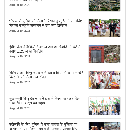
August 10, 2026
भोपाल से दुनिया को मिला ‘सर्वे भवन्तु सुखिनः’ का संदेश,
ब्रिक्स संस्कृति सम्मेलन ने रचा नया इतिहास
August 10, 2026
इंदौर जेल में कैदियों ने बनाया अनोखा रिकॉर्ड, 1 घंटे में
बनाए 1.25 लाख शिवलिंग
August 10, 2026
विशेष लेख : विष्णु सरकार ने बढ़ाया किसानों का मान-खेती
किसानी को मिला नया संबल
August 10, 2026
मुख्यमंत्री विष्णु देव साय ने हाथ में तिरंगा थामकर किया
भव्य तिरंगा यात्रा का नेतृत्व
August 10, 2026
पदोन्नति के लिए पुलिस ने माना प्रदेश के मुखिया का
आभार, सीएम मोहन यादव बोले- सरकार आपके लिए