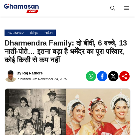
Skip
Me
to
content
FEATURED
बॉलीवुड
मनोरंजन
Dharmendra Family: दो बीवी, 6 बच्चे, 13
नाती-पोते… इतना बड़ा है धर्मेंद्र का पूरा परिवार,
कोई किसी से कम नहीं
By
Raj Rathore
Published On: November 24, 2025