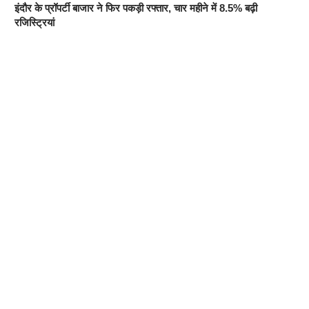
इंदौर के प्रॉपर्टी बाजार ने फिर पकड़ी रफ्तार, चार महीने में 8.5% बढ़ी
रजिस्ट्रियां