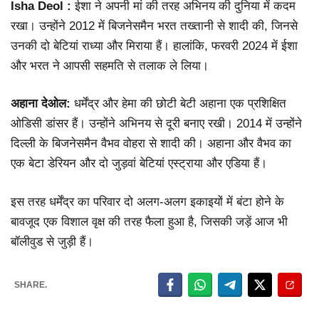
Isha Deol :
ईशा ने अपनी मां की तरह अभिनय की दुनिया में कदम
रखा। उन्होंने 2012 में बिजनेसमैन भरत तख्तानी से शादी की, जिनसे
उनकी दो बेटियां राध्या और मिराया हैं। हालांकि, फरवरी 2024 में ईशा
और भरत ने आपसी सहमति से तलाक ले लिया।
अहाना देओल:
धर्मेंद्र और हेमा की छोटी बेटी अहाना एक प्रशिक्षित
ओडिसी डांसर हैं। उन्होंने अभिनय से दूरी बनाए रखी। 2014 में उन्होंने
दिल्ली के बिजनेसमैन वैभव वोहरा से शादी की। अहाना और वैभव का
एक बेटा डेरियन और दो जुड़वां बेटियां एस्ट्राया और एडिया हैं।
इस तरह धर्मेंद्र का परिवार दो अलग-अलग इकाइयों में बंटा होने के
बावजूद एक विशाल वृक्ष की तरह फैला हुआ है, जिसकी जड़ें आज भी
बॉलीवुड से जुड़ी हैं।
SHARE.