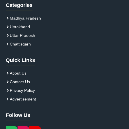
Categories
Madhya Pradesh
Uttrakhand
Uttar Pradesh
Chattisgarh
Quick Links
About Us
Contact Us
Privacy Policy
Advertisement
Follow Us