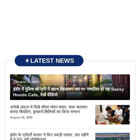
LATEST NEWS
August 10, 2026
इंदौर में पुलिस को फ्री में खाना खिलाकर रात भर संचालित हो रहा Sassy
House Cafe, देखें वीडियो
अनोखे अंदाज में दिखे सीएम मोहन यादव, चाक चलाकर
बनाया शिवलिंग, बुनकरों-शिल्पियों का किया सम्मान
August 10, 2026
इंदौर के प्रॉपर्टी बाजार ने फिर पकड़ी रफ्तार, चार महीने
में 8.5% बढ़ी रजिस्ट्रियां