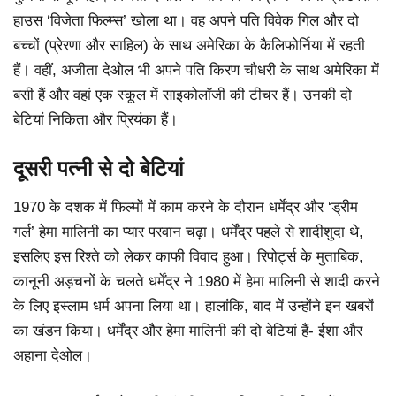
हाउस ‘विजेता फिल्म्स’ खोला था। वह अपने पति विवेक गिल और दो
बच्चों (प्रेरणा और साहिल) के साथ अमेरिका के कैलिफोर्निया में रहती
हैं। वहीं, अजीता देओल भी अपने पति किरण चौधरी के साथ अमेरिका में
बसी हैं और वहां एक स्कूल में साइकोलॉजी की टीचर हैं। उनकी दो
बेटियां निकिता और प्रियंका हैं।
दूसरी पत्नी से दो बेटियां
1970 के दशक में फिल्मों में काम करने के दौरान धर्मेंद्र और ‘ड्रीम
गर्ल’ हेमा मालिनी का प्यार परवान चढ़ा। धर्मेंद्र पहले से शादीशुदा थे,
इसलिए इस रिश्ते को लेकर काफी विवाद हुआ। रिपोर्ट्स के मुताबिक,
कानूनी अड़चनों के चलते धर्मेंद्र ने 1980 में हेमा मालिनी से शादी करने
के लिए इस्लाम धर्म अपना लिया था। हालांकि, बाद में उन्होंने इन खबरों
का खंडन किया। धर्मेंद्र और हेमा मालिनी की दो बेटियां हैं- ईशा और
अहाना देओल।