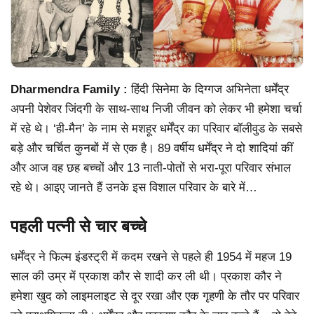
Dharmendra Family :
हिंदी सिनेमा के दिग्गज अभिनेता धर्मेंद्र
अपनी पेशेवर जिंदगी के साथ-साथ निजी जीवन को लेकर भी हमेशा चर्चा
में रहे थे। ‘ही-मैन’ के नाम से मशहूर धर्मेंद्र का परिवार बॉलीवुड के सबसे
बड़े और चर्चित कुनबों में से एक है। 89 वर्षीय धर्मेंद्र ने दो शादियां कीं
और आज वह छह बच्चों और 13 नाती-पोतों से भरा-पूरा परिवार संभाल
रहे थे। आइए जानते हैं उनके इस विशाल परिवार के बारे में…
पहली पत्नी से चार बच्चे
धर्मेंद्र ने फिल्म इंडस्ट्री में कदम रखने से पहले ही 1954 में महज 19
साल की उम्र में प्रकाश कौर से शादी कर ली थी। प्रकाश कौर ने
हमेशा खुद को लाइमलाइट से दूर रखा और एक गृहणी के तौर पर परिवार