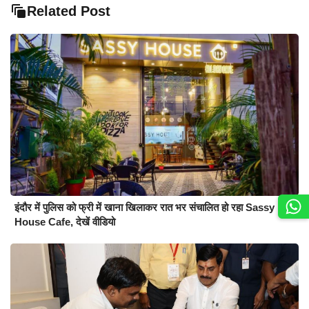
Related Post
इंदौर में पुलिस को फ्री में खाना खिलाकर रात भर संचालित हो रहा Sassy
House Cafe, देखें वीडियो