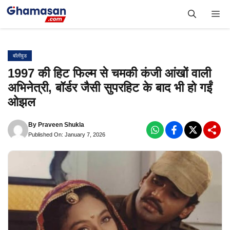
Skip
Me
to
content
बॉलीवुड
1997 की हिट फिल्म से चमकी कंजी आंखों वाली
अभिनेत्री, बॉर्डर जैसी सुपरहिट के बाद भी हो गईं
ओझल
By
Praveen Shukla
Published On: January 7, 2026