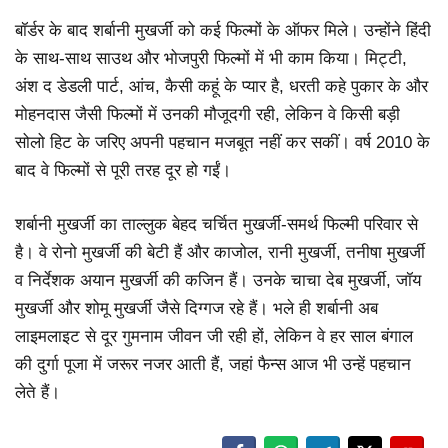
बॉर्डर के बाद शर्बानी मुखर्जी को कई फिल्मों के ऑफर मिले। उन्होंने हिंदी
के साथ-साथ साउथ और भोजपुरी फिल्मों में भी काम किया। मिट्टी,
अंश द डेडली पार्ट, आंच, कैसी कहूं के प्यार है, धरती कहे पुकार के और
मोहनदास जैसी फिल्मों में उनकी मौजूदगी रही, लेकिन वे किसी बड़ी
सोलो हिट के जरिए अपनी पहचान मजबूत नहीं कर सकीं। वर्ष 2010 के
बाद वे फिल्मों से पूरी तरह दूर हो गईं।
शर्बानी मुखर्जी का ताल्लुक बेहद चर्चित मुखर्जी-समर्थ फिल्मी परिवार से
है। वे रोनो मुखर्जी की बेटी हैं और काजोल, रानी मुखर्जी, तनीषा मुखर्जी
व निर्देशक अयान मुखर्जी की कजिन हैं। उनके चाचा देब मुखर्जी, जॉय
मुखर्जी और शोमू मुखर्जी जैसे दिग्गज रहे हैं। भले ही शर्बानी अब
लाइमलाइट से दूर गुमनाम जीवन जी रही हों, लेकिन वे हर साल बंगाल
की दुर्गा
पूजा
में जरूर नजर आती हैं, जहां फैन्स आज भी उन्हें पहचान
लेते हैं।