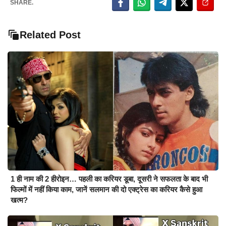
SHARE.
Related Post
1 ही नाम की 2 हीरोइन… पहली का करियर डूबा, दूसरी ने सफलता के बाद भी
फिल्मों में नहीं किया काम, जानें सलमान की दो एक्ट्रेस का करियर कैसे हुआ
खत्म?