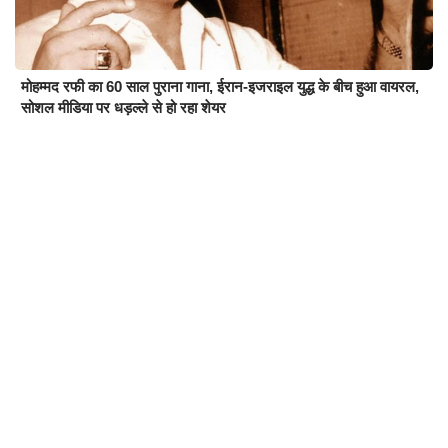
मोहम्मद रफी का 60 साल पुराना गाना, ईरान-इजराइल युद्ध के बीच हुआ वायरल,
सोशल मीडिया पर धड़ल्ले से हो रहा शेयर