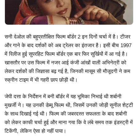
सनी देओल की बहुप्रतीक्षित फिल्म बॉर्डर 2 इन दिनों चर्चा में है। टीजर
और गाने के बाद दर्शकों को अब ट्रेलर का इंतजार है। इसी बीच 1997
में रिलीज हुई सुपरहिट फिल्म बॉर्डर एक बार फिर सुर्खियों में आ गई है।
खासतौर पर उस फिल्म में नजर आई कंजी आंखों वाली अभिनेत्री को
लेकर दर्शकों की जिज्ञासा बढ़ गई है, जिनकी मासूम सी मौजूदगी ने कम
स्क्रीन टाइम में भी गहरी छाप छोड़ी थी।
जेपी दत्ता के निर्देशन में बनी बॉर्डर में यह भूमिका निभाई थी शर्बानी
मुखर्जी ने। यह उनकी डेब्यू फिल्म थी, जिसमें उनकी जोड़ी सुनील शेट्टी
के साथ दिखाई गई थी। फिल्म की जबरदस्त सफलता के बाद शर्बानी
को लेकर काफी चर्चा हुई और माना गया कि वे लंबे समय तक इंडस्ट्री में
टिकेंगी, लेकिन ऐसा हो नहीं पाया।