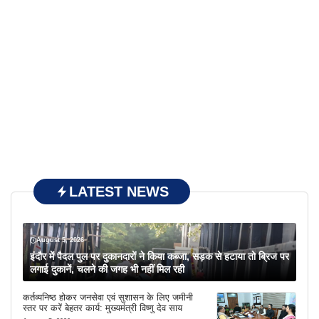
LATEST NEWS
August 5, 2026
इंदौर में पैदल पुल पर दुकानदारों ने किया कब्जा, सड़क से हटाया तो ब्रिज पर
लगाई दुकानें, चलने की जगह भी नहीं मिल रही
कर्तव्यनिष्ठ होकर जनसेवा एवं सुशासन के लिए जमीनी
स्तर पर करें बेहतर कार्य: मुख्यमंत्री विष्णु देव साय