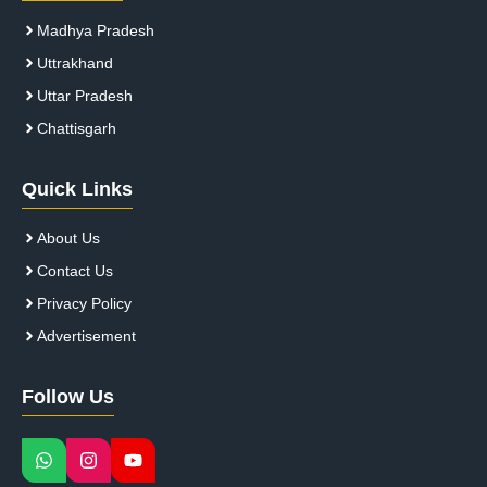
Madhya Pradesh
Uttrakhand
Uttar Pradesh
Chattisgarh
Quick Links
About Us
Contact Us
Privacy Policy
Advertisement
Follow Us