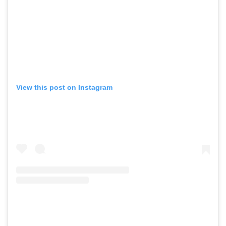
View this post on Instagram