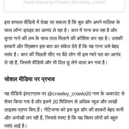
A post shared by Crowley (@crowley_crowlo)
इस वायरल वीडियो में देखा जा सकता है कि बुल डॉग अपने मालिक के
साथ लॉन्ग ड्राइव का आनंद ले रहा है। कार में गाना बज रहा है और
कुत्ता गाने की लय के साथ ताल मिलाने की कोशिश कर रहा है। उसकी
हरकतें और रिएक्शन इस बात का संकेत देते हैं कि यह गाना उसे बेहद
पसंद है। कार की पिछली सीट पर बैठे लोग भी इस प्यारे पल का आनंद
ले रहे हैं, जिससे वीडियो और भी दिल छू लेने वाला बन गया है।
सोशल मीडिया पर प्रभाव
यह वीडियो इंस्टाग्राम पर @crowley_crowlo20 नाम के अकाउंट से
शेयर किया गया है और इसने 20 मिलियन से अधिक व्यूज और लाखों
लाइक्स प्राप्त किए हैं। नेटिजन्स को इस बुल डॉग की हरकतें बेहद फनी
और अनोखी लग रही हैं, जिससे स्पष्ट है कि यह क्लिप लोगों को बहुत
पसंद आई है।