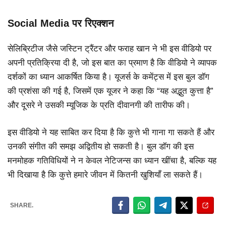
Social Media पर रिएक्शन
सेलिब्रिटीज जैसे जस्टिन ट्रैंटर और फराह खान ने भी इस वीडियो पर
अपनी प्रतिक्रिया दी है, जो इस बात का प्रमाण है कि वीडियो ने व्यापक
दर्शकों का ध्यान आकर्षित किया है। यूजर्स के कमेंट्स में इस बुल डॉग
की प्रशंसा की गई है, जिसमें एक यूजर ने कहा कि “यह अद्भुत कुत्ता है”
और दूसरे ने उसकी म्यूजिक के प्रति दीवानगी की तारीफ की।
इस वीडियो ने यह साबित कर दिया है कि कुत्ते भी गाना गा सकते हैं और
उनकी संगीत की समझ अद्वितीय हो सकती है। बुल डॉग की इस
मनमोहक गतिविधियों ने न केवल नेटिजन्स का ध्यान खींचा है, बल्कि यह
भी दिखाया है कि कुत्ते हमारे जीवन में कितनी खुशियाँ ला सकते हैं।
SHARE.