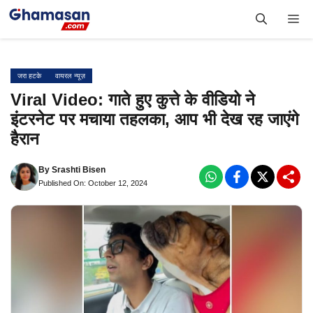
Skip
Me
to
content
जरा हटके
वायरल न्यूज़
Viral Video: गाते हुए कुत्ते के वीडियो ने
इंटरनेट पर मचाया तहलका, आप भी देख रह जाएंगे
हैरान
By
Srashti Bisen
Published On: October 12, 2024