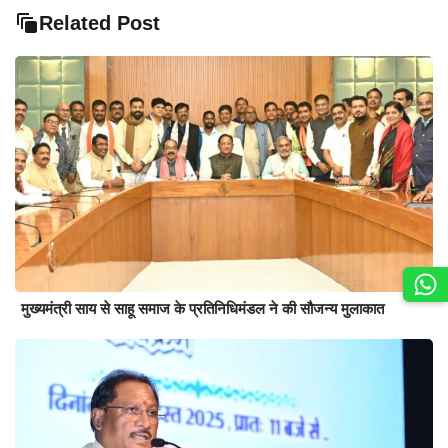
Related Post
मुख्यमंत्री साय से साहू समाज के प्रतिनिधिमंडल ने की सौजन्य मुलाकात