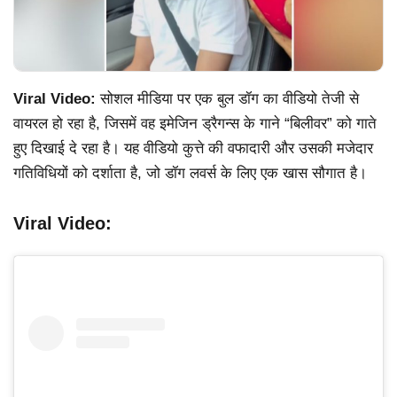
Viral Video:
सोशल मीडिया पर एक बुल डॉग का वीडियो तेजी से
वायरल हो रहा है, जिसमें वह इमेजिन ड्रैगन्स के गाने “बिलीवर” को गाते
हुए दिखाई दे रहा है। यह वीडियो कुत्ते की वफादारी और उसकी मजेदार
गतिविधियों को दर्शाता है, जो डॉग लवर्स के लिए एक खास सौगात है।
Viral Video: