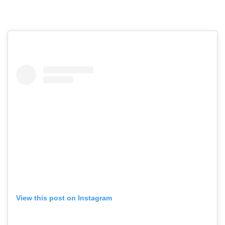
View this post on Instagram