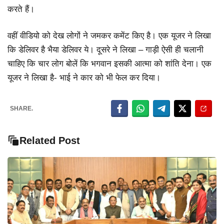
करते हैं।
वहीं वीडियो को देख लोगों ने जमकर कमेंट किए है। एक यूजर ने लिखा
कि डेलिवर है भैया डेलिवर ये। दूसरे ने लिखा – गाड़ी ऐसी ही चलानी
चाहिए कि चार लोग बोलें कि भगवान इसकी आत्मा को शांति देना। एक
यूजर ने लिखा है- भाई ने कार को भी फेल कर दिया।
SHARE.
Related Post