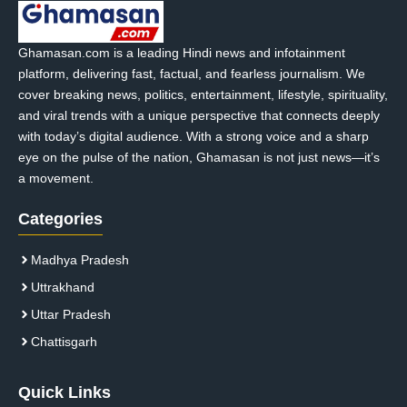
Ghamasan.com is a leading Hindi news and infotainment
platform, delivering fast, factual, and fearless journalism. We
cover breaking news, politics, entertainment, lifestyle, spirituality,
and viral trends with a unique perspective that connects deeply
with today’s digital audience. With a strong voice and a sharp
eye on the pulse of the nation, Ghamasan is not just news—it’s
a movement.
Categories
Madhya Pradesh
Uttrakhand
Uttar Pradesh
Chattisgarh
Quick Links