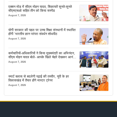
एक्शन मोड में सीएम मोहन यादव, शिकायतें सुनते-सुनते
सीएमएचओ सहित तीन को किया सस्पेंड
August 7, 2026
योगी सरकार की पहल पर उच्च शिक्षा संस्थानों में स्थापित
होंगी ‘भारतीय ज्ञान परंपरा संवर्धन शोधपीठ
August 7, 2026
कर्मचारियों-अधिकारियों ने किया मुख्यमंत्री का अभिनंदन,
सीएम मोहन यादव बोले- आपके खिले चेहरे देखकर आनंद
आता है
August 7, 2026
स्मार्ट क्लास से बदलेगी पढ़ाई की तस्वीर, यूपी के हर
विकासखंड में तैयार होंगे मास्टर ट्रेनर
August 7, 2026