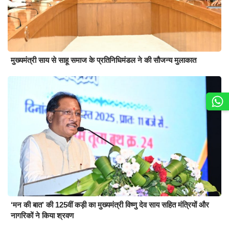
मुख्यमंत्री साय से साहू समाज के प्रतिनिधिमंडल ने की सौजन्य मुलाकात
‘मन की बात’ की 125वीं कड़ी का मुख्यमंत्री विष्णु देव साय सहित मंत्रियों और
नागरिकों ने किया श्रवण