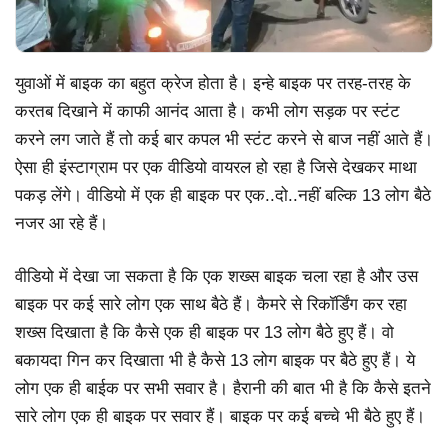
युवाओं में बाइक का बहुत क्रेज होता है। इन्हे बाइक पर तरह-तरह के
करतब दिखाने में काफी आनंद आता है। कभी लोग सड़क पर स्टंट
करने लग जाते हैं तो कई बार कपल भी स्टंट करने से बाज नहीं आते हैं।
ऐसा ही इंस्टाग्राम पर एक वीडियो वायरल हो रहा है जिसे देखकर माथा
पकड़ लेंगे। वीडियो में एक ही बाइक पर एक..दो..नहीं बल्कि 13 लोग बैठे
नजर आ रहे हैं।
वीडियो में देखा जा सकता है कि एक शख्स बाइक चला रहा है और उस
बाइक पर कई सारे लोग एक साथ बैठे हैं। कैमरे से रिकॉर्डिंग कर रहा
शख्स दिखाता है कि कैसे एक ही बाइक पर 13 लोग बैठे हुए हैं। वो
बकायदा गिन कर दिखाता भी है कैसे 13 लोग बाइक पर बैठे हुए हैं। ये
लोग एक ही बाईक पर सभी सवार है। हैरानी की बात भी है कि कैसे इतने
सारे लोग एक ही बाइक पर सवार हैं। बाइक पर कई बच्चे भी बैठे हुए हैं।