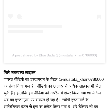
A post shared by Bhai Bada (@mustafa_khan0786000)
मिले जबरदस्त लाइक्स
वायरल वीडियो को इंस्टाग्राम के हैंडल @mustafa_khan0786000
पर शेयर किया गया है। वीडियो को 8 लाख से अधिक लाइक्स भी मिल
चुके हैं। हालांकि इस वीडियो को अप्रैल में शेयर किया गया था लेकिन
अब यह इंस्टाग्राम पर वायरल हो रहा है। स्वीगी इंस्टामार्ट के
ऑफिशियल हैंडल से इस पर कमेंट किया गया है- अरे डेलिवर तो हम