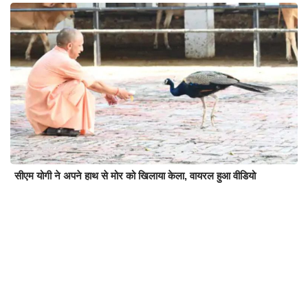
सीएम योगी ने अपने हाथ से मोर को खिलाया केला, वायरल हुआ वीडियो