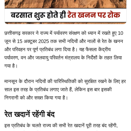
छत्तीसगढ़ सरकार ने राज्य में पर्यावरण संरक्षण को ध्यान में रखते हुए 10
जून से 15 अक्टूबर 2025 तक सभी नदियों और नालों से रेत के खनन
और परिवहन पर पूर्ण प्रतिबंध लगा दिया है। यह फैसला केंद्रीय
पर्यावरण, वन और जलवायु परिवर्तन मंत्रालय के निर्देशों के तहत लिया
गया है।
मानसून के दौरान नदियों की पारिस्थितिकी को सुरक्षित रखने के लिए हर
साल इस तरह के प्रतिबंध लगाए जाते हैं, लेकिन इस बार इसकी
निगरानी को और सख्त किया गया है।
रेत खदानें रहेंगी बंद
इस प्रतिबंध के चलते राज्य की सभी रेत खदानें पूरी तरह बंद रहेंगी,