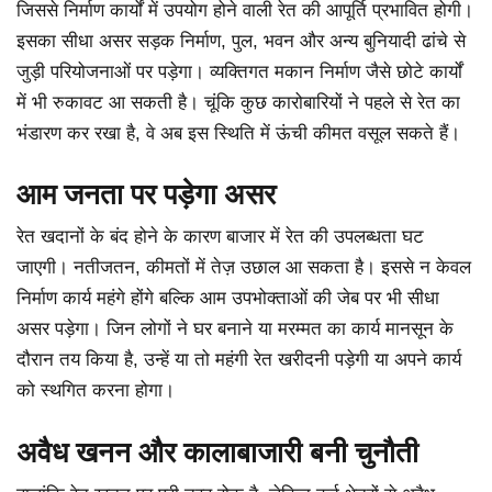
जिससे निर्माण कार्यों में उपयोग होने वाली रेत की आपूर्ति प्रभावित होगी।
इसका सीधा असर सड़क निर्माण, पुल, भवन और अन्य बुनियादी ढांचे से
जुड़ी परियोजनाओं पर पड़ेगा। व्यक्तिगत मकान निर्माण जैसे छोटे कार्यों
में भी रुकावट आ सकती है। चूंकि कुछ कारोबारियों ने पहले से रेत का
भंडारण कर रखा है, वे अब इस स्थिति में ऊंची कीमत वसूल सकते हैं।
आम जनता पर पड़ेगा असर
रेत खदानों के बंद होने के कारण बाजार में रेत की उपलब्धता घट
जाएगी। नतीजतन, कीमतों में तेज़ उछाल आ सकता है। इससे न केवल
निर्माण कार्य महंगे होंगे बल्कि आम उपभोक्ताओं की जेब पर भी सीधा
असर पड़ेगा। जिन लोगों ने घर बनाने या मरम्मत का कार्य मानसून के
दौरान तय किया है, उन्हें या तो महंगी रेत खरीदनी पड़ेगी या अपने कार्य
को स्थगित करना होगा।
अवैध खनन और कालाबाजारी बनी चुनौती