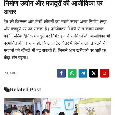
निर्माण उद्योग और मजदूरों की आजीविका पर
असर
रेत की किल्लत और ऊंची कीमतों का सबसे ज्यादा असर निर्माण क्षेत्र
और मजदूरों पर पड़ सकता है। प्रोजेक्ट्स में देरी से न केवल लागत
बढ़ेगी, बल्कि दैनिक मजदूरी पर निर्भर हजारों श्रमिकों की आजीविका भी
प्रभावित होगी। साथ ही, रियल एस्टेट क्षेत्र में निर्माण लागत बढ़ने से
मकानों की कीमतें भी बढ़ सकती हैं, जिससे आम खरीदारों पर आर्थिक
बोझ और बढ़ेगा।
SHARE.
Related Post