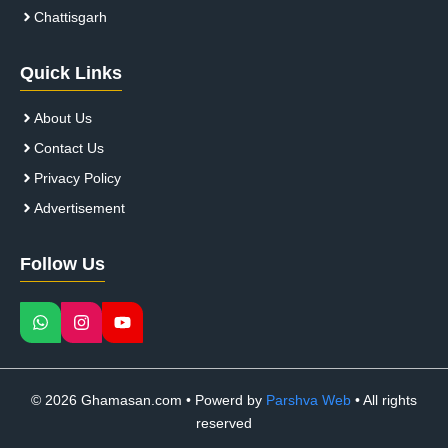
Chattisgarh
Quick Links
About Us
Contact Us
Privacy Policy
Advertisement
Follow Us
© 2026 Ghamasan.com • Powerd by
Parshva Web
• All rights
reserved