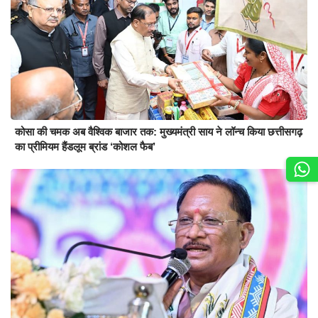
कोसा की चमक अब वैश्विक बाजार तक: मुख्यमंत्री साय ने लॉन्च किया छत्तीसगढ़
का प्रीमियम हैंडलूम ब्रांड ‘कोशल फैब’