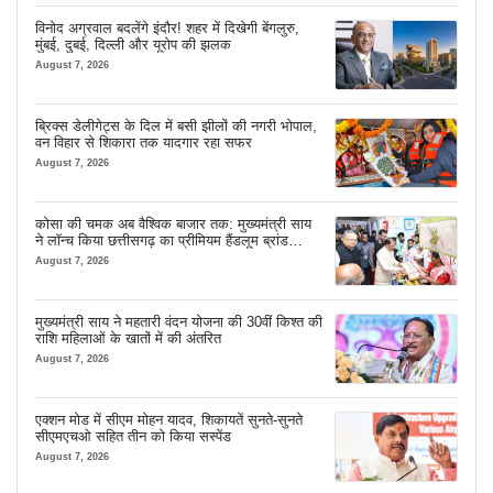
विनोद अग्रवाल बदलेंगे इंदौर! शहर में दिखेगी बेंगलुरु,
मुंबई, दुबई, दिल्ली और यूरोप की झलक
August 7, 2026
ब्रिक्स डेलीगेट्स के दिल में बसी झीलों की नगरी भोपाल,
वन विहार से शिकारा तक यादगार रहा सफर
August 7, 2026
कोसा की चमक अब वैश्विक बाजार तक: मुख्यमंत्री साय
ने लॉन्च किया छत्तीसगढ़ का प्रीमियम हैंडलूम ब्रांड
‘कोशल फैब’
August 7, 2026
मुख्यमंत्री साय ने महतारी वंदन योजना की 30वीं किश्त की
राशि महिलाओं के खातों में की अंतरित
August 7, 2026
एक्शन मोड में सीएम मोहन यादव, शिकायतें सुनते-सुनते
सीएमएचओ सहित तीन को किया सस्पेंड
August 7, 2026