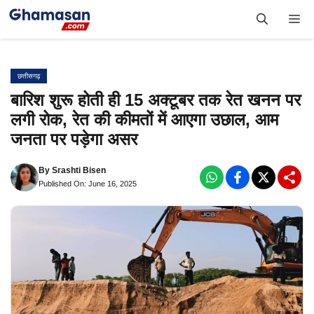
Skip
Me
to
content
छत्तीसगढ़
बारिश शुरू होती ही 15 अक्टूबर तक रेत खनन पर
लगी रोक, रेत की कीमतों में आएगा उछाल, आम
जनता पर पड़ेगा असर
By
Srashti Bisen
Published On: June 16, 2025