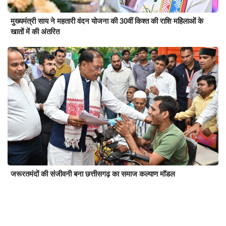
मुख्यमंत्री साय ने महतारी वंदन योजना की 30वीं किश्त की राशि महिलाओं के
खातों में की अंतरित
जरूरतमंदों की संजीवनी बना छत्तीसगढ़ का समाज कल्याण मॉडल