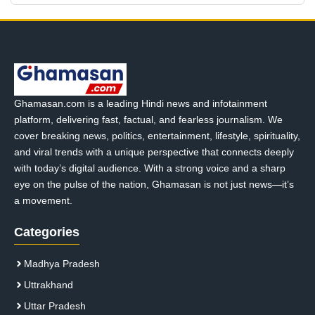
Ghamasan.com is a leading Hindi news and infotainment
platform, delivering fast, factual, and fearless journalism. We
cover breaking news, politics, entertainment, lifestyle, spirituality,
and viral trends with a unique perspective that connects deeply
with today’s digital audience. With a strong voice and a sharp
eye on the pulse of the nation, Ghamasan is not just news—it’s
a movement.
Categories
Madhya Pradesh
Uttrakhand
Uttar Pradesh