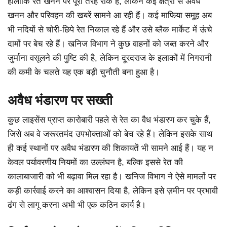
हालांकि रेत खनन पर पूरी तरह रोक है, लेकिन कई क्षेत्रों से अवैध
खनन और परिवहन की खबरें सामने आ रही हैं। कई माफिया समूह अब
भी नदियों से चोरी-छिपे रेत निकाल रहे हैं और उसे ब्लैक मार्केट में ऊंचे
दामों पर बेच रहे हैं। खनिज विभाग ने कुछ वाहनों को जब्त करने और
जुर्माना वसूलने की पुष्टि की है, लेकिन दूरदराज के इलाकों में निगरानी
की कमी के चलते यह एक बड़ी चुनौती बना हुआ है।
अवैध भंडारण पर सख्ती
कुछ लाइसेंस प्राप्त कारोबारी पहले से रेत का वैध भंडारण कर चुके हैं,
जिसे अब वे जरूरतमंद उपभोक्ताओं को बेच रहे हैं। लेकिन इसके साथ
ही कई स्थानों पर अवैध भंडारण की शिकायतें भी सामने आई हैं। यह न
केवल पर्यावरणीय नियमों का उल्लंघन है, बल्कि इससे रेत की
कालाबाजारी को भी बढ़ावा मिल रहा है। खनिज विभाग ने ऐसे मामलों पर
कड़ी कार्रवाई करने का आश्वासन दिया है, लेकिन इसे ज़मीन पर प्रभावी
ढंग से लागू करना अभी भी एक कठिन कार्य है।