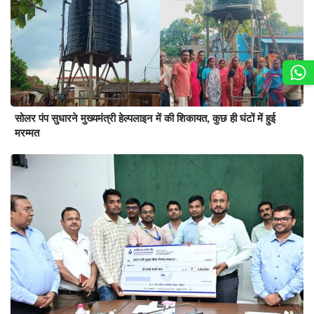
सोलर पंप सुधारने मुख्यमंत्री हेल्पलाइन में की शिकायत, कुछ ही घंटों में हुई
मरम्मत