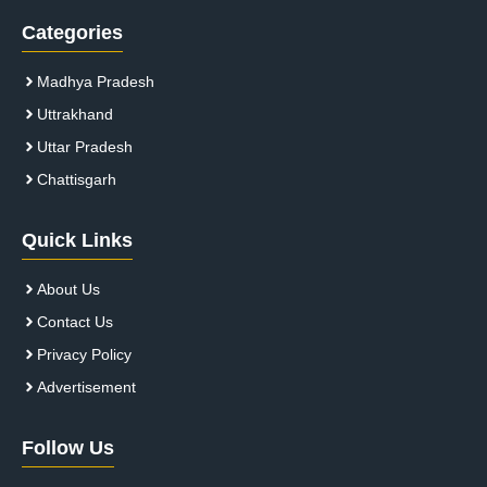
Categories
Madhya Pradesh
Uttrakhand
Uttar Pradesh
Chattisgarh
Quick Links
About Us
Contact Us
Privacy Policy
Advertisement
Follow Us