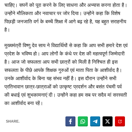
चाहिए। सपनें को पूरा करने के लिए साधना और अभ्यास करना होता है।
उन्होंने मौलिकता और नवाचार पर जोर दिया। उन्होंने कहा कि विशेष
पिछड़ी जनजाति वर्ग के बच्चें शिक्षा में आगे बढ़ रहे है, यह बहुत सराहनीय
है।
मुख्यमंत्री विष्णु देव साय ने विद्यार्थियों से कहा कि आप सभी हमारे देश एवं
प्रदेश के भविष्य हो। आप लोगों के कंधे पर देश की महत्वपूर्ण जिम्मेदारी
है। आज जो सफलता आप सभी छात्रों को मिली है निश्चित ही इस
सफलता के पीछे आपके शिक्षक गुरुओं एवं माता पिता के आशीर्वाद है।
उनके आशीर्वाद के बिना यह संभव नहीं है। इस दौरान उन्होंने सभी
प्रतिभावान छात्र-छात्राओं को उत्कृष्ट प्रदर्शन और बसंत पंचमी पर्व
की बधाई एवं शुभकामनाएं दी। उन्होंने कहा हम सब पर सदैव मां सरस्वती
का आशीर्वाद बना रहें।
SHARE.