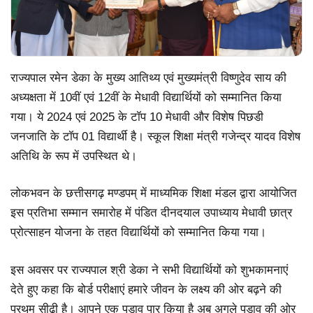
राज्यपाल रमेन डेका के मुख्य आतिथ्य एवं मुख्यमंत्री विष्णुदेव साय की
अध्यक्षता में 10वीं एवं 12वीं के मेधावी विद्यार्थियों को सम्मानित किया
गया। ये 2024 एवं 2025 के टॉप 10 मेधावी और विशेष पिछडी
जनजाति के टॉप 01 विद्यार्थी है। स्कूल शिक्षा मंत्री गजेन्द्र यादव विशेष
अतिथि के रूप में उपस्थित थे।
लोकभवन के छत्तीसगढ़ मण्डपम् में माध्यमिक शिक्षा मंडल द्वारा आयोजित
इस प्रतिभा सम्मान समारोह में पंडित दीनदयाल उपाध्याय मेधावी छात्र
प्रोत्साहन योजना के तहत विद्यार्थियों को सम्मानित किया गया।
इस अवसर पर राज्यपाल श्री डेका ने सभी विद्यार्थियों को शुभकामनाएं
देते हुए कहा कि बोर्ड परीक्षाएं हमारे जीवन के लक्ष्य की ओर बढ़ने की
प्रथम सीढ़ी है। आपने एक पड़ाव पार किया है अब अगले पड़ाव की ओर