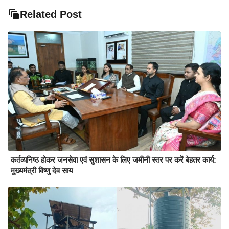
Related Post
कर्तव्यनिष्ठ होकर जनसेवा एवं सुशासन के लिए जमीनी स्तर पर करें बेहतर कार्य:
मुख्यमंत्री विष्णु देव साय