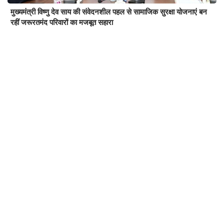
मुख्यमंत्री विष्णु देव साय की संवेदनशील पहल से सामाजिक सुरक्षा योजनाएं बन
रहीं जरूरतमंद परिवारों का मजबूत सहारा