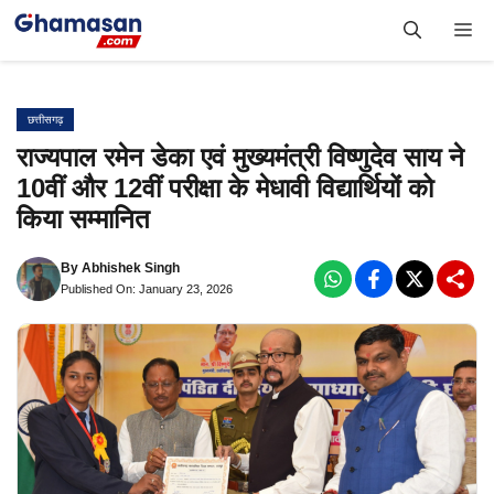
Skip
Me
to
content
छत्तीसगढ़
राज्यपाल रमेन डेका एवं मुख्यमंत्री विष्णुदेव साय ने
10वीं और 12वीं परीक्षा के मेधावी विद्यार्थियों को
किया सम्मानित
By
Abhishek Singh
Published On: January 23, 2026