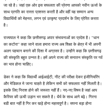
जा रहे है। जहां एक ओर इस सफलता की प्रेरणा आपको नवीन ऊर्जा के
साथ प्रगति का रास्ता प्रशस्त करती है और वहीं यह सम्मान अन्य
विद्यार्थियों को मेहनत, लगन एवं उत्कृष्ट प्रदर्शन के लिए प्रेरित करता
है।
राज्यपाल ने कहा कि छत्तीसगढ़ अपार संभावनाओं का प्रदेश है। ‘‘धान
का कटोरा‘‘ कहा जाने वाला हमारा राज्य अब शिक्षा के क्षेत्र में भी अपनी
अलग पहचान बनाने की दिशा में अग्रसर है। उन्होंने कहा कि छत्तीसगढ़
की संस्कृति बहुत उन्नत है। हमें अपने राज्य की सनातन संस्कृति पर गर्व
का भाव होना चाहिए।
डेका ने कहा कि विद्यार्थी आईआईटी, नीट की परीक्षा देकर इंजीनियरिंग
और मेडिकल मे जाना चाहते है लेकिन सभी को सफलता नहीं मिलती है।
इसके लिए निराश होने की जरूरत नहीं हैं। नए-नए विषय है जहां आप
कैरियर की ऊची उड़ान भर सकते है। धैर्य के साथ आगे बढ़े। गिरना
बडी बात नहीं है गिर कर खड़े होना महत्वपूर्ण है। सपना बड़ा होना