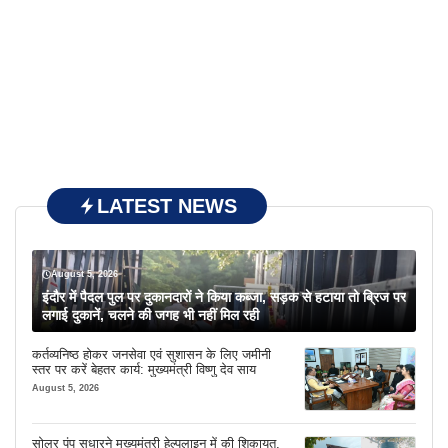
LATEST NEWS
August 5, 2026
इंदौर में पैदल पुल पर दुकानदारों ने किया कब्जा, सड़क से हटाया तो ब्रिज पर
लगाई दुकानें, चलने की जगह भी नहीं मिल रही
कर्तव्यनिष्ठ होकर जनसेवा एवं सुशासन के लिए जमीनी
स्तर पर करें बेहतर कार्य: मुख्यमंत्री विष्णु देव साय
August 5, 2026
सोलर पंप सुधारने मुख्यमंत्री हेल्पलाइन में की शिकायत,