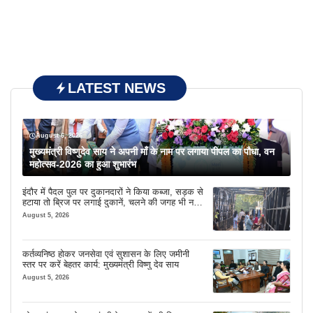
LATEST NEWS
August 6, 2026
मुख्यमंत्री विष्णुदेव साय ने अपनी माँ के नाम पर लगाया पीपल का पौधा, वन
महोत्सव-2026 का हुआ शुभारंभ
इंदौर में पैदल पुल पर दुकानदारों ने किया कब्जा, सड़क से
हटाया तो ब्रिज पर लगाई दुकानें, चलने की जगह भी नहीं
मिल रही
August 5, 2026
कर्तव्यनिष्ठ होकर जनसेवा एवं सुशासन के लिए जमीनी
स्तर पर करें बेहतर कार्य: मुख्यमंत्री विष्णु देव साय
August 5, 2026