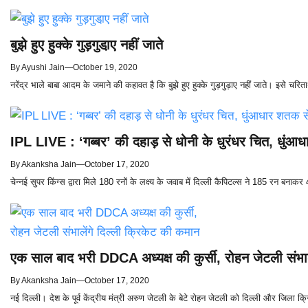
बुझे हुए हुक्के गुड़गुडा़ए नहीं जाते
By
Ayushi Jain
—
October 19, 2020
नरेंद्र भाले बाबा आदम के जमाने की कहावत है कि बुझे हुए हुक्के गुड़गुड़ाए नहीं जाते। इसे चरि
IPL LIVE : ‘गब्बर’ की दहाड़ से धोनी के धुरंधर चित, धुंआ
By
Akanksha Jain
—
October 17, 2020
चेन्नई सुपर किंग्स द्वारा मिले 180 रनों के लक्ष्य के जवाब में दिल्ली कैपिटल्स ने 185 रन 
एक साल बाद भरी DDCA अध्यक्ष की कुर्सी, रोहन जेटली संभाल
By
Akanksha Jain
—
October 17, 2020
नई दिल्ली। देश के पूर्व केंद्रीय मंत्री अरुण जेटली के बेटे रोहन जेटली को दिल्ली और जिला क्र