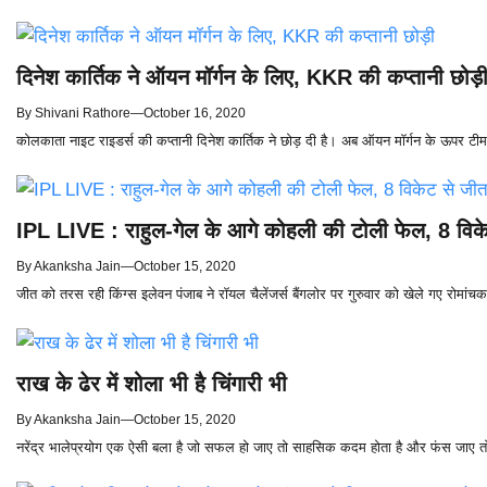
दिनेश कार्तिक ने ऑयन मॉर्गन के लिए, KKR की कप्तानी छोड़
By
Shivani Rathore
—
October 16, 2020
कोलकाता नाइट राइडर्स की कप्तानी दिनेश कार्तिक ने छोड़ दी है। अब ऑयन मॉर्गन के ऊपर टीम की 
IPL LIVE : राहुल-गेल के आगे कोहली की टोली फेल, 8 विके
By
Akanksha Jain
—
October 15, 2020
जीत को तरस रही किंग्स इलेवन पंजाब ने रॉयल चैलेंजर्स बैंगलोर पर गुरुवार को खेले गए रोमांच
राख के ढेर में शोला भी है चिंगारी भी
By
Akanksha Jain
—
October 15, 2020
नरेंद्र भालेप्रयोग एक ऐसी बला है जो सफल हो जाए तो साहसिक कदम होता है और फंस जाए 