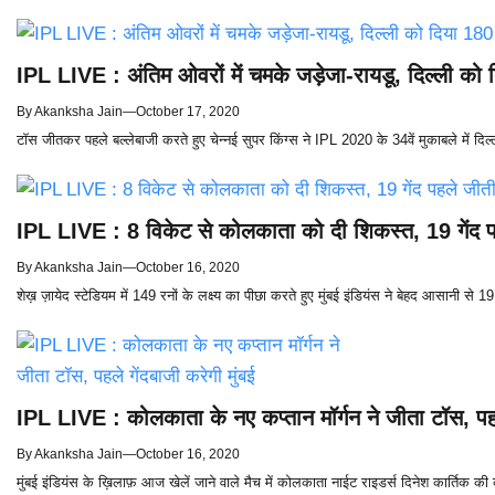
IPL LIVE : अंतिम ओवरों में चमके जड़ेजा-रायडू, दिल्ली को दि
By
Akanksha Jain
—
October 17, 2020
टॉस जीतकर पहले बल्लेबाजी करते हुए चेन्नई सुपर किंग्स ने IPL 2020 के 34वें मुकाबले में दि
IPL LIVE : 8 विकेट से कोलकाता को दी शिकस्त, 19 गेंद पह
By
Akanksha Jain
—
October 16, 2020
शेख़ ज़ायेद स्टेडियम में 149 रनों के लक्ष्य का पीछा करते हुए मुंबई इंडियंस ने बेहद आसानी से 1
IPL LIVE : कोलकाता के नए कप्तान मॉर्गन ने जीता टॉस, पहले
By
Akanksha Jain
—
October 16, 2020
मुंबई इंडियंस के ख़िलाफ़ आज खेलें जाने वाले मैच में कोलकाता नाईट राइडर्स दिनेश कार्तिक की कप