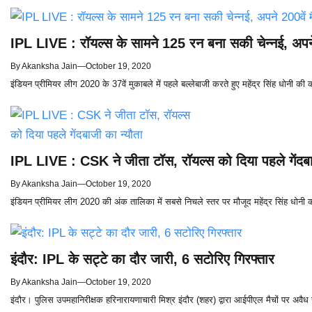
IPL LIVE : रॉयल्स के सामने 125 रन बना सकी चेन्नई, अपने 2
By
Akanksha Jain
—
October 19, 2020
इंडियन प्रीमियर लीग 2020 के 37वें मुकाबले में पहले बल्लेबाजी करते हुए महेंद्र सिंह धोनी की क
IPL LIVE : CSK ने जीता टॉस, रॉयल्स को दिया पहले गेंदबा
By
Akanksha Jain
—
October 19, 2020
इंडियन प्रीमियर लीग 2020 की अंक तालिका में सबसे निचले स्तर पर मौजूद महेंद्र सिंह धोनी
इंदौर: IPL के सट्टे का दौर जारी, 6 सटोरिए गिरफ्तार
By
Akanksha Jain
—
October 19, 2020
इंदौर। पुलिस उपमहानिरीक्षक हरिनारायणाचारी मिश्र इंदौर (शहर) द्वारा आईपीएल मैचों पर अवैध 