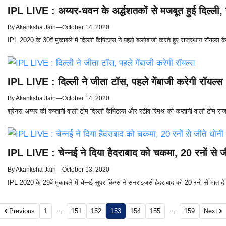
IPL LIVE : अय्यर-धवन के अर्द्धशतकों से मजबूत हुई दिल्ली
By
Akanksha Jain
—
October 14, 2020
IPL 2020 के 30वें मुकाबले में दिल्ली कैपिटल्स ने पहले बल्लेबाजी करते हुए राजस्थान रॉयल्
IPL LIVE : दिल्ली ने जीता टॉस, पहले गेंबाजी करेगी रॉयल्स
By
Akanksha Jain
—
October 14, 2020
श्रेयस अय्यर की कप्तानी वाली टीम दिल्ली कैपिटल्स और स्टीव स्मिथ की कप्तानी वाली टीम राजस्
IPL LIVE : चेन्नई ने दिया हैदराबाद को चकमा, 20 रनों से जी
By
Akanksha Jain
—
October 13, 2020
IPL 2020 के 29वें मुकाबले में चेन्नई सुपर किंग्स ने सनराइजर्स हैदराबाद को 20 रनों से मात दे
Previous
1
…
151
152
153
154
155
…
159
Next