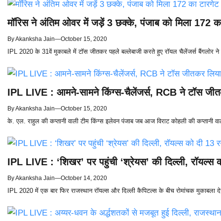
मॉरिस ने अंतिम ओवर में जड़ें 3 छक्के, पंजाब को मिला 172 क
By
Akanksha Jain
—
October 15, 2020
IPL 2020 के 31वें मुकाबले में टॉस जीतकर पहले बल्लेबाजी करते हुए रॉयल चैलेंजर्स बैंगलोर न
IPL LIVE : आमने-सामने किंग्स-चैलेंजर्स, RCB ने टॉस जी
By
Akanksha Jain
—
October 15, 2020
के. एल. राहुल की कप्तानी वाली टीम किंग्स इलेवन पंजाब जब आज विराट कोहली की कप्तानी वाली
IPL LIVE : ‘शिखर’ पर पहुंची ‘श्रेयस’ की दिल्ली, रॉयल्स क
By
Akanksha Jain
—
October 14, 2020
IPL 2020 में एक बार फिर राजस्थान रॉयल्स और दिल्ली कैपिटल्स के बीच रोमांचक मुकाबला देखन