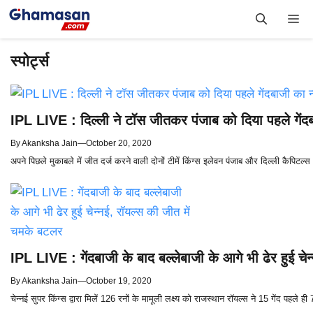
Skip
Me
to
content
स्पोर्ट्स
IPL LIVE : दिल्ली ने टॉस जीतकर पंजाब को दिया पहले गेंदब
By
Akanksha Jain
—
October 20, 2020
अपने पिछले मुकाबले में जीत दर्ज करने वाली दोनों टीमें किंग्स इलेवन पंजाब और दिल्ली कैपिट
IPL LIVE : गेंदबाजी के बाद बल्लेबाजी के आगे भी ढेर हुई चे
By
Akanksha Jain
—
October 19, 2020
चेन्नई सुपर किंग्स द्वारा मिलें 126 रनों के मामूली लक्ष्य को राजस्थान रॉयल्स ने 15 गेंद पहले