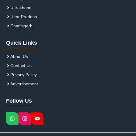
Uttrakhand
Uttar Pradesh
Chattisgarh
Quick Links
About Us
Contact Us
Privacy Policy
Advertisement
Follow Us