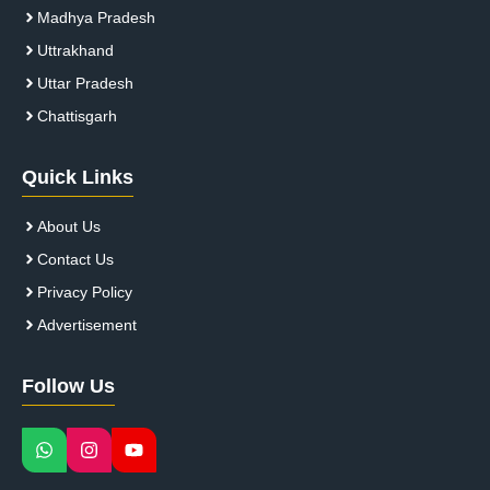
Madhya Pradesh
Uttrakhand
Uttar Pradesh
Chattisgarh
Quick Links
About Us
Contact Us
Privacy Policy
Advertisement
Follow Us