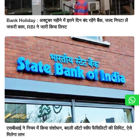
Bank Holiday : अक्टूबर महीने में इतने दिन बंद रहेंगे बैंक, जल्द निपटा लें
जरूरी काम, RBI ने जारी किया लिस्ट
एसबीआई ने नियम में किया संशोधन, बदली ऑटो स्वीप फैसिलिटी की लिमिट, ऐसे
मिलेगा लाभ