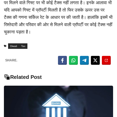
पर मिलने वाले गिफ्ट पर भी कोई टैक्स नहीं लगता है। इनके आलावा भी
यदि आपको गिफ्ट में प्रॉपर्टी मिलती है तो फिर उसके ऊपर उस पर
टैक्स की गणना सर्किल रेट के आधार पर की जाती है। हालांकि इसमें भी
रिश्तेदारी और परिवार की ओर से मिलने वाली प्रॉपर्टी पर कोई टैक्स नहीं
चुकाना पड़ता है।
Diwali
Tax
SHARE.
Related Post