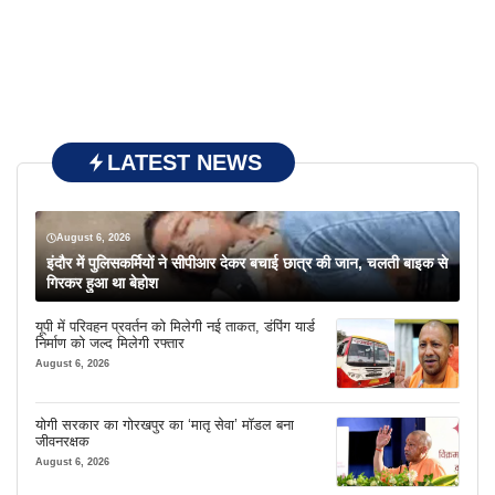
LATEST NEWS
August 6, 2026
इंदौर में पुलिसकर्मियों ने सीपीआर देकर बचाई छात्र की जान, चलती बाइक से
गिरकर हुआ था बेहोश
यूपी में परिवहन प्रवर्तन को मिलेगी नई ताकत, डंपिंग यार्ड
निर्माण को जल्द मिलेगी रफ्तार
August 6, 2026
योगी सरकार का गोरखपुर का ‘मातृ सेवा’ मॉडल बना
जीवनरक्षक
August 6, 2026