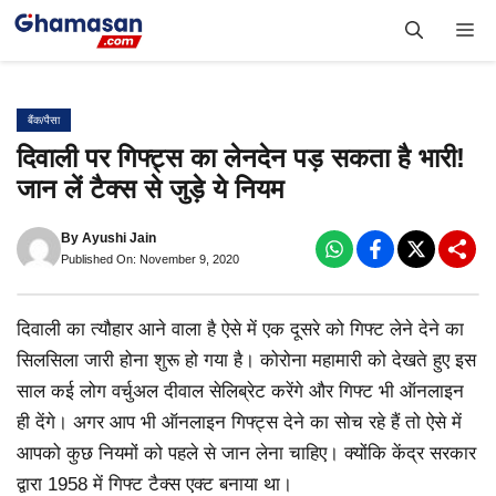
Skip
Me
to
content
बैंक/पैसा
दिवाली पर गिफ्ट्स का लेनदेन पड़ सकता है भारी!
जान लें टैक्स से जुड़े ये नियम
By
Ayushi Jain
Published On: November 9, 2020
दिवाली का त्यौहार आने वाला है ऐसे में एक दूसरे को गिफ्ट लेने देने का
सिलसिला जारी होना शुरू हो गया है। कोरोना महामारी को देखते हुए इस
साल कई लोग वर्चुअल दीवाल सेलिब्रेट करेंगे और गिफ्ट भी ऑनलाइन
ही देंगे। अगर आप भी ऑनलाइन गिफ्ट्स देने का सोच रहे हैं तो ऐसे में
आपको कुछ नियमों को पहले से जान लेना चाहिए। क्योंकि केंद्र सरकार
द्वारा 1958 में गिफ्ट टैक्स एक्ट बनाया था।