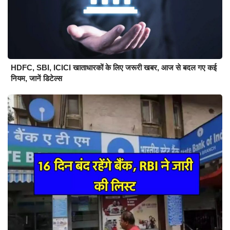
HDFC, SBI, ICICI खाताधारकों के लिए जरूरी खबर, आज से बदल गए कई
नियम, जानें डिटेल्स