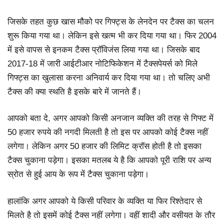
जिसके तहत कुछ खास मौको पर गिफ्ट्स के लेनदेन पर टैक्स का चलन
शुरू किया गया था। लेकिन इसे खत्म भी कर दिया गया था। फिर 2004
में इसे वापस से इनकम टैक्स प्रॉविजंस लिया गया था। जिसके बाद
2017-18 में जारी आईटीआर नोटिफिकेशन में टैक्सपेयर्स को मिले
गिफ्ट्स का खुलासा करना अनिवार्य कर दिया गया था। तो चलिए अभी
टैक्स की क्या स्थति है इसके बारे में जानते हैं।
आपको बता दे, अगर आपको किसी अनजान व्यक्ति की तरह से गिफ्ट में
50 हजार रुपये की नगदी मिलती है तो इस पर आपको कोई टैक्स नहीं
लगेगा। लेकिन अगर 50 हजार की लिमिट क्रॉस होती है तो इसका
टैक्स चुकाना पड़ेगा। इसका मतलब ये है कि आपको पूरी राशि पर अन्य
स्रोत से हुई आय के रूप में टैक्स चुकाना पड़ेगा।
हालांकि अगर आपको ये किसी परिवार के व्यक्ति या फिर रिश्तेदार से
मिलते है तो इसमें कोई टैक्स नहीं लगेगा। वहीं शादी और वसीयत के तौर