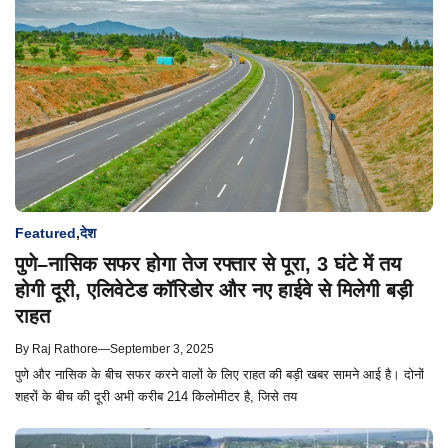
Featured
,
देश
पुणे–नासिक सफर होगा तेज रफ्तार से पूरा, 3 घंटे में तय
होगी दूरी, एलिवेटेड कॉरिडोर और नए हाईवे से मिलेगी बड़ी
राहत
By
Raj Rathore
—
September 3, 2025
पुणे और नासिक के बीच सफर करने वालों के लिए राहत की बड़ी खबर सामने आई है। दोनों
शहरों के बीच की दूरी अभी करीब 214 किलोमीटर है, जिसे तय