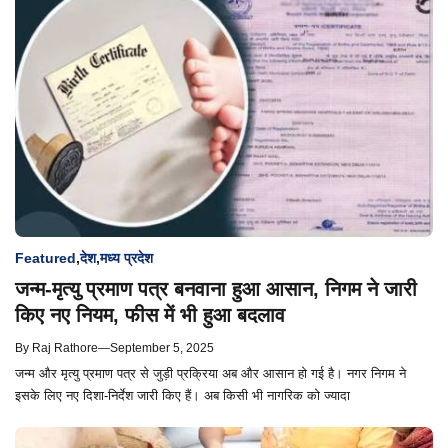
Featured
,
देश
,
मध्य प्रदेश
जन्म-मृत्यु प्रमाण पत्र बनवाना हुआ आसान, निगम ने जारी
किए नए नियम, फीस में भी हुआ बदलाव
By
Raj Rathore
—
September 5, 2025
जन्म और मृत्यु प्रमाण पत्र से जुड़ी प्रक्रिया अब और आसान हो गई है। नगर निगम ने
इसके लिए नए दिशा-निर्देश जारी किए हैं। अब किसी भी नागरिक को ज्यादा