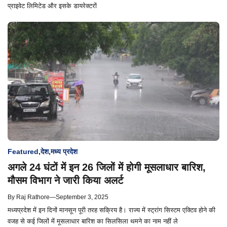
प्राइवेट लिमिटेड और इसके डायरेक्टरों
Featured
,
देश
,
मध्य प्रदेश
अगले 24 घंटों में इन 26 जिलों में होगी मूसलाधार बारिश,
मौसम विभाग ने जारी किया अलर्ट
By
Raj Rathore
—
September 3, 2025
मध्यप्रदेश में इन दिनों मानसून पूरी तरह सक्रिय है। राज्य में स्ट्रांग सिस्टम एक्टिव होने की
वजह से कई जिलों में मूसलाधार बारिश का सिलसिला थमने का नाम नहीं ले