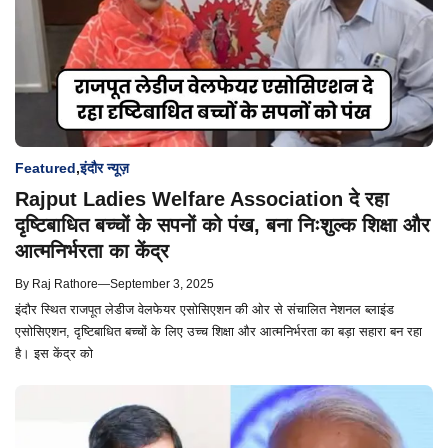
Featured
,
इंदौर न्यूज़
Rajput Ladies Welfare Association दे रहा
दृष्टिबाधित बच्चों के सपनों को पंख, बना निःशुल्क शिक्षा और
आत्मनिर्भरता का केंद्र
By
Raj Rathore
—
September 3, 2025
इंदौर स्थित राजपूत लेडीज वेलफेयर एसोसिएशन की ओर से संचालित नेशनल ब्लाइंड
एसोसिएशन, दृष्टिबाधित बच्चों के लिए उच्च शिक्षा और आत्मनिर्भरता का बड़ा सहारा बन रहा
है। इस केंद्र को