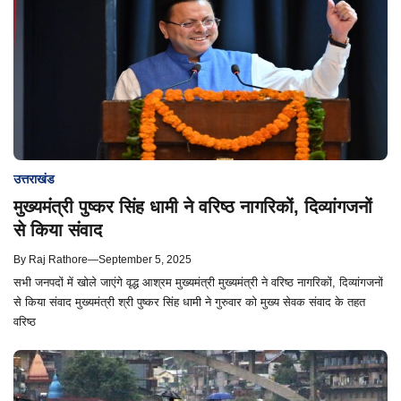
उत्तराखंड
मुख्यमंत्री पुष्कर सिंह धामी ने वरिष्ठ नागरिकों, दिव्यांगजनों
से किया संवाद
By
Raj Rathore
—
September 5, 2025
सभी जनपदों में खोले जाएंगे वृद्ध आश्रम मुख्यमंत्री मुख्यमंत्री ने वरिष्ठ नागरिकों, दिव्यांगजनों
से किया संवाद मुख्यमंत्री श्री पुष्कर सिंह धामी ने गुरुवार को मुख्य सेवक संवाद के तहत
वरिष्ठ