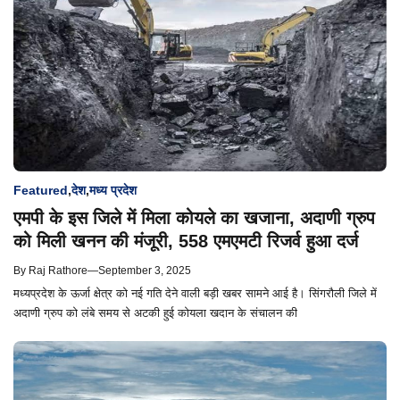
Featured
,
देश
,
मध्य प्रदेश
एमपी के इस जिले में मिला कोयले का खजाना, अदाणी ग्रुप
को मिली खनन की मंजूरी, 558 एमएमटी रिजर्व हुआ दर्ज
By
Raj Rathore
—
September 3, 2025
मध्यप्रदेश के ऊर्जा क्षेत्र को नई गति देने वाली बड़ी खबर सामने आई है। सिंगरौली जिले में
अदाणी ग्रुप को लंबे समय से अटकी हुई कोयला खदान के संचालन की