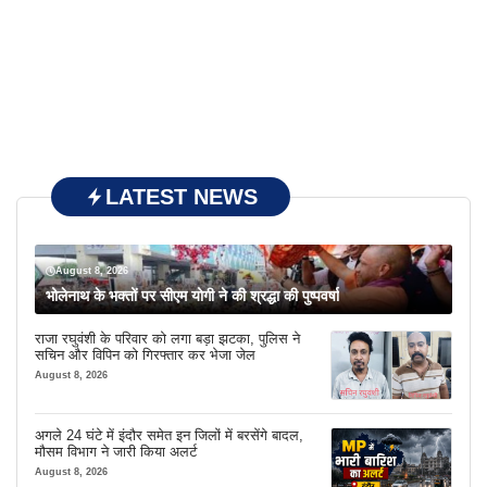
LATEST NEWS
August 8, 2026
भोलेनाथ के भक्तों पर सीएम योगी ने की श्रद्धा की पुष्पवर्षा
राजा रघुवंशी के परिवार को लगा बड़ा झटका, पुलिस ने
सचिन और विपिन को गिरफ्तार कर भेजा जेल
August 8, 2026
अगले 24 घंटे में इंदौर समेत इन जिलों में बरसेंगे बादल,
मौसम विभाग ने जारी किया अलर्ट
August 8, 2026