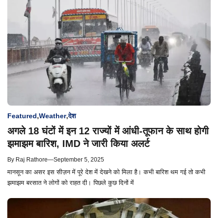
Featured
,
Weather
,
देश
अगले 18 घंटों में इन 12 राज्यों में आंधी-तूफान के साथ होगी
झमाझम बारिश, IMD ने जारी किया अलर्ट
By
Raj Rathore
—
September 5, 2025
मानसून का असर इस सीज़न में पूरे देश में देखने को मिला है। कभी बारिश थम गई तो कभी
झमाझम बरसात ने लोगों को राहत दी। पिछले कुछ दिनों में