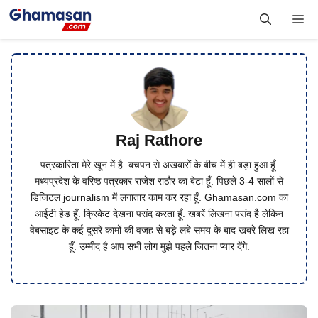
Skip
Me
to
content
Raj Rathore
पत्रकारिता मेरे खून में है. बचपन से अखबारों के बीच में ही बड़ा हुआ हूँ.
मध्यप्रदेश के वरिष्ठ पत्रकार राजेश राठौर का बेटा हूँ. पिछले 3-4 सालों से
डिजिटल journalism में लगातार काम कर रहा हूँ. Ghamasan.com का
आईटी हेड हूँ. क्रिकेट देखना पसंद करता हूँ. खबरें लिखना पसंद है लेकिन
वेबसाइट के कई दूसरे कामों की वजह से बड़े लंबे समय के बाद खबरे लिख रहा
हूँ. उम्मीद है आप सभी लोग मुझे पहले जितना प्यार देंगे.