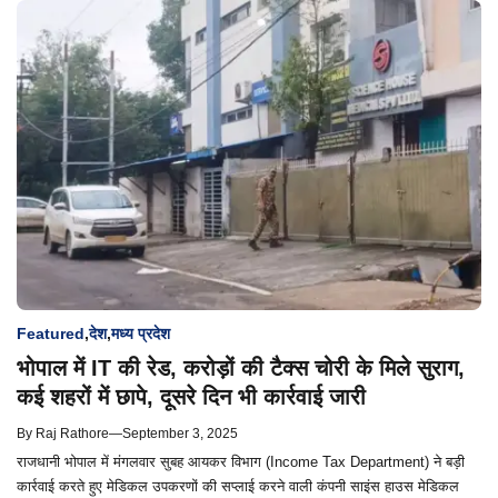
Featured
,
देश
,
मध्य प्रदेश
भोपाल में IT की रेड, करोड़ों की टैक्स चोरी के मिले सुराग,
कई शहरों में छापे, दूसरे दिन भी कार्रवाई जारी
By
Raj Rathore
—
September 3, 2025
राजधानी भोपाल में मंगलवार सुबह आयकर विभाग (Income Tax Department) ने बड़ी
कार्रवाई करते हुए मेडिकल उपकरणों की सप्लाई करने वाली कंपनी साइंस हाउस मेडिकल