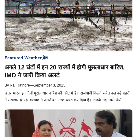
Featured
,
Weather
,
देश
अगले 12 घंटों में इन 20 राज्यों में होगी मूसलाधार बारिश,
IMD ने जारी किया अलर्ट
By
Raj Rathore
—
September 3, 2025
उत्तर भारत इन दिनों मूसलाधार बारिश की चपेट में है। राजधानी दिल्ली समेत कई बड़े शहरों
में लगातार हो रही बरसात ने जनजीवन अस्त-व्यस्त कर दिया है। सड़कें नदी-नाले जैसी