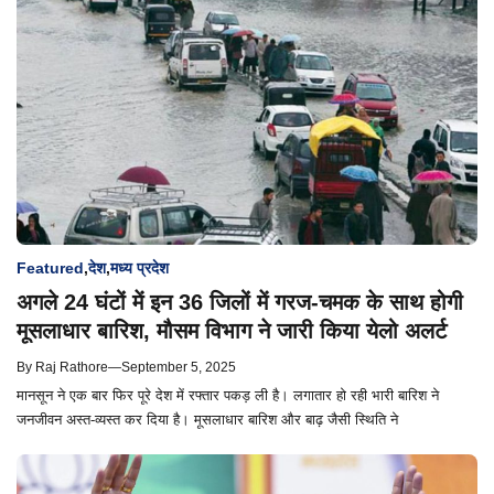
Featured
,
देश
,
मध्य प्रदेश
अगले 24 घंटों में इन 36 जिलों में गरज-चमक के साथ होगी
मूसलाधार बारिश, मौसम विभाग ने जारी किया येलो अलर्ट
By
Raj Rathore
—
September 5, 2025
मानसून ने एक बार फिर पूरे देश में रफ्तार पकड़ ली है। लगातार हो रही भारी बारिश ने
जनजीवन अस्त-व्यस्त कर दिया है। मूसलाधार बारिश और बाढ़ जैसी स्थिति ने