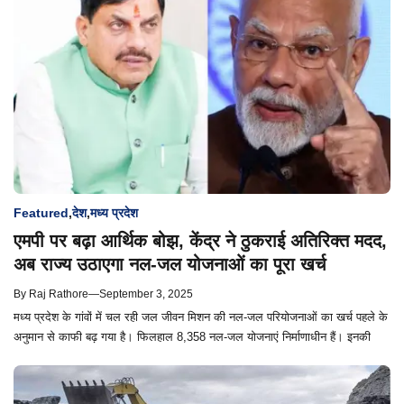
Featured
,
देश
,
मध्य प्रदेश
एमपी पर बढ़ा आर्थिक बोझ, केंद्र ने ठुकराई अतिरिक्त मदद,
अब राज्य उठाएगा नल-जल योजनाओं का पूरा खर्च
By
Raj Rathore
—
September 3, 2025
मध्य प्रदेश के गांवों में चल रही जल जीवन मिशन की नल-जल परियोजनाओं का खर्च पहले के
अनुमान से काफी बढ़ गया है। फिलहाल 8,358 नल-जल योजनाएं निर्माणाधीन हैं। इनकी