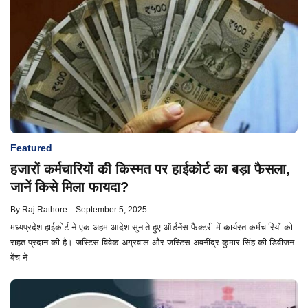
Featured
हजारों कर्मचारियों की किस्मत पर हाईकोर्ट का बड़ा फैसला,
जानें किसे मिला फायदा?
By
Raj Rathore
—
September 5, 2025
मध्यप्रदेश हाईकोर्ट ने एक अहम आदेश सुनाते हुए ऑर्डनेंस फैक्टरी में कार्यरत कर्मचारियों को
राहत प्रदान की है। जस्टिस विवेक अग्रवाल और जस्टिस अवनींद्र कुमार सिंह की डिवीजन
बेंच ने