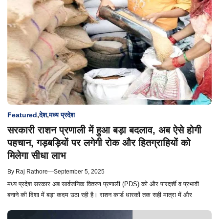
Featured
,
देश
,
मध्य प्रदेश
सरकारी राशन प्रणाली में हुआ बड़ा बदलाव, अब ऐसे होगी
पहचान, गड़बड़ियों पर लगेगी रोक और हितग्राहियों को
मिलेगा सीधा लाभ
By
Raj Rathore
—
September 5, 2025
मध्य प्रदेश सरकार अब सार्वजनिक वितरण प्रणाली (PDS) को और पारदर्शी व प्रभावी
बनाने की दिशा में बड़ा कदम उठा रही है। राशन कार्ड धारकों तक सही मात्रा में और