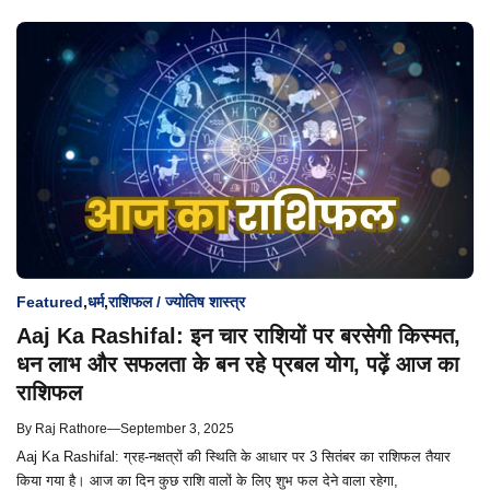
Featured
,
धर्म
,
राशिफल / ज्योतिष शास्त्र
Aaj Ka Rashifal: इन चार राशियों पर बरसेगी किस्मत,
धन लाभ और सफलता के बन रहे प्रबल योग, पढ़ें आज का
राशिफल
By
Raj Rathore
—
September 3, 2025
Aaj Ka Rashifal: ग्रह-नक्षत्रों की स्थिति के आधार पर 3 सितंबर का राशिफल तैयार
किया गया है। आज का दिन कुछ राशि वालों के लिए शुभ फल देने वाला रहेगा,