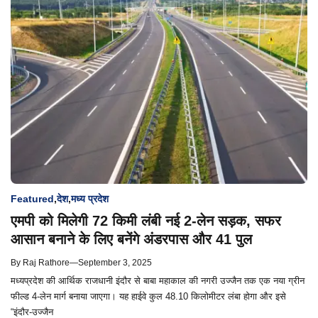
Featured
,
देश
,
मध्य प्रदेश
एमपी को मिलेगी 72 किमी लंबी नई 2-लेन सड़क, सफर
आसान बनाने के लिए बनेंगे अंडरपास और 41 पुल
By
Raj Rathore
—
September 3, 2025
मध्यप्रदेश की आर्थिक राजधानी इंदौर से बाबा महाकाल की नगरी उज्जैन तक एक नया ग्रीन
फील्ड 4-लेन मार्ग बनाया जाएगा। यह हाईवे कुल 48.10 किलोमीटर लंबा होगा और इसे
“इंदौर-उज्जैन