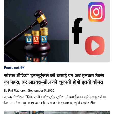
Featured
,
देश
सोशल मीडिया इन्फ्लुएंसर्स की कमाई पर अब इनकम टैक्स
का पहरा, हर लाइक्स-डील की चुकानी होगी इतनी कीमत
By
Raj Rathore
—
September 5, 2025
सरकार ने सोशल मीडिया पर रील और ब्रांड प्रमोशन से कमाई करने वाले इन्फ्लुएंसर्स पर
टैक्स लगाने का बड़ा कदम उठाया है। अब आपके हर लाइक, व्यू और ब्रांड डील