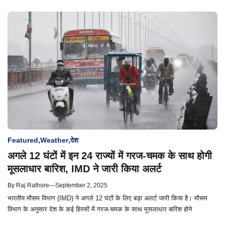
Featured
,
Weather
,
देश
अगले 12 घंटों में इन 24 राज्यों में गरज-चमक के साथ होगी
मूसलाधार बारिश, IMD ने जारी किया अलर्ट
By
Raj Rathore
—
September 2, 2025
भारतीय मौसम विभाग (IMD) ने अगले 12 घंटों के लिए बड़ा अलर्ट जारी किया है। मौसम
विभाग के अनुसार देश के कई हिस्सों में गरज-चमक के साथ मूसलाधार बारिश होने