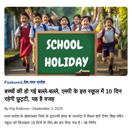
Featured
,
देश
,
मध्य प्रदेश
बच्चों की हो गई बल्ले-बल्ले, एमपी के इस स्कूल में 10 दिन
रहेगी छुट्टी, यह है वजह
By
Raj Rathore
—
September 3, 2025
मध्य प्रदेश के होशंगाबाद जिले के इटारसी क्षेत्र के पथरोटा में स्थित श्री टैगोर विद्या मंदिर
स्कूल को फिलहाल 10 दिनों के लिए बंद कर दिया गया है। यह निर्णय