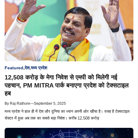
Featured
,
देश
,
मध्य प्रदेश
12,508 करोड़ के मेगा निवेश से एमपी को मिलेगी नई
पहचान, PM MITRA पार्क बनाएगा प्रदेश को टेक्सटाइल
हब
By
Raj Rathore
—
September 5, 2025
मध्य प्रदेश ने हाल ही में देश और दुनिया का ध्यान अपनी ओर खींचा है। वजह है टेक्सटाइल
सेक्टर में हुआ अब तक का सबसे बड़ा निवेश। करीब 12,508 करोड़