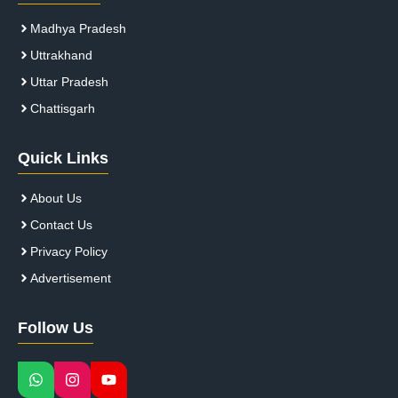
Madhya Pradesh
Uttrakhand
Uttar Pradesh
Chattisgarh
Quick Links
About Us
Contact Us
Privacy Policy
Advertisement
Follow Us