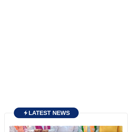
LATEST NEWS