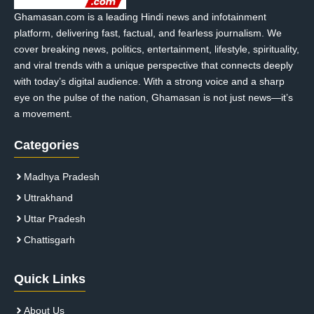
Ghamasan.com is a leading Hindi news and infotainment
platform, delivering fast, factual, and fearless journalism. We
cover breaking news, politics, entertainment, lifestyle, spirituality,
and viral trends with a unique perspective that connects deeply
with today’s digital audience. With a strong voice and a sharp
eye on the pulse of the nation, Ghamasan is not just news—it’s
a movement.
Categories
Madhya Pradesh
Uttrakhand
Uttar Pradesh
Chattisgarh
Quick Links
About Us