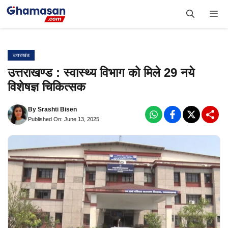
Skip
Me
to
content
उत्तराखंड
उत्तराखण्ड : स्वास्थ्य विभाग को मिले 29 नये
विशेषज्ञ चिकित्सक
By
Srashti Bisen
Published On: June 13, 2025