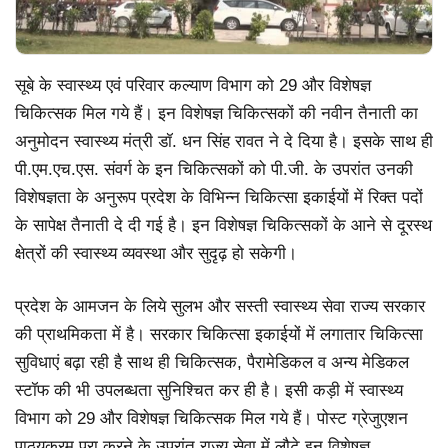
सूबे के स्वास्थ्य एवं परिवार कल्याण विभाग को 29 और विशेषज्ञ
चिकित्सक मिल गये हैं। इन विशेषज्ञ चिकित्सकों की नवीन तैनाती का
अनुमोदन स्वास्थ्य मंत्री डॉ. धन सिंह रावत ने दे दिया है। इसके साथ ही
पी.एम.एच.एस. संवर्ग के इन चिकित्सकों को पी.जी. के उपरांत उनकी
विशेषज्ञता के अनुरूप प्रदेश के विभिन्न चिकित्सा इकाईयों में रिक्त पदों
के सापेक्ष तैनाती दे दी गई है। इन विशेषज्ञ चिकित्सकों के आने से दूरस्थ
क्षेत्रों की स्वास्थ्य व्यवस्था और सुदृढ़ हो सकेगी।
प्रदेश के आमजन के लिये सुलभ और सस्ती स्वास्थ्य सेवा राज्य सरकार
की प्राथमिकता में है। सरकार चिकित्सा इकाईयों में लगातार चिकित्सा
सुविधाएं बढ़ा रही है साथ ही चिकित्सक, पैरामेडिकल व अन्य मेडिकल
स्टॉफ की भी उपलब्धता सुनिश्चित कर ही है। इसी कड़ी में स्वास्थ्य
विभाग को 29 और विशेषज्ञ चिकित्सक मिल गये हैं। पोस्ट ग्रेजुएशन
पाठ्यक्रम पूरा करने के उपरांत राज्य सेवा में लौटे इन विशेषज्ञ