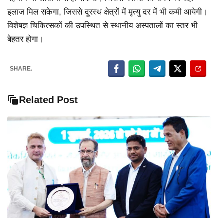
इलाज मिल सकेगा, जिससे दूरस्थ क्षेत्रों में मृत्यु दर में भी कमी आयेगी।
विशेषज्ञ चिकित्सकों की उपस्थित से स्थानीय अस्पतालों का स्तर भी
बेहतर होगा।
SHARE.
Related Post