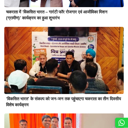
चकराता में ‘विकसित भारत – गारंटी फॉर रोजगार एवं आजीविका मिशन
(ग्रामीण)’ कार्यक्रम का हुआ शुभारंभ
‘विकसित भारत’ के संकल्प को जन-जन तक पहुंचाएगा चकराता का तीन दिवसीय
विशेष कार्यक्रम