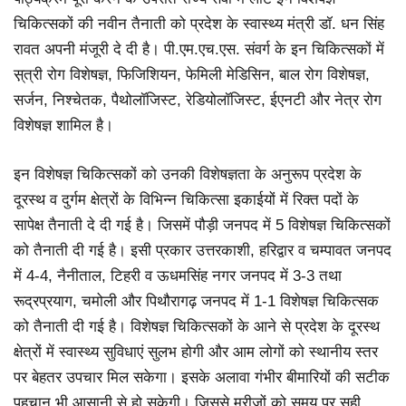
चिकित्सकों की नवीन तैनाती को प्रदेश के स्वास्थ्य मंत्री डॉ. धन सिंह
रावत अपनी मंजूरी दे दी है। पी.एम.एच.एस. संवर्ग के इन चिकित्सकों में
स़्त्री रोग विशेषज्ञ, फिजिशियन, फेमिली मेडिसिन, बाल रोग विशेषज्ञ,
सर्जन, निश्चेतक, पैथोलॉजिस्ट, रेडियोलॉजिस्ट, ईएनटी और नेत्र रोग
विशेषज्ञ शामिल है।
इन विशेषज्ञ चिकित्सकों को उनकी विशेषज्ञता के अनुरूप प्रदेश के
दूरस्थ व दुर्गम क्षेत्रों के विभिन्न चिकित्सा इकाईयों में रिक्त पदों के
सापेक्ष तैनाती दे दी गई है। जिसमें पौड़ी जनपद में 5 विशेषज्ञ चिकित्सकों
को तैनाती दी गई है। इसी प्रकार उत्तरकाशी, हरिद्वार व चम्पावत जनपद
में 4-4, नैनीताल, टिहरी व ऊधमसिंह नगर जनपद में 3-3 तथा
रूद्रप्रयाग, चमोली और पिथौरागढ़ जनपद में 1-1 विशेषज्ञ चिकित्सक
को तैनाती दी गई है। विशेषज्ञ चिकित्सकों के आने से प्रदेश के दूरस्थ
क्षेत्रों में स्वास्थ्य सुविधाएं सुलभ होगी और आम लोगों को स्थानीय स्तर
पर बेहतर उपचार मिल सकेगा। इसके अलावा गंभीर बीमारियों की सटीक
पहचान भी आसानी से हो सकेगी। जिससे मरीजों को समय पर सही