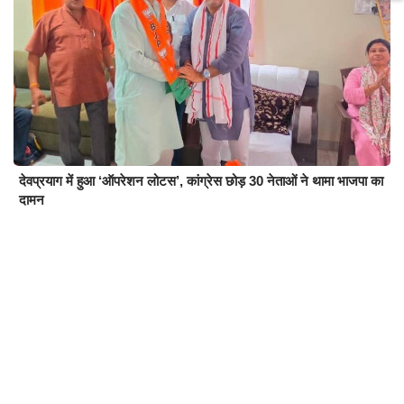
देवप्रयाग में हुआ ‘ऑपरेशन लोटस’, कांग्रेस छोड़ 30 नेताओं ने थामा भाजपा का
दामन