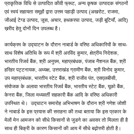
प्राकृतिक विधि से उत्पादित कीवी फ्रूट, अन्य कृषक उत्पादक संगठनों
एवं स्वयं सहायता समूहों द्वारा उत्तम पहाड़ी उत्पाद (अखरोट, राजमा,
जीआई टेग्ड उत्पाद, जूस, अचार, हथकरघा उत्पाद, जड़ी बूटियाँ, आदि)
ख़रीद हेतु दोनों दिन उपलब्ध है।
कार्यक्रम के उद्घाटन के दौरान नाबार्ड के वरिष्ठ अधिकारियों के साथ-
साथ विशेष अतिथि के रूप में श्री अरविंद कुमार, क्षेत्रीय निदेशक,
भारतीय रिजर्व बैंक, श्री अनुपम, महाप्रबंधक, पंजाब नैशनल बैंक, श्री
हरिहर पट्टनायक, अध्यक्ष, उत्तराखंड ग्रामीण बैंक, श्री विनोद कुमार,
उप महाप्रबंधक, भारतीय स्टेट बैंक, श्री राजीव पंत, एसएलबीसी,
संयोजक के अलावा भारतीय रिजर्व बैंक, भारतीय स्टेट बैंक, यूको बैंक,
केनरा बैंक, जिला मध्यवर्ती सहकारी बैंक आदि के वरिष्ठ अधिकारी
उपस्थित थे। उद्घाटन समारोह अभिभाषण के दौरान श्री गणेश जोशी
ने नाबार्ड के इस प्रयास की सराहना की तथा बताया कि इस प्रकार के
मेलों मेन आमजन को सीधे किसानों से जुडने का अवसर तो मिलता ही है
साथ ही बिक्री के कारण किसानों की आय में सीधे बढ़ोत्तरी होती है।