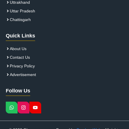
Uttrakhand
Uttar Pradesh
Chattisgarh
Quick Links
About Us
Contact Us
Privacy Policy
Advertisement
Follow Us