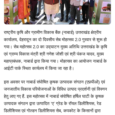
राष्ट्रीय कृषि और ग्रामीण विकास बैंक (नाबार्ड) उत्तराखंड क्षेत्रीय
कार्यालय, देहरादून का दो दिवसीय सेब मोहत्सव 2.0 गुरवार से शुरू हो
गया। सेब महोत्सव 2.0 का उद्घाटन मुख्य अतिथि उत्तराखंड के कृषि
एवं ग्राम्य विकास मंत्री श्री गणेश जोशी एवं श्री पंकज यादव, मुख्य
महाप्रबंधक, नाबार्ड द्वारा किया गया। मोहत्सव का आयोजन नाबार्ड के
आईटी पार्क स्थित कार्यलय में किया जा रहा है।
इस अवसर पर नाबार्ड संपोषित कृषक उत्पादक संगठन (एफ़पीओ) एवं
जनजातीय विकास परियोजनाओं के विविध उत्पाद प्रदर्शनी एवं विपणन
हेतु लाए गए हैं. इस महोत्सव में नाबार्ड संपोषित हर्षिल घाटी के कृषक
उत्पादक संगठन द्वारा उत्पादित ‘ए’ ग्रेड के रॉयल डिलीशियस, रेड
डिलीशियस एवं गोल्डन डिलीशियस सेब, कपकोट के किसानों द्वारा