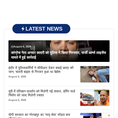
LATEST NEWS
August 6, 2026
कांग्रेस नेता अनवर कादरी को पुलिस ने किया गिरफ्तार, फर्जी आर्म्स लाइसेंस
मामले में हुई कार्रवाई
इंदौर में पुलिसकर्मियों ने सीपीआर देकर बचाई छात्र की
जान, चलती बाइक से गिरकर हुआ था बेहोश
August 6, 2026
यूपी में परिवहन प्रवर्तन को मिलेगी नई ताकत, डंपिंग यार्ड
निर्माण को जल्द मिलेगी रफ्तार
August 6, 2026
योगी सरकार का गोरखपुर का ‘मातृ सेवा’ मॉडल बना