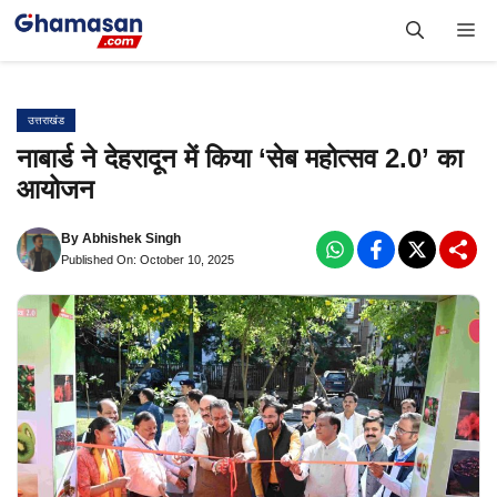
Skip
Me
to
content
उत्तराखंड
नाबार्ड ने देहरादून में किया ‘सेब महोत्सव 2.0’ का
आयोजन
By
Abhishek Singh
Published On: October 10, 2025