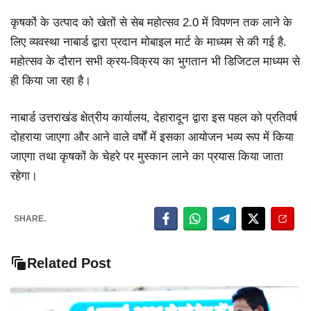
कृषकों के उत्पाद को खेतों से सेब महोत्सव 2.0 में विपणन तक लाने के
लिए व्यवस्था नाबार्ड द्वारा प्रदान मोबाइल मार्ट के माध्यम से की गई है.
महोत्सव के दौरान सभी क्रय-विक्रय का भुगतान भी डिजिटल माध्यम से
ही किया जा रहा है।
नाबार्ड उत्तराखंड क्षेत्रीय कार्यालय, देहारादून द्वारा इस पहल को प्रतिवर्ष
दोहराया जाएगा और आने वाले वर्षों में इसका आयोजन भव्य रूप में किया
जाएगा तथा कृषकों के चेहरे पर मुस्कान लाने का प्रयास किया जाता
रहेगा।
SHARE.
Related Post