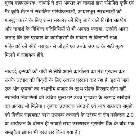
मुख्य महाप्रबंधक, नाबार्ड ने इस अवसर पर नाबार्ड द्वारा संपोषित कृषि एवं
गैर कृषि क्षेत्र में संचालित परियोजनाओं, आधारभूत संरचनाओं को
मजबूत करने के लिए राज्य सरकार को दिए जाने वाले वित्तीय सहयोग
और नाबार्ड के विभिन्न गतिविधियों से भी अवगत कराया. उन्होने आशा
जताई कि इस प्रकार के कार्यक्रमों के माध्यम से किसानों तथा
महिलाओं को सीधे ग्राहक से जोड़ने एवं उनके उत्पाद के सही मूल्य
मिलने में सहायक होंगे.
नाबार्ड, कृषकों को गांवों से सीधे अपने कार्यालय का मंच प्रदान कर
उनके उत्पाद की बिक्री के लिए अवसर प्रदान कर रहा है. इससे जहां
एक ओर कृषकों का स्थानीय बाज़ार के साथ संपर्क विस्तार होगा वहीं
स्थानीय निवासियों को उचित मूल्य पर उच्च गुणवत्ता के उत्पाद खरीदने
का अवसर भी मिलेगा। कृषक उत्पादक संगठनों एवं स्वयं सहायता समूहों
को वित्तीय सहायता/ ऋण उपलब्ध करवाने के उद्देश्य से सेब महोत्सव 2.0
के आयोजन के दौरान ही नाबार्ड तथा उत्तराखंड ग्रामीण बैंक के बीच एक
समझौता ज्ञापन भी हस्ताक्षर किया गया है।