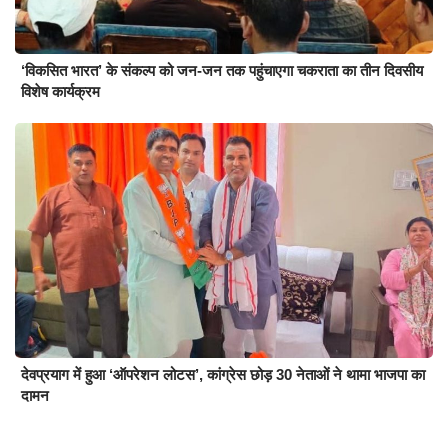
‘विकसित भारत’ के संकल्प को जन-जन तक पहुंचाएगा चकराता का तीन दिवसीय
विशेष कार्यक्रम
देवप्रयाग में हुआ ‘ऑपरेशन लोटस’, कांग्रेस छोड़ 30 नेताओं ने थामा भाजपा का
दामन