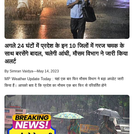
अगले 24 घंटों में प्रदेश के इन 10 जिलों में गरज चमक के
साथ बरसेंगे बादल, चलेगी आंधी, मौसम विभाग ने जारी किया
अलर्ट
By
Simran Vaidya
—
May 14, 2023
MP Weather Update Today : यहां एक बार फिर मौसम विभाग ने बड़ा अपडेट जारी
किया हैं। आपको बता दें कि प्रदेश का मौसम एक बार फिर से परिवर्तित होने