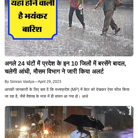
अगले 24 घंटों में प्रदेश के इन 10 जिलों में बरसेंगे बादल,
चलेगी आंधी, मौसम विभाग ने जारी किया अलर्ट
By
Simran Vaidya
—
April 29, 2023
आपकी जानकारी के लिए बता दें कि मध्यप्रदेश (MP) में वेदर को देखकर ऐसा फील किया
जा रहा है, जैसे वैशाख के मास में ही सावन आ गया हो। आधे