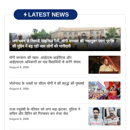
LATEST NEWS
August 8, 2026
जन भवन से निकली साइकिल रैली, योगी सरकार की नशामुक्त उत्तर प्रदेश
की मुहिम में बढ़ रही आम लोगों की भागीदारी
योगी सरकार की पहलः आईएएस-आईपीएस और
आईएफएस अधिकारी हर माह विद्यार्थियों से करेंगे संवाद
August 8, 2026
भोलेनाथ के भक्तों पर सीएम योगी ने की श्रद्धा की पुष्पवर्षा
August 8, 2026
राजा रघुवंशी के परिवार को लगा बड़ा झटका, पुलिस ने
सचिन और विपिन को गिरफ्तार कर भेजा जेल
August 8, 2026