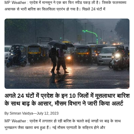
MP Weather : प्रदेश में मानसून ने एक बार फिर स्पीड पकड़ ली है। जिसके फलस्वरूप
अचानक से भारी बारिश का सिलसिला प्रारंभ हो गया है। पिछले 24 घंटों में
अगले 24 घंटों में प्रदेश के इन 10 जिलों में मूसलाधार बारिश
के साथ बाढ़ के आसार, मौसम विभाग ने जारी किया अलर्ट
By
Simran Vaidya
—
July 12, 2023
MP Weather : प्रदेश में लगातार हो रही बारिश के चलते कई जगहों पर बाढ़ के साथ
भूस्खलन जैसा खतरा बना हुआ हैं। नई मौसम प्रणाली के सक्रिय होने और