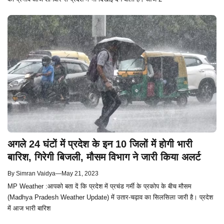
अगले 24 घंटों में प्रदेश के इन 10 जिलों में होगी भारी
बारिश, गिरेगी बिजली, मौसम विभाग ने जारी किया अलर्ट
By
Simran Vaidya
—
May 21, 2023
MP Weather :आपको बता दें कि प्रदेश में प्रचंड गर्मी के प्रकोप के बीच मौसम
(Madhya Pradesh Weather Update) में उतार-चढ़ाव का सिलसिला जारी है। प्रदेश
में आज भारी बारिश