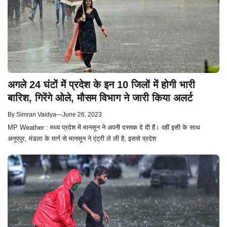
अगले 24 घंटों में प्रदेश के इन 10 जिलों में होगी भारी
बारिश, गिरेंगे ओले, मौसम विभाग ने जारी किया अलर्ट
By
Simran Vaidya
—
June 26, 2023
MP Weather : मध्य प्रदेश में मानसून ने अपनी दस्तक दे दी हैं। वहीं इसी के साथ
अनूपपुर, मंडला के मार्ग से मानसून ने एंट्री ले ली है, इससे प्रदेश