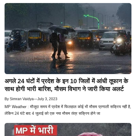
अगले 24 घंटों में प्रदेश के इन 10 जिलों में आंधी तूफान के
साथ होगी भारी बारिश, मौसम विभाग ने जारी किया अलर्ट
By
Simran Vaidya
—
July 3, 2023
MP Weather : मौजूदा समय में प्रदेश में फिलहाल कोई भी मौसम प्रणाली सक्रिय नहीं है,
लेकिन 24 घंटे बाद 4 जुलाई को एक नया मौसम तंत्र सक्रिय होने जा