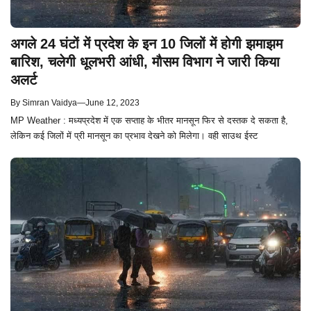
अगले 24 घंटों में प्रदेश के इन 10 जिलों में होगी झमाझम
बारिश, चलेगी धूलभरी आंधी, मौसम विभाग ने जारी किया
अलर्ट
By
Simran Vaidya
—
June 12, 2023
MP Weather : मध्यप्रदेश में एक सप्ताह के भीतर मानसून फिर से दस्तक दे सकता है,
लेकिन कई जिलों में प्री मानसून का प्रभाव देखने को मिलेगा। वही साउथ ईस्ट