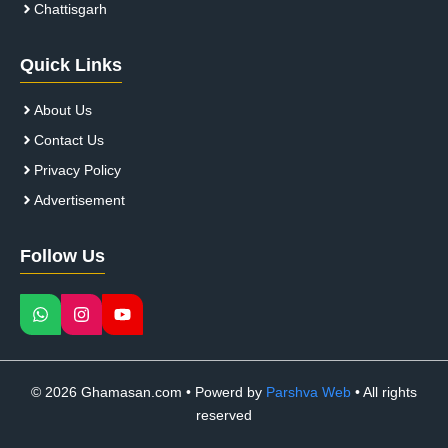
Chattisgarh
Quick Links
About Us
Contact Us
Privacy Policy
Advertisement
Follow Us
© 2026 Ghamasan.com • Powerd by
Parshva Web
• All rights
reserved