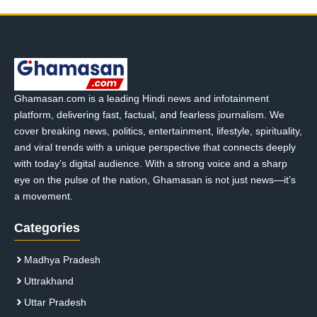
Ghamasan.com is a leading Hindi news and infotainment
platform, delivering fast, factual, and fearless journalism. We
cover breaking news, politics, entertainment, lifestyle, spirituality,
and viral trends with a unique perspective that connects deeply
with today’s digital audience. With a strong voice and a sharp
eye on the pulse of the nation, Ghamasan is not just news—it’s
a movement.
Categories
Madhya Pradesh
Uttrakhand
Uttar Pradesh