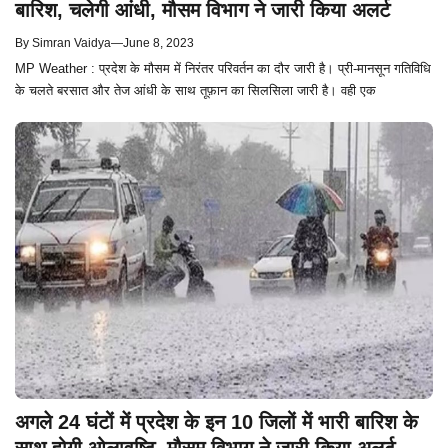
बारिश, चलेगी आंधी, मौसम विभाग ने जारी किया अलर्ट
By
Simran Vaidya
—
June 8, 2023
MP Weather : प्रदेश के मौसम में निरंतर परिवर्तन का दौर जारी है। प्री-मानसून गतिविधि
के चलते बरसात और तेज आंधी के साथ तूफ़ान का सिलसिला जारी है। वही एक
अगले 24 घंटों में प्रदेश के इन 10 जिलों में भारी बारिश के