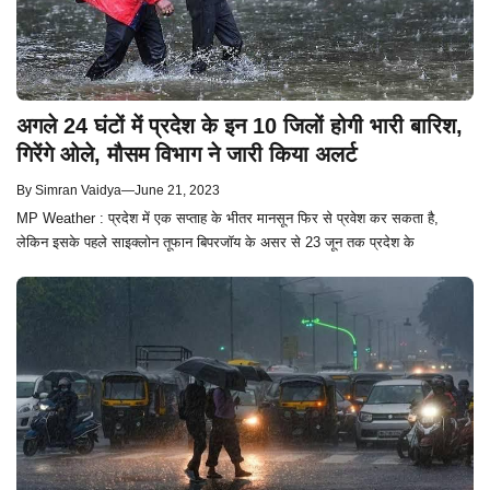
अगले 24 घंटों में प्रदेश के इन 10 जिलों होगी भारी बारिश,
गिरेंगे ओले, मौसम विभाग ने जारी किया अलर्ट
By
Simran Vaidya
—
June 21, 2023
MP Weather : प्रदेश में एक सप्ताह के भीतर मानसून फिर से प्रवेश कर सकता है,
लेकिन इसके पहले साइक्लोन तूफान बिपरजॉय के असर से 23 जून तक प्रदेश के