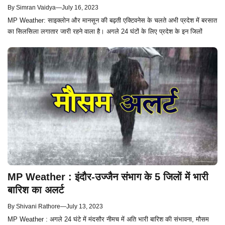
By
Simran Vaidya
—
July 16, 2023
MP Weather: साइक्लोन और मानसून की बढ़ती एक्टिवनेस के चलते अभी प्रदेश में बरसात
का सिलसिला लगातार जारी रहने वाला है। अगले 24 घंटों के लिए प्रदेश के इन जिलों
MP Weather : इंदौर-उज्जैन संभाग के 5 जिलों में भारी
बारिश का अलर्ट
By
Shivani Rathore
—
July 13, 2023
MP Weather : अगले 24 घंटे में मंदसौर नीमच में अति भारी बारिश की संभावना, मौसम