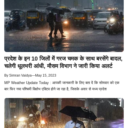
प्रदेश के इन 10 जिलों में गरज चमक के साथ बरसेंगे बादल,
चलेगी धूलभरी आंधी, मौसम विभाग ने जारी किया अलर्ट
By
Simran Vaidya
—
May 15, 2023
MP Weather Update Today : आपकी जानकारी के लिए बता दें कि सोमवार को एक
बार फिर नया पश्चिमी विक्षोभ एक्टिव होने जा रहा है, जिसके असर से मध्य प्रदेश