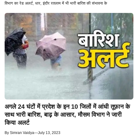
विभाग का रेड अलर्ट, धार, इंदौर रतलाम में भी भारी बारिश की संभावना के
अगले 24 घंटों में प्रदेश के इन 10 जिलों में आंधी तूफ़ान के
साथ भारी बारिश, बाढ़ के आसार, मौसम विभाग ने जारी
किया अलर्ट
By
Simran Vaidya
—
July 13, 2023