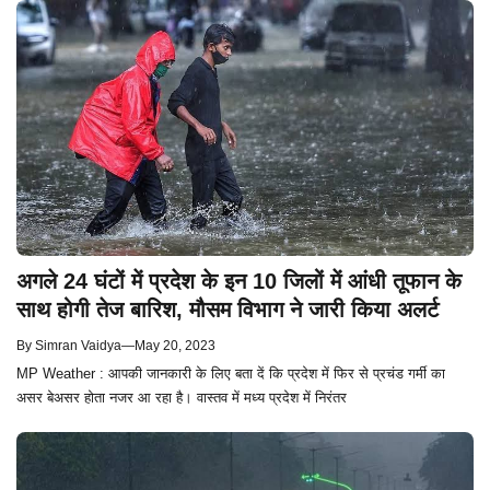
अगले 24 घंटों में प्रदेश के इन 10 जिलों में आंधी तूफान के
साथ होगी तेज बारिश, मौसम विभाग ने जारी किया अलर्ट
By
Simran Vaidya
—
May 20, 2023
MP Weather : आपकी जानकारी के लिए बता दें कि प्रदेश में फिर से प्रचंड गर्मी का
असर बेअसर होता नजर आ रहा है। वास्तव में मध्य प्रदेश में निरंतर