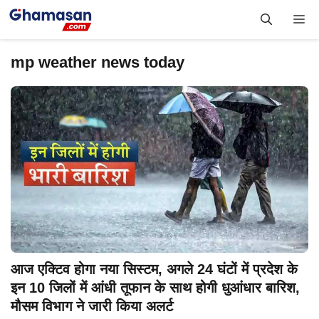
Skip
Me
to
content
mp weather news today
आज एक्टिव होगा नया सिस्टम, अगले 24 घंटों में प्रदेश के
इन 10 जिलों में आंधी तूफान के साथ होगी धुआंधार बारिश,
मौसम विभाग ने जारी किया अलर्ट