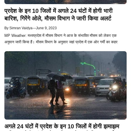
प्रदेश के इन 10 जिलों में अगले 24 घंटों में होगी भारी
बारिश, गिरेंगे ओले, मौसम विभाग ने जारी किया अलर्ट
By
Simran Vaidya
—
June 9, 2023
MP Weather: मध्यप्रदेश में मौसम विभाग ने आज के संभावित मौसम को लेकर एक
अनुमान जारी किया हैं। मौसम विभाग के अनुसार जहां प्रदेश में एक ओर गर्मी का कहर
अगले 24 घंटों में प्रदेश के इन 10 जिलों में होगी झमाझम