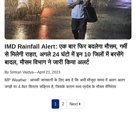
IMD Rainfall Alert: एक बार फिर बदलेगा मौसम, गर्मी
से मिलेगी राहत, अगले 24 घंटो में इन 10 जिलों में बरसेंगे
बादल, मौसम विभाग ने जारी किया अलर्ट
By
Simran Vaidya
—
April 21, 2023
MP Weather : आपकी जानकारी के लिए बता दें कि अभी मौजूदा समय में अलग अलग
जगहों पर 4 वेदर सिस्टम सक्रिय है, जिसके कारण मध्य प्रदेश के मौसम मेंनिरंतर
1
2
Next