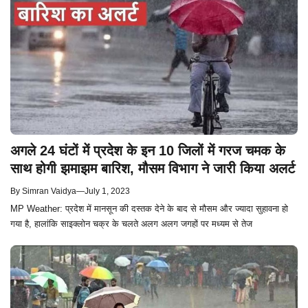
अगले 24 घंटों में प्रदेश के इन 10 जिलों में गरज चमक के
साथ होगी झमाझम बारिश, मौसम विभाग ने जारी किया अलर्ट
By
Simran Vaidya
—
July 1, 2023
MP Weather: प्रदेश में मानसून की दस्तक देने के बाद से मौसम और ज्यादा सुहावना हो
गया है, हालांकि साइक्लोन चक्र के चलते अलग अलग जगहों पर मध्यम से तेज