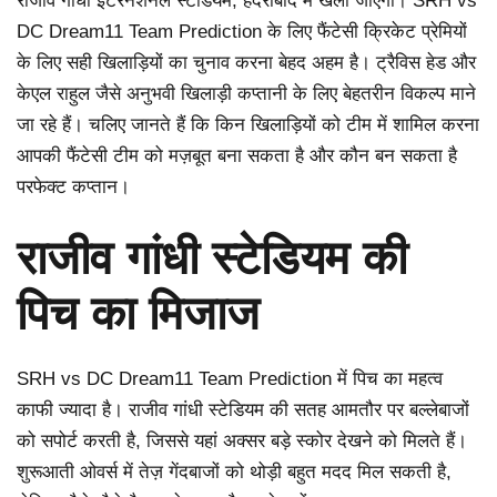
राजीव गांधी इंटरनेशनल स्टेडियम, हैदराबाद में खेला जाएगा। SRH vs
DC Dream11 Team Prediction के लिए फैंटेसी क्रिकेट प्रेमियों
के लिए सही खिलाड़ियों का चुनाव करना बेहद अहम है। ट्रैविस हेड और
केएल राहुल जैसे अनुभवी खिलाड़ी कप्तानी के लिए बेहतरीन विकल्प माने
जा रहे हैं। चलिए जानते हैं कि किन खिलाड़ियों को टीम में शामिल करना
आपकी फैंटेसी टीम को मज़बूत बना सकता है और कौन बन सकता है
परफेक्ट कप्तान।
राजीव गांधी स्टेडियम की
पिच का मिजाज
SRH vs DC Dream11 Team Prediction में पिच का महत्व
काफी ज्यादा है। राजीव गांधी स्टेडियम की सतह आमतौर पर बल्लेबाजों
को सपोर्ट करती है, जिससे यहां अक्सर बड़े स्कोर देखने को मिलते हैं।
शुरूआती ओवर्स में तेज़ गेंदबाजों को थोड़ी बहुत मदद मिल सकती है,