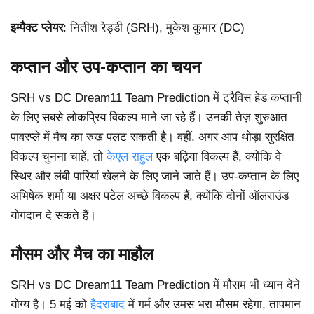
इम्पैक्ट प्लेयर
: नितीश रेड्डी (SRH), मुकेश कुमार (DC)
कप्तान और उप-कप्तान का चयन
SRH vs DC Dream11 Team Prediction में ट्रैविस हेड कप्तानी
के लिए सबसे लोकप्रिय विकल्प माने जा रहे हैं। उनकी तेज़ शुरुआत
पावरप्ले में मैच का रुख पलट सकती है। वहीं, अगर आप थोड़ा सुरक्षित
विकल्प चुनना चाहें, तो
केएल राहुल
एक बढ़िया विकल्प हैं, क्योंकि वे
स्थिर और लंबी पारियां खेलने के लिए जाने जाते हैं। उप-कप्तान के लिए
अभिषेक शर्मा या अक्षर पटेल अच्छे विकल्प हैं, क्योंकि दोनों ऑलराउंड
योगदान दे सकते हैं।
मौसम और मैच का माहौल
SRH vs DC Dream11 Team Prediction में मौसम भी ध्यान देने
योग्य है। 5 मई को
हैदराबाद
में गर्म और उमस भरा मौसम रहेगा, तापमान