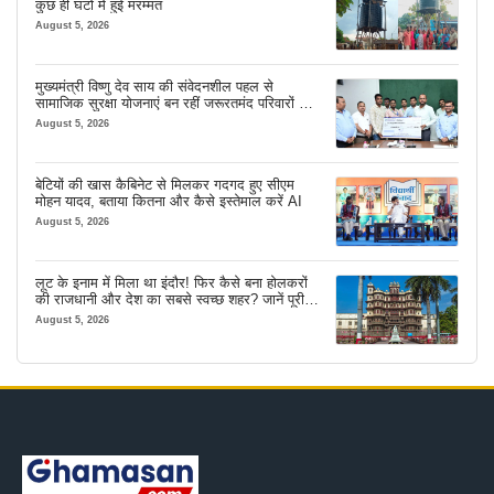
कुछ ही घंटों में हुई मरम्मत
August 5, 2026
मुख्यमंत्री विष्णु देव साय की संवेदनशील पहल से
सामाजिक सुरक्षा योजनाएं बन रहीं जरूरतमंद परिवारों का
मजबूत सहारा
August 5, 2026
बेटियों की खास कैबिनेट से मिलकर गदगद हुए सीएम
मोहन यादव, बताया कितना और कैसे इस्तेमाल करें AI
August 5, 2026
लूट के इनाम में मिला था इंदौर! फिर कैसे बना होलकरों
की राजधानी और देश का सबसे स्वच्छ शहर? जानें पूरी
कहानी
August 5, 2026