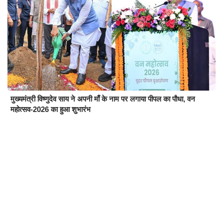
मुख्यमंत्री विष्णुदेव साय ने अपनी माँ के नाम पर लगाया पीपल का पौधा, वन
महोत्सव-2026 का हुआ शुभारंभ