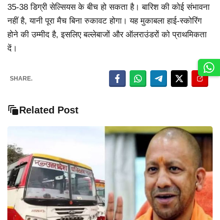
35-38 डिग्री सेल्सियस के बीच हो सकता है। बारिश की कोई संभावना
नहीं है, यानी पूरा मैच बिना रुकावट होगा। यह मुकाबला हाई-स्कोरिंग
होने की उम्मीद है, इसलिए बल्लेबाजों और ऑलराउंडरों को प्राथमिकता
दें।
SHARE.
Related Post