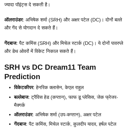
ज्यादा पॉइंट्स दे सकती है।
ऑलराउंडर
: अभिषेक शर्मा (SRH) और अक्षर पटेल (DC)। दोनों बल्ले
और गेंद से योगदान दे सकते हैं।
गेंदबाज
: पैट कमिंस (SRH) और मिचेल स्टार्क (DC)। ये दोनों पावरप्ले
और डेथ ओवरों में विकेट निकाल सकते हैं।
SRH vs DC Dream11 Team
Prediction
विकेटकीपर
: हेनरिक क्लासेन, केएल राहुल
बल्लेबाज
: ट्रैविस हेड (कप्तान), फाफ डू प्लेसिस, जेक फ्रेजर-
मैक्गर्क
ऑलराउंडर
: अभिषेक शर्मा (उप-कप्तान), अक्षर पटेल
गेंदबाज
: पैट कमिंस, मिचेल स्टार्क, कुलदीप यादव, हर्षल पटेल