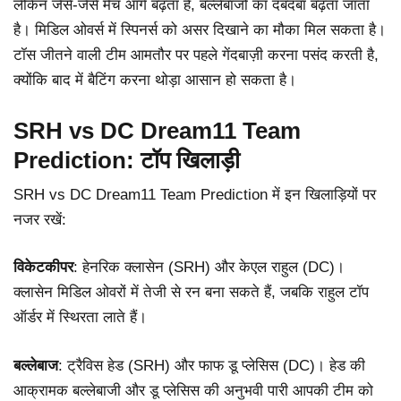
लेकिन जैसे-जैसे मैच आगे बढ़ता है, बल्लेबाजों का दबदबा बढ़ता जाता
है। मिडिल ओवर्स में स्पिनर्स को असर दिखाने का मौका मिल सकता है।
टॉस जीतने वाली टीम आमतौर पर पहले गेंदबाज़ी करना पसंद करती है,
क्योंकि बाद में बैटिंग करना थोड़ा आसान हो सकता है।
SRH vs DC Dream11 Team
Prediction: टॉप खिलाड़ी
SRH vs DC Dream11 Team Prediction में इन खिलाड़ियों पर
नजर रखें:
विकेटकीपर
: हेनरिक क्लासेन (SRH) और केएल राहुल (DC)।
क्लासेन मिडिल ओवरों में तेजी से रन बना सकते हैं, जबकि राहुल टॉप
ऑर्डर में स्थिरता लाते हैं।
बल्लेबाज
: ट्रैविस हेड (SRH) और फाफ डू प्लेसिस (DC)। हेड की
आक्रामक बल्लेबाजी और डू प्लेसिस की अनुभवी पारी आपकी टीम को