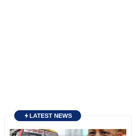
LATEST NEWS