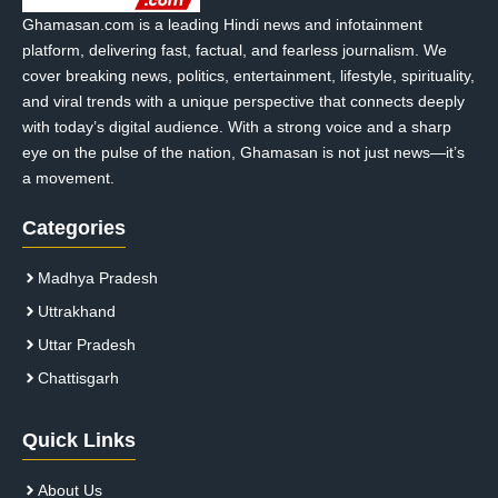
Ghamasan.com is a leading Hindi news and infotainment
platform, delivering fast, factual, and fearless journalism. We
cover breaking news, politics, entertainment, lifestyle, spirituality,
and viral trends with a unique perspective that connects deeply
with today’s digital audience. With a strong voice and a sharp
eye on the pulse of the nation, Ghamasan is not just news—it’s
a movement.
Categories
Madhya Pradesh
Uttrakhand
Uttar Pradesh
Chattisgarh
Quick Links
About Us