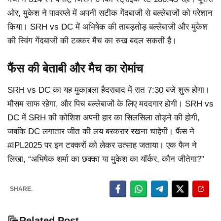
ओर, मुकेश ने पावरप्ले में अपनी सटीक गेंदबाजी से बल्लेबाजों को परेशान
किया। SRH vs DC में अभिषेक की ताबड़तोड़ बल्लेबाजी और मुकेश
की स्विंग गेंदबाजी की टक्कर मैच का रुख बदल सकती है।
फैंस की बेताबी और मैच का रोमांच
SRH vs DC का यह मुकाबला हैदराबाद में रात 7:30 बजे शुरू होगा।
मौसम साफ रहेगा, और पिच बल्लेबाजों के लिए मददगार होगी। SRH vs
DC में SRH की कोशिश अपनी हार का सिलसिला तोड़ने की होगी,
जबकि DC लगातार जीत की लय बरकरार रखना चाहेगी। फैंस ने
#IPL2025 पर इन टक्करों को लेकर उत्साह जताया। एक फैन ने
लिखा, “अभिषेक शर्मा का छक्का या मुकेश का यॉर्कर, कौन जीतेगा?”
SHARE.
Related Post