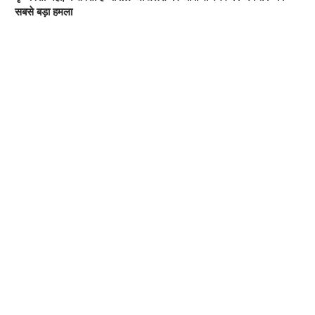
सबसे बड़ा हमला