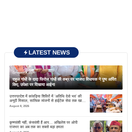
LATEST NEWS
August 8, 2026
राहुल गांधी के दादा फिरोज गांधी की कब्र पर भाजपा विधायक ने पुष्प अर्पित
किए, उपेक्षा पर दिखाया आईना
उत्तरप्रदेश में कांवड़िया शिविरों में ‘अतिथि देवो भव’ की
अनूठी मिसाल, सात्विक व्यंजनों से हाईटेक सेवा तक खास
इंतजाम
August 8, 2026
कृष्णवंशी नहीं, कंसवंशी हैं आप… अखिलेश पर ओपी
राजभर का अब तक का सबसे बड़ा हमला