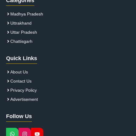
Categories
Madhya Pradesh
Uttrakhand
Uttar Pradesh
Chattisgarh
Quick Links
About Us
Contact Us
Privacy Policy
Advertisement
Follow Us