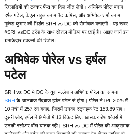
खिलाड़ियों की टक्कर फैंस का दिल जीत लेगी। अभिषेक पोरेल बनाम
हर्षल पटेल, केएल राहुल बनाम पैट कमिंस, और अभिषेक शर्मा बनाम
मुकेश कुमार की भिड़ंत SRH vs DC को रोमांचक बनाएगी। यह खबर
#SRHvsDC ट्रेंड के साथ सोशल मीडिया पर छाई है। आइए जानें इन
धमाकेदार टक्करों की डिटेल।
अभिषेक पोरेल vs हर्षल
पटेल
SRH vs DC में DC के युवा बल्लेबाज अभिषेक पोरेल का सामना
SRH
के चालबाज गेंदबाज हर्षल पटेल से होगा। पोरेल ने IPL 2025 में
10 मैचों में 257 रन बनाए, जिसमें उनका स्ट्राइक रेट 153.89 रहा।
दूसरी ओर, हर्षल ने 9 मैचों में 13 विकेट लिए, खासकर डेथ ओवर्स में
उनकी स्लोअर बॉल घातक रही। SRH vs DC में पोरेल की आक्रामक