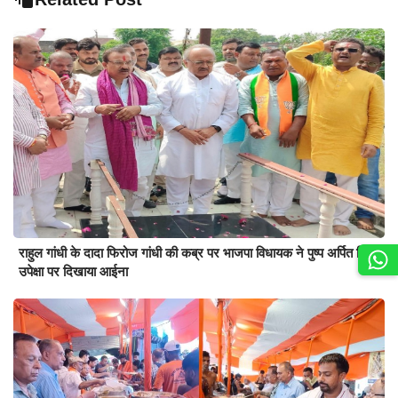
राहुल गांधी के दादा फिरोज गांधी की कब्र पर भाजपा विधायक ने पुष्प अर्पित किए,
उपेक्षा पर दिखाया आईना