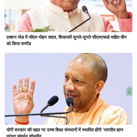
एक्शन मोड में सीएम मोहन यादव, शिकायतें सुनते-सुनते सीएमएचओ सहित तीन
को किया सस्पेंड
योगी सरकार की पहल पर उच्च शिक्षा संस्थानों में स्थापित होंगी ‘भारतीय ज्ञान
परंपरा संवर्धन शोधपीठ