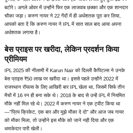
बटोरे। अगले ओवर में उन्होंने फिर एक लाजवाब छक्का और एक शानदार
चौका जड़ा। करुण नायर ने 22 गेंदों में ही अर्धशतक पूरा कर लिया,
आपको बता दें कि करुण नायर ने IPL में सात साल बाद आया अपना
अर्धशतक लगाया है।
बेस प्राइस पर खरीदा, लेकिन प्रदर्शन किया
प्रीमियम
IPL 2025 की नीलामी में Karun Nair को दिल्ली कैपिटल्स ने उनके
बेस प्राइस ₹50 लाख पर खरीदा था। इससे पहले उन्होंने 2022 में
राजस्थान रॉयल्स के लिए आखिरी बार IPL खेला था, जिसमें सिर्फ तीन
मैचों में 16 रन ही बना सके थे। 2018 के बाद से उन्हें IPL में नियमित
मौके नहीं मिल रहे थे। 2022 में करुण नायर ने एक ट्वीट किया था
—”प्रिय क्रिकेट, एक बार और मुझे मौका दे दो” और आज जब नायर
को मौका मिला, तो उन्होंने इस मौके को जाने नही दिया और एक
धमाकेदार पारी खेली।