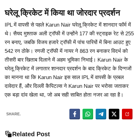
घरेलू क्रिकेट में किया था जोरदार प्रदर्शन
IPL में वापसी से पहले Karun Nair घरेलू क्रिकेट में शानदार फॉर्म में
थे। सैयद मुश्ताक अली ट्रॉफी में उन्होंने 177 की स्ट्राइक रेट से 255
रन बनाए, जबकि विजय हजारे ट्रॉफी में पांच पारियों में बिना आउट हुए
542 रन ठोके। रणजी ट्रॉफी में नायर ने 863 रन बनाकर विदर्भ को
तीसरी बार खिताब दिलाने में अहम भूमिका निभाई। Karun Nair के
घरेलू क्रिकेट में लगातार शानदार प्रदर्शन के बाद क्रिकेट के दिग्गजों
का मानना था कि Karun Nair इस साल IPL में वापसी के प्रबल
दावेदार हैं, और दिल्ली कैपिटल्स ने Karun Nair पर भरोसा जताकर
एक बड़ा दांव खेला था, जो अब सही साबित होता नजर आ रहा है।
SHARE.
Related Post