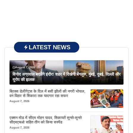
LATEST NEWS
August 7, 2026
विनोद अग्रवाल बदलेंगे इंदौर! शहर में दिखेगी बेंगलुरु, मुंबई, दुबई, दिल्ली और
यूरोप की झलक
ब्रिक्स डेलीगेट्स के दिल में बसी झीलों की नगरी भोपाल,
वन विहार से शिकारा तक यादगार रहा सफर
August 7, 2026
एक्शन मोड में सीएम मोहन यादव, शिकायतें सुनते-सुनते
सीएमएचओ सहित तीन को किया सस्पेंड
August 7, 2026