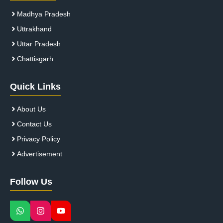
Madhya Pradesh
Uttrakhand
Uttar Pradesh
Chattisgarh
Quick Links
About Us
Contact Us
Privacy Policy
Advertisement
Follow Us