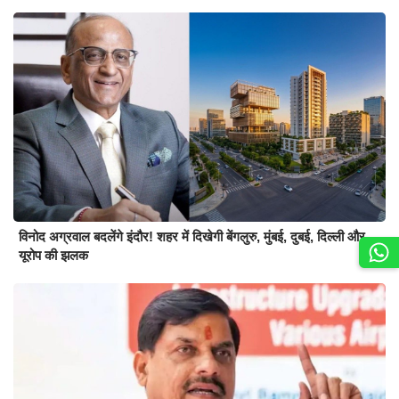
विनोद अग्रवाल बदलेंगे इंदौर! शहर में दिखेगी बेंगलुरु, मुंबई, दुबई, दिल्ली और
यूरोप की झलक