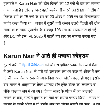
मुकाबले में Karun Nair की टीम दिल्ली को 12 रनों से हार का सामना
करना पड़ा है। टॉस हारकर पहले बल्लेबाजी करने उतरी MI की टीम ने
तिलक वर्मा के 75 रनों के दम पर 20 ओवर में 205 रन का विशालकाय
स्कोर खड़ा किया था। जवाब में दूसरी पारी खेलने उतरी दिल्ली की टीम
नायर के शानदार प्रदर्शन के बावजूद 193 रनों पर आलआउट हो गई
और DC को इस IPL 2025 में पहली बार हार का सामना करना पड़ा
है।
Karun Nair ने आते ही मचाया कोहराम
दूसरी पारी में
दिल्ली कैपिटल्स
की ओर से इम्पैक्ट प्लेयर के रूप में मैदान
में उतरे Karun Nair ने पारी की शुरुआत लगभग पहले ही ओवर में कर
दी थी, जब जैक फ्रेजर मैकगर्क बिना खाता खोले आउट हो गए। इसके
बाद नायर ने आक्रामक तेवर अपनाए और ट्रेंट बोल्ट को लगातार दो
चौके जड़कर लय में आ गए। दीपक चाहर के ओवर में एक बाउंड्री
लगाने के बाद, उन्होंने बुमराह की गेंदों पर करारा प्रहार किया। नायर ने
बुमराह के पहले ओवर में दो छक्के और एक चौका लगाते हुए कुल 18 रन