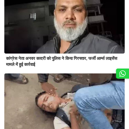
कांग्रेस नेता अनवर कादरी को पुलिस ने किया गिरफ्तार, फर्जी आर्म्स लाइसेंस
मामले में हुई कार्रवाई