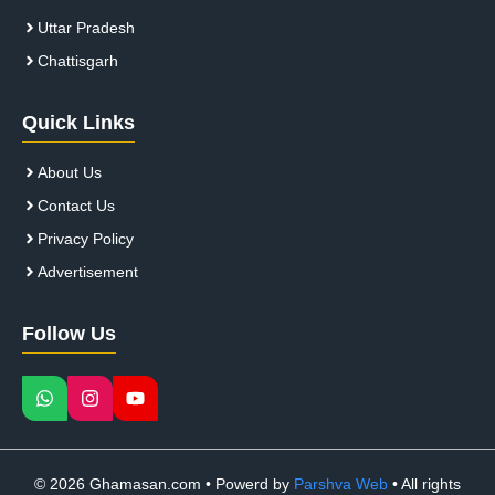
Uttar Pradesh
Chattisgarh
Quick Links
About Us
Contact Us
Privacy Policy
Advertisement
Follow Us
© 2026 Ghamasan.com • Powerd by
Parshva Web
• All rights