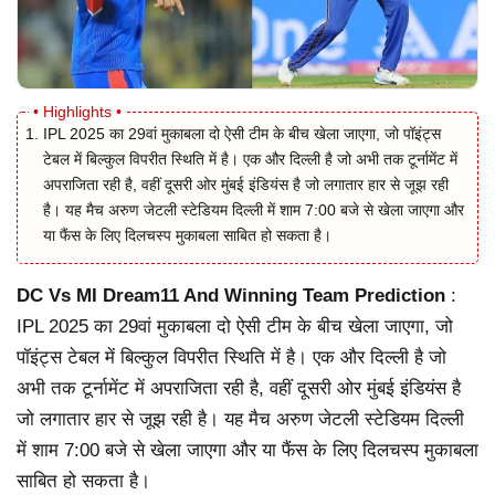
IPL 2025 का 29वां मुकाबला दो ऐसी टीम के बीच खेला जाएगा, जो पॉइंट्स
टेबल में बिल्कुल विपरीत स्थिति में है। एक और दिल्ली है जो अभी तक टूर्नामेंट में
अपराजिता रही है, वहीं दूसरी ओर मुंबई इंडियंस है जो लगातार हार से जूझ रही
है। यह मैच अरुण जेटली स्टेडियम दिल्ली में शाम 7:00 बजे से खेला जाएगा और
या फैंस के लिए दिलचस्प मुकाबला साबित हो सकता है।
DC Vs MI Dream11 And Winning Team Prediction
:
IPL 2025 का 29वां मुकाबला दो ऐसी टीम के बीच खेला जाएगा, जो
पॉइंट्स टेबल में बिल्कुल विपरीत स्थिति में है। एक और दिल्ली है जो
अभी तक टूर्नामेंट में अपराजिता रही है, वहीं दूसरी ओर मुंबई इंडियंस है
जो लगातार हार से जूझ रही है। यह मैच अरुण जेटली स्टेडियम दिल्ली
में शाम 7:00 बजे से खेला जाएगा और या फैंस के लिए दिलचस्प मुकाबला
साबित हो सकता है।