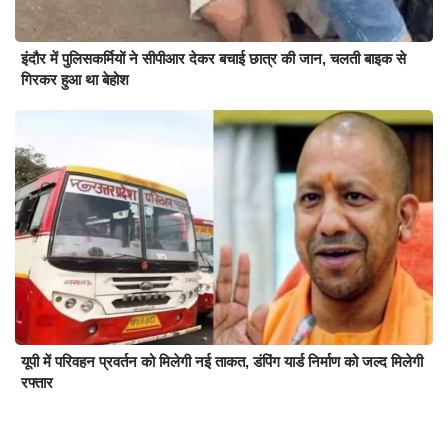
इंदौर में पुलिसकर्मियों ने सीपीआर देकर बचाई छात्र की जान, चलती बाइक से
गिरकर हुआ था बेहोश
यूपी में परिवहन प्रवर्तन को मिलेगी नई ताकत, डंपिंग यार्ड निर्माण को जल्द मिलेगी
रफ्तार