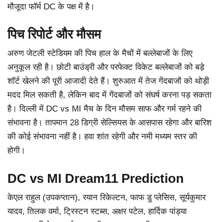
मौजूदा फॉर्म DC के पक्ष में है।
पिच रिपोर्ट और मौसम
अरुण जेटली स्टेडियम की पिच हाल के मैचों में बल्लेबाजों के लिए
अनुकूल रही है। छोटी बाउंड्री और परफेक्ट विकेट बल्लेबाजों को बड़े
शॉर्ट खेलने की पूरी आजादी देते हैं। शुरुआत में तेज गेंदबाजों को थोड़ी
मदद मिल सकती है, लेकिन बाद में गेंदबाजों को संघर्ष करना पड़ सकता
है। दिल्ली में DC vs MI मैच के दिन मौसम साफ और गर्म रहने की
संभावना है। तापमान 28 डिग्री सेल्सियस के आसपास रहेगा और बारिश
की कोई संभावना नहीं है। हवा शांत रहेगी और नमी मध्यम स्तर की
होगी।
DC vs MI Dream11 Prediction
केएल राहुल (उपकप्तान), रयान रिकेल्टन, फाफ डु प्लेसिस, सूर्यकुमार
यादव, तिलक वर्मा, ट्रिस्टन स्टब्स, अक्षर पटेल, हार्दिक पांड्या