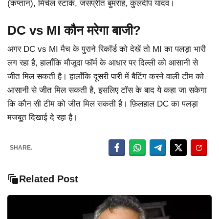
(कप्तान), मिचेल स्टार्क, जसप्रीत बुमराह, कुलदीप यादव।
DC vs MI कौन मरेगा बाजी?
अगर DC vs MI मैच के पुराने रिकॉर्ड को देखें तो MI का पलड़ा भारी
लग रहा है, हालाँकि मौजूदा फॉर्म के आधार पर दिल्ली को आसानी से
जीत मिल सकती है। हालाँकि दूसरी पारी में बैटिंग करने वाली टीम को
आसानी से जीत मिल सकती है, इसलिए टॉस के बाद ये कहा जा सकेगा
कि कौन सी टीम को जीत मिल सकती है। फ़िलहाल DC का पलड़ा
मजबूत दिखाई दे रहा है।
SHARE.
Related Post