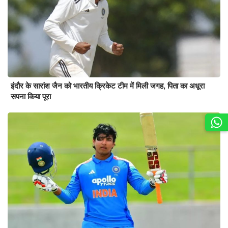
इंदौर के सारांश जैन को भारतीय क्रिकेट टीम में मिली जगह, पिता का अधूरा
सपना किया पूरा