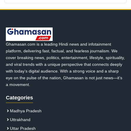
Ghamasan.com is a leading Hindi news and infotainment
platform, delivering fast, factual, and fearless journalism. We
cover breaking news, politics, entertainment, lifestyle, spirituality,
and viral trends with a unique perspective that connects deeply
with today’s digital audience. With a strong voice and a sharp
eye on the pulse of the nation, Ghamasan is not just news—it’s
a movement.
Categories
Madhya Pradesh
Uttrakhand
Uttar Pradesh