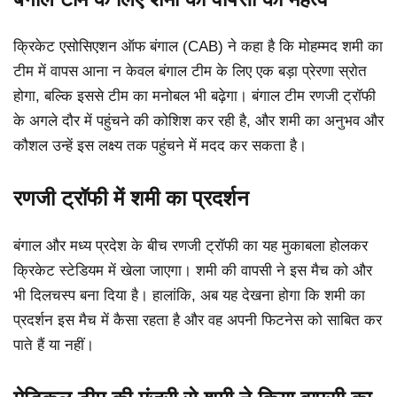
क्रिकेट एसोसिएशन ऑफ बंगाल (CAB) ने कहा है कि मोहम्मद शमी का
टीम में वापस आना न केवल बंगाल टीम के लिए एक बड़ा प्रेरणा स्रोत
होगा, बल्कि इससे टीम का मनोबल भी बढ़ेगा। बंगाल टीम रणजी ट्रॉफी
के अगले दौर में पहुंचने की कोशिश कर रही है, और शमी का अनुभव और
कौशल उन्हें इस लक्ष्य तक पहुंचने में मदद कर सकता है।
रणजी ट्रॉफी में शमी का प्रदर्शन
बंगाल और मध्य प्रदेश के बीच रणजी ट्रॉफी का यह मुकाबला होलकर
क्रिकेट स्टेडियम में खेला जाएगा। शमी की वापसी ने इस मैच को और
भी दिलचस्प बना दिया है। हालांकि, अब यह देखना होगा कि शमी का
प्रदर्शन इस मैच में कैसा रहता है और वह अपनी फिटनेस को साबित कर
पाते हैं या नहीं।