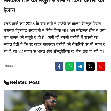
मेडिकल टीम की मंजूरी से शमी ने किया वापसी का
ऐलान
वनडे वर्ल्ड कप 2023 के बाद शमी ने सर्जरी के कारण बैंगलुरू स्थित
नेशनल क्रिकेट अकादमी में रिहैब किया था। अब मेडिकल टीम ने उन्हें
मैच खेलने की मंजूरी दे दी है। शमी की रणजी ट्रॉफी में वापसी यह
संकेत देती है कि वह बॉर्डर-गावस्कर ट्रॉफी की तैयारियों पर भी ध्यान दे
रहे हैं, जो 22 नवंबर से भारत और ऑस्ट्रेलिया के बीच शुरू हो रही है।
SHARE.
Related Post