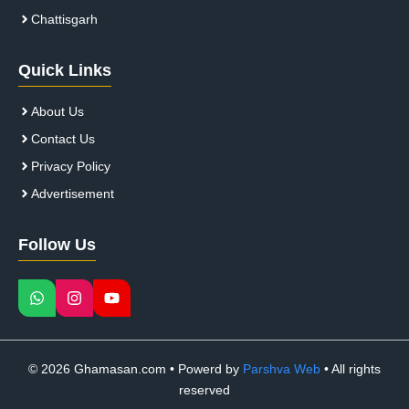
Chattisgarh
Quick Links
About Us
Contact Us
Privacy Policy
Advertisement
Follow Us
© 2026 Ghamasan.com • Powerd by
Parshva Web
• All rights
reserved