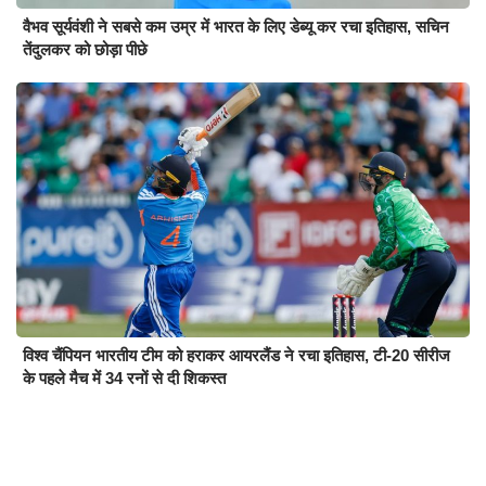
वैभव सूर्यवंशी ने सबसे कम उम्र में भारत के लिए डेब्यू कर रचा इतिहास, सचिन
तेंदुलकर को छोड़ा पीछे
विश्व चैंपियन भारतीय टीम को हराकर आयरलैंड ने रचा इतिहास, टी-20 सीरीज
के पहले मैच में 34 रनों से दी शिकस्त