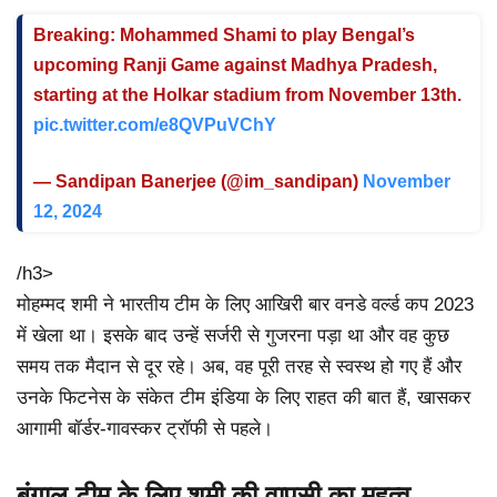
Breaking: Mohammed Shami to play Bengal’s
upcoming Ranji Game against Madhya Pradesh,
starting at the Holkar stadium from November 13th.
pic.twitter.com/e8QVPuVChY
— Sandipan Banerjee (@im_sandipan)
November
12, 2024
/h3>
मोहम्मद शमी ने भारतीय टीम के लिए आखिरी बार वनडे वर्ल्ड कप 2023
में खेला था। इसके बाद उन्हें सर्जरी से गुजरना पड़ा था और वह कुछ
समय तक मैदान से दूर रहे। अब, वह पूरी तरह से स्वस्थ हो गए हैं और
उनके फिटनेस के संकेत टीम इंडिया के लिए राहत की बात हैं, खासकर
आगामी बॉर्डर-गावस्कर ट्रॉफी से पहले।
बंगाल टीम के लिए शमी की वापसी का महत्व