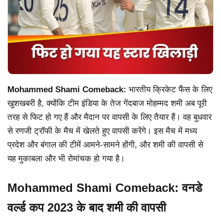
Mohammed Shami Comeback:
भारतीय क्रिकेट फैंस के लिए
खुशखबरी है, क्योंकि टीम इंडिया के तेज गेंदबाज मोहम्मद शमी अब पूरी
तरह से फिट हो गए हैं और मैदान पर वापसी के लिए तैयार हैं। वह बुधवार
से रणजी ट्रॉफी के मैच में खेलते हुए वापसी करेंगे। इस मैच में मध्य
प्रदेश और बंगाल की टीमें आमने-सामने होंगी, और शमी की वापसी से
यह मुकाबला और भी रोमांचक हो गया है।
Mohammed Shami Comeback: वनडे
वर्ल्ड कप 2023 के बाद शमी की वापसी