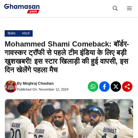
Skip
Me
to
content
क्रिकेट
स्पोर्ट्स
Mohammed Shami Comeback: बॉर्डर-
गावस्कर ट्रॉफी से पहले टीम इंडिया के लिए बड़ी
खुशखबरी! इस स्टार खिलाड़ी की हुई वापसी, इस
दिन खेलेंगे पहला मैच
By
Meghraj Chouhan
Published On: November 12, 2024