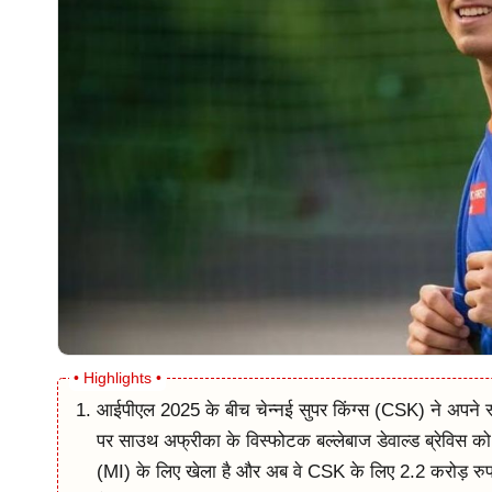
आईपीएल 2025 के बीच चेन्नई सुपर किंग्स (CSK) ने अपने स्क
पर साउथ अफ्रीका के विस्फोटक बल्लेबाज डेवाल्ड ब्रेविस को
(MI) के लिए खेला है और अब वे CSK के लिए 2.2 करोड़ रुप