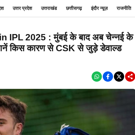
देश
उत्तर प्रदेश
उत्तराखंड
छत्तीसगढ़
इंदौर न्यूज़
राजनीति
L 2025 : मुंबई के बाद अब चेन्नई के
जानें किस कारण से CSK से जुड़े डेवाल्ड