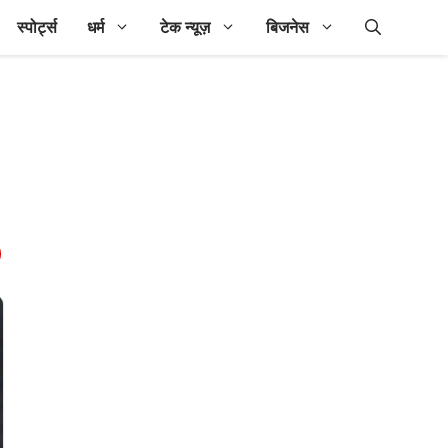
स्पोर्ट्स
धर्म
टेक न्यूज़
बिजनेस