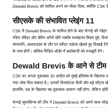
Dewald Brevis को शामिल करने का मौका दिया, क्योंकि CSK के
सीएसके की संभावित प्लेइंग 11
CSK में Dewald Brevis के शामिल होने के बाद चेन्नई की प्लेइंग
रचिन रविंद्र और डेविन कॉन्वे रहेंगे जबकि मध्यक्रम शिवम दुबे, वि
सम्भालेंगे, आलराउंडर के तौर पर रवींद्र जडेजा खेलते हुए दिखा
के पास होगी। ब्रेविस मिडिल ऑर्डर में बल्लेबाजी को मजबूती देंगे।
Dewald Brevis के आने से टीम 
CSK का अगला मुकाबला 20 अप्रैल को मुंबई इंडियंस के खिलाफ वानख
नया जोश मिल सकता है। उनकी विस्फोटक शैली और बड़े शॉट्स खे
हालांकि, MI के खिलाफ यह मुकाबला आसान नहीं होगा, लेकिन ब्रे
चेन्नई सुपरकिंग्स की टीम ने Dewald Brevis को अपने साथ जो