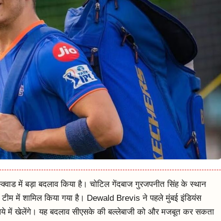
्वाड में बड़ा बदलाव किया है। चोटिल गेंदबाज गुरजपनीत सिंह के स्थान
 टीम में शामिल किया गया है। Dewald Brevis ने पहले मुंबई इंडियंस
ये में खेलेंगे। यह बदलाव सीएसके की बल्लेबाजी को और मजबूत कर सकता