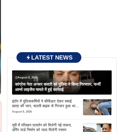
LATEST NEWS
August 6, 2026
कांग्रेस नेता अनवर कादरी को पुलिस ने किया गिरफ्तार, फर्जी
आर्म्स लाइसेंस मामले में हुई कार्रवाई
इंदौर में पुलिसकर्मियों ने सीपीआर देकर बचाई
छात्र की जान, चलती बाइक से गिरकर हुआ था
बेहोश
August 6, 2026
यूपी में परिवहन प्रवर्तन को मिलेगी नई ताकत,
डंपिंग यार्ड निर्माण को जल्द मिलेगी रफ्तार