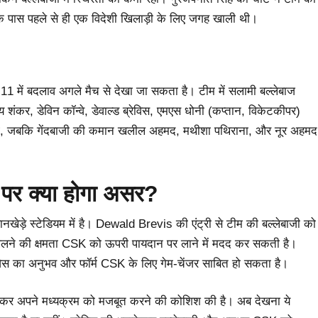
 पास पहले से ही एक विदेशी खिलाड़ी के लिए जगह खाली थी।
 11 में बदलाव अगले मैच से देखा जा सकता है। टीम में सलामी बल्लेबाज
जय शंकर, डेविन कॉन्वे, डेवाल्ड ब्रेविस, एमएस धोनी (कप्तान, विकेटकीपर)
ई देंगे, जबकि गेंदबाजी की कमान खलील अहमद, मथीशा पथिराना, और नूर अहमद
पर क्या होगा असर?
ेड़े स्टेडियम में है। Dewald Brevis की एंट्री से टीम की बल्लेबाजी को
लने की क्षमता CSK को ऊपरी पायदान पर लाने में मदद कर सकती है।
विस का अनुभव और फॉर्म CSK के लिए गेम-चेंजर साबित हो सकता है।
ड़कर अपने मध्यक्रम को मजबूत करने की कोशिश की है। अब देखना ये