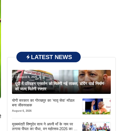
LATEST NEWS
August 6, 2026
यूपी में परिवहन प्रवर्तन को मिलेगी नई ताकत, डंपिंग यार्ड निर्माण
को जल्द मिलेगी रफ्तार
योगी सरकार का गोरखपुर का ‘मातृ सेवा’ मॉडल
बना जीवनरक्षक
August 6, 2026
ो
मुख्यमंत्री विष्णुदेव साय ने अपनी माँ के नाम पर
लगाया पीपल का पौधा, वन महोत्सव-2026 का हुआ