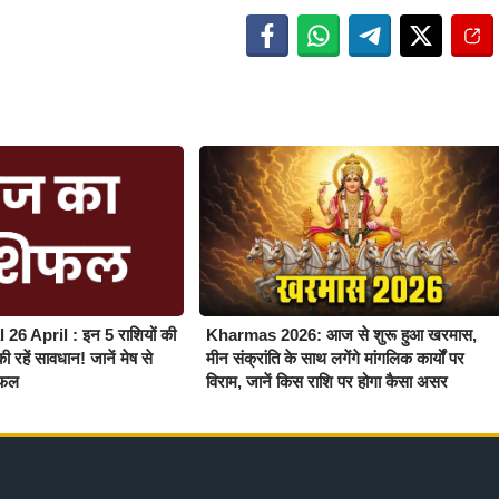
26 April : इन 5 राशियों की
Kharmas 2026: आज से शुरू हुआ खरमास,
 रहें सावधान! जानें मेष से
मीन संक्रांति के साथ लगेंगे मांगलिक कार्यों पर
यफल
विराम, जानें किस राशि पर होगा कैसा असर