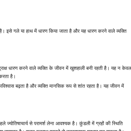
ा है। इसे गले या हाथ में धारण किया जाता है और यह धारण करने वाले व्यक्ति
द्राक्ष धारण करने वाले व्यक्ति के जीवन में खुशहाली बनी रहती है। यह न केव
 करता है।
्मविश्वास बढ़ता है और व्यक्ति मानसिक रूप से शांत रहता है। यह जीवन में
हले ज्योतिषाचार्य से परामर्श लेना आवश्यक है। कुंडली में ग्रहों की स्थिति