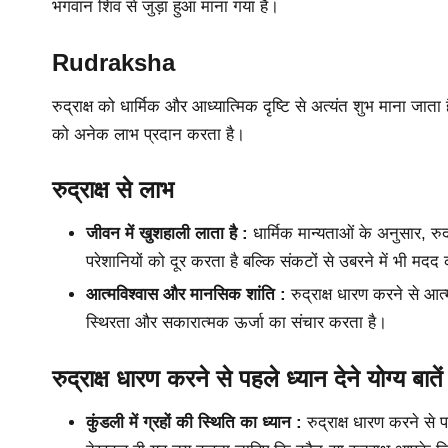
भगवान शिव से जुड़ा हुआ माना गया है।
Rudraksha
रुद्राक्ष को धार्मिक और आध्यात्मिक दृष्टि से अत्यंत शुभ माना जात
को अनेक लाभ प्रदान करता है।
रुद्राक्ष से लाभ
जीवन में खुशहाली लाता है :
धार्मिक मान्यताओं के अनुसार, रु
परेशानियों को दूर करता है बल्कि संकटों से उबरने में भी मदद
आत्मविश्वास और मानसिक शांति :
रुद्राक्ष धारण करने से आत
स्थिरता और सकारात्मक ऊर्जा का संचार करता है।
रुद्राक्ष धारण करने से पहले ध्यान देने योग्य बातें
कुंडली में ग्रहों की स्थिति का ध्यान :
रुद्राक्ष धारण करने से प