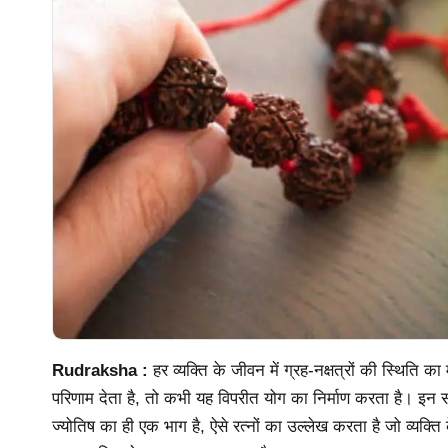
Rudraksha :
हर व्यक्ति के जीवन में ग्रह-नक्षत्रों की स्थिति क
परिणाम देता है, तो कभी यह विपरीत योग का निर्माण करता है। इन समस
ज्योतिष का ही एक भाग है, ऐसे रत्नों का उल्लेख करता है जो व्यक्ति क