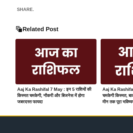
SHARE.
Related Post
Aaj Ka Rashifal 7 May : इन 5 राशियों की
Aaj Ka Rashifal 
किस्मत चमकेगी, नौकरी और बिजनेस में होगा
चमकेगी किस्मत, बाकी
जबरदस्त फायदा
मीन तक पूरा भविष्