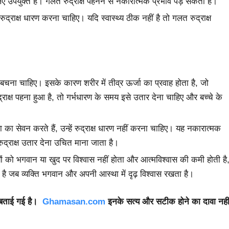
 उपयुक्त है। गलत रुद्राक्ष पहनने से नकारात्मक प्रभाव पड़ सकता है।
रुद्राक्ष धारण करना चाहिए। यदि स्वास्थ्य ठीक नहीं है तो गलत रुद्राक्ष
े बचना चाहिए। इसके कारण शरीर में तीव्र ऊर्जा का प्रवाह होता है, जो
द्राक्ष पहना हुआ है, तो गर्भधारण के समय इसे उतार देना चाहिए और बच्चे के
का सेवन करते हैं, उन्हें रुद्राक्ष धारण नहीं करना चाहिए। यह नकारात्मक
द्राक्ष उतार देना उचित माना जाता है।
यों को भगवान या खुद पर विश्वास नहीं होता और आत्मविश्वास की कमी होती है
ोता है जब व्यक्ति भगवान और अपनी आस्था में दृढ़ विश्वास रखता है।
 बताई गई है।
Ghamasan.com
इनके सत्य और सटीक होने का दावा नही