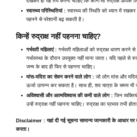
देखकर ही यह तय करना चाहिए कि कौन-सा रुद्राक्ष आपके लिए
स्वास्थ्य परिस्थितियां :
स्वास्थ्य की स्थिति को ध्यान में रखकर 
पहनने से परेशानी बढ़ सकती है।
किन्हें रुद्राक्ष नहीं पहनना चाहिए?
गर्भवती महिलाएं :
गर्भवती महिलाओं को रुद्राक्ष धारण करने स
गर्भावस्था के दौरान उपयुक्त नहीं माना जाता। यदि पहले से रु
जन्म के बाद ही फिर से पहनना चाहिए।
मांस-मदिरा का सेवन करने वाले लोग :
जो लोग मांस और मदिरा 
ऊर्जा उत्पन्न कर सकता है। साथ ही, शव यात्रा के समय भी रु
अविश्वासी और आत्मविश्वास की कमी वाले लोग :
जिन व्यक्ति
उन्हें रुद्राक्ष नहीं पहनना चाहिए। रुद्राक्ष का प्रभाव तभी ह
Disclaimer : यहां दी गई सूचना सामान्य जानकारी के आधार पर
करता।