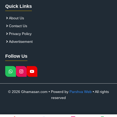
Quick Links
About Us
Contact Us
Privacy Policy
Advertisement
Follow Us
© 2026 Ghamasan.com • Powerd by
Parshva Web
• All rights
reserved