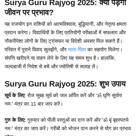
Surya Guru Rajyog 2025: क्या पड़ेगा
जीवन पर प्रभाव?
यह राजयोग इन राशियों को आत्मविश्वास, बुद्धिमानी, और नेतृत्व क्षमता
प्रदान करेगा। विद्यार्थियों के लिए प्रतियोगी परीक्षाओं में सफलता और
नौकरीपेशा लोगों के लिए ट्रांसफर या विदेशी अवसर मिल सकते हैं।
परिवार में पुराने विवाद सुलझेंगे, और
माता-पिता
का सहयोग मिलेगा।
संपत्ति खरीदने या वाहन लेने के लिए यह समय शुभ है। हालांकि,
जल्दबाजी में निवेश से बचें और ज्योतिषी से सलाह लें।
Surya Guru Rajyog 2025: शुभ उपाय
सूर्य के लिए
: रोज सुबह सूर्य को जल अर्पित करें और ‘ॐ घृणि सूर्याय
नमः’ मंत्र का 11 बार जाप करें।
गुरु के लिए
: गुरुवार को पीली वस्तुओं का दान करें और ‘ॐ बृं बृहस्पतये
नमः’ मंत्र का जाप करें। गरीबों को भोजन दान करने से योग का प्रभाव