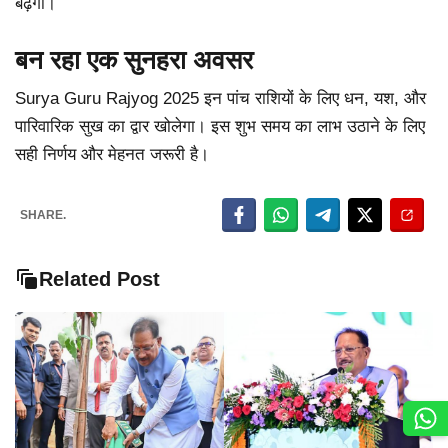
बढ़ेगा।
बन रहा एक सुनहरा अवसर
Surya Guru Rajyog 2025 इन पांच राशियों के लिए धन, यश, और
पारिवारिक सुख का द्वार खोलेगा। इस शुभ समय का लाभ उठाने के लिए
सही निर्णय और मेहनत जरूरी है।
SHARE.
Related Post