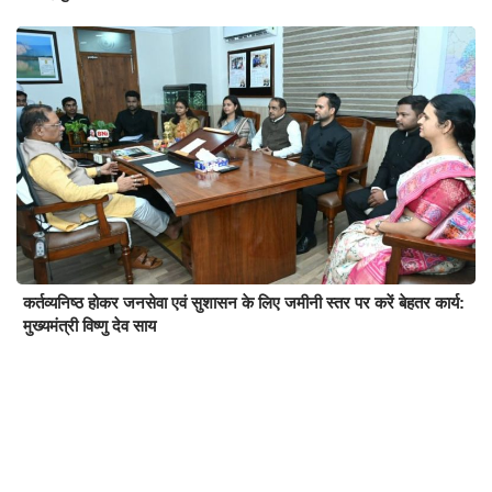
कर्तव्यनिष्ठ होकर जनसेवा एवं सुशासन के लिए जमीनी स्तर पर करें बेहतर कार्य:
मुख्यमंत्री विष्णु देव साय