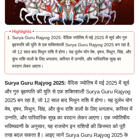
Surya Guru Rajyog 2025: वैदिक ज्योतिष में मई 2025 में सूर्य और गुरु
बृहस्पति की युति से एक शक्तिशाली Surya Guru Rajyog 2025 बन रहा है,
जो 12 साल बाद मिथुन राशि में होगा। यह दुर्लभ योग मेष, वृषभ, मिथुन, सिंह, और
कुंभ राशि वालों के लिए धनलाभ, करियर में उन्नति, और पारिवारिक सुख का
वरदान लेकर आएगा।
Surya Guru Rajyog 2025:
वैदिक ज्योतिष में मई 2025 में सूर्य
और गुरु बृहस्पति की युति से एक शक्तिशाली Surya Guru Rajyog
2025 बन रहा है, जो 12 साल बाद मिथुन राशि में होगा। यह दुर्लभ योग
मेष, वृषभ, मिथुन, सिंह, और कुंभ राशि वालों के लिए धनलाभ, करियर में
उन्नति, और पारिवारिक सुख का वरदान लेकर आएगा। एक ज्योतिषीय
भविष्यवाणी के अनुसार, यह राजयोग इन राशियों की किस्मत को पूरी
तरह बदल सकता है। आइए जानें Surya Guru Rajyog 2025 के