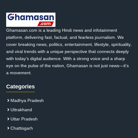
Ghamasan.com is a leading Hindi news and infotainment
platform, delivering fast, factual, and fearless journalism. We
cover breaking news, politics, entertainment, lifestyle, spirituality,
and viral trends with a unique perspective that connects deeply
with today’s digital audience. With a strong voice and a sharp
eye on the pulse of the nation, Ghamasan is not just news—it’s
a movement.
Categories
Madhya Pradesh
Uttrakhand
Uttar Pradesh
Chattisgarh