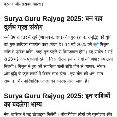
प्रभाव और इसका महत्व।
Surya Guru Rajyog 2025: बन रहा
दुर्लभ ग्रह संयोग
ज्योतिष शास्त्र में सूर्य (आत्मबल, यश) और गुरु (ज्ञान, समृद्धि) की युति
को गुरु आदित्य राजयोग कहा जाता है। 14 मई 2025 को
सूर्य
मिथुन
राशि में प्रवेश करेंगे, जहां गुरु पहले से विराजमान होंगे। यह संयोग 1 मई
से 23 मई तक प्रभावी रहेगा, जिस दौरान इन राशियों को अपार सफलता
मिलेगी। मिथुन में बुध की स्वामित्व वाली राशि होने से व्यापार, संचार,
और बुद्धि से जुड़े कार्यों में विशेष लाभ होगा। इस योग को धन, मान-
सम्मान, और पारिवारिक एकता का कारक माना जाता है।
Surya Guru Rajyog 2025: इन राशियों
का बदलेगा भाग्य
मेष
: करियर में नई ऊंचाइयां मिलेंगी। नौकरीपेशा लोगों को प्रमोशन और