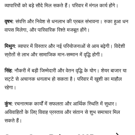
व्यापारियों को बड़े सौदे मिल सकते हैं। परिवार में मंगल कार्य होंगे।
वृषभ
: संपत्ति और निवेश से धनलाभ की प्रबल संभावना। रुका हुआ धन
वापस मिलेगा, और पारिवारिक रिश्ते मजबूत होंगे।
मिथुन
: व्यापार में विस्तार और नई परियोजनाओं से आय बढ़ेगी। विदेशी
स्रोतों से लाभ और सामाजिक मान-सम्मान में वृद्धि होगी।
सिंह
: नौकरी में बड़ी जिम्मेदारी और वेतन वृद्धि के योग। शेयर बाजार या
सट्टे से अचानक धनलाभ हो सकता है। परिवार में खुशी का माहौल
रहेगा।
कुंभ
: रचनात्मक कार्यों में सफलता और आर्थिक स्थिति में सुधार।
अविवाहितों के लिए विवाह प्रस्ताव और संतान से शुभ समाचार मिल
सकते हैं।