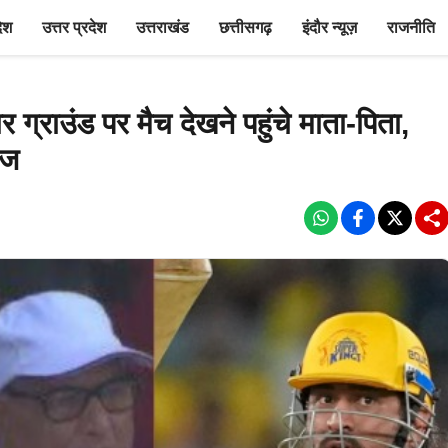
देश
उत्तर प्रदेश
उत्तराखंड
छत्तीसगढ़
इंदौर न्यूज़
राजनीति
 ग्राउंड पर मैच देखने पहुंचे माता-पिता,
ेज