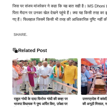
जिस पर संजय मांजरेकर ने कहा कि यह बात सही है। MS Dhoni इतन
पिता मैदान पर उनका खेल देखने पहुंचे हैं। क्या यह किसी तरह का इ
गए हैं। फिलहाल जिसमें किसी भी तरह की आधिकारिक पुष्टि नहीं 
SHARE.
Related Post
राहुल गांधी के दादा फिरोज गांधी की कब्र पर
उत्तरप्रदेश में कांवड
भाजपा विधायक ने पुष्प अर्पित किए, उपेक्षा पर
की अनूठी मिसाल, सात