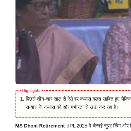
पिछले तीन-चार साल से ऐसे हर कयास गलत साबित हुए लेकिन प
संन्यास के कयास को और गंभीरता से खड़ा कर रहा है।
MS Dhoni Retirement :
IPL 2025 में चेन्नई सुपर किंग और 