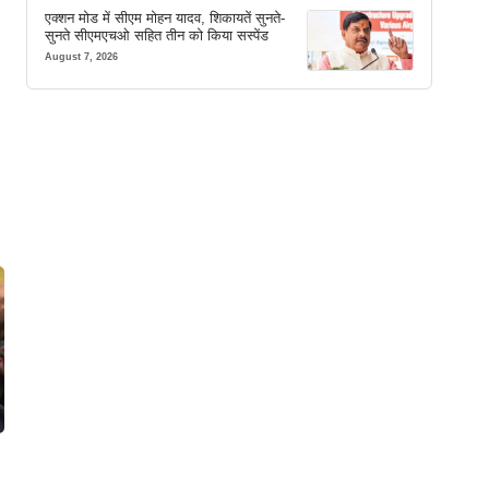
एक्शन मोड में सीएम मोहन यादव, शिकायतें सुनते-
सुनते सीएमएचओ सहित तीन को किया सस्पेंड
August 7, 2026