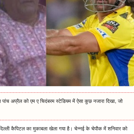
ांच अप्रैल को एम ए चिदंबरम स्टेडियम में ऐसा कुछ नजारा दिखा, जो
दिल्ली कैपिटल का मुकाबला खेला गया है। चेन्नई के चेपौक में शनिवार को