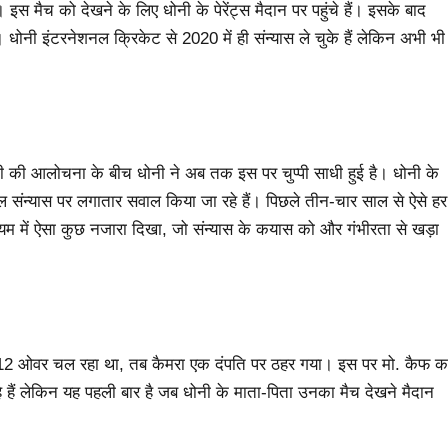
इस मैच को देखने के लिए धोनी के पेरेंट्स मैदान पर पहुंचे हैं। इसके बाद
धोनी इंटरनेशनल क्रिकेट से 2020 में ही संन्यास ले चुके हैं लेकिन अभी भी
 की आलोचना के बीच धोनी ने अब तक इस पर चुप्पी साधी हुई है। धोनी के
संन्यास पर लगातार सवाल किया जा रहे हैं। पिछले तीन-चार साल से ऐसे हर
यम में ऐसा कुछ नजारा दिखा, जो संन्यास के कयास को और गंभीरता से खड़ा
 का 12 ओवर चल रहा था, तब कैमरा एक दंपति पर ठहर गया। इस पर मो. कैफ क
हे हैं लेकिन यह पहली बार है जब धोनी के माता-पिता उनका मैच देखने मैदान