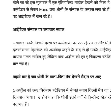
खेले जा रहे इस मुकाबले में एक ऐतिहासिक माहौल देखने को मिला है। 
कमेंटेटर से लेकर Fans तक धोनी के संन्यास के कयास लगा रहे हैं। 
वह आईपीएल में खेल रहे हैं।
आईपीएल संन्यास पर लगातार सवाल
लगातार उनके निचले क्रम पर बल्लेबाजी पर उठ रहे सवाल और धोनी
इंटरनेशनल क्रिकेट को अलविदा कहने के बाद से ही उनके आईपीएल 
कयास गलत साबित हुए लेकिन पांच अप्रैल को एम ए चिदंबरम स्टेडि
कर रहा है।
पहली बार है जब धोनी के माता-पिता मैच देखने मैदान पर आए
5 अप्रैल को एमए चिदंबरम स्टेडियम में चेन्नई बनाम दिल्ली मैच
रिएक्शन आया। उन्होंने कहा कि धोनी इतने वर्षों से क्रिकेट खेल र
पर आए हैं।