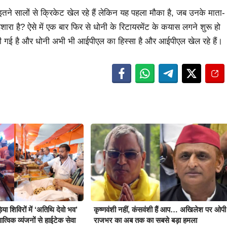
े सालों से क्रिकेट खेल रहे हैं लेकिन यह पहला मौका है, जब उनके माता-
शारा है? ऐसे में एक बार फिर से धोनी के रिटायरमेंट के कयास लगने शुरू हो
की गई है और धोनी अभी भी आईपीएल का हिस्सा है और आईपीएल खेल रहे हैं।
़िया शिविरों में ‘अतिथि देवो भव’
कृष्णवंशी नहीं, कंसवंशी हैं आप… अखिलेश पर ओपी
्विक व्यंजनों से हाईटेक सेवा
राजभर का अब तक का सबसे बड़ा हमला