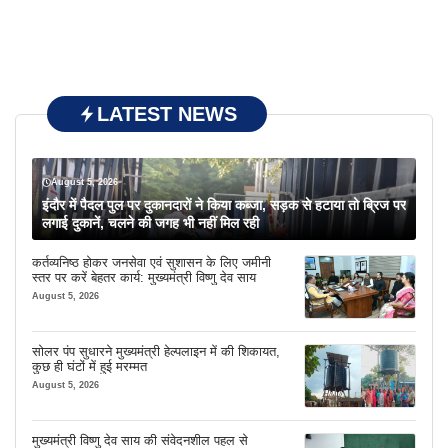
LATEST NEWS
August 5, 2026
इंदौर में पैदल पुल पर दुकानदारों ने किया कब्जा, सड़क से हटाया तो ब्रिज पर
लगाई दुकानें, चलने की जगह भी नहीं मिल रही
कर्तव्यनिष्ठ होकर जनसेवा एवं सुशासन के लिए जमीनी
स्तर पर करें बेहतर कार्य: मुख्यमंत्री विष्णु देव साय
August 5, 2026
सोलर पंप सुधारने मुख्यमंत्री हेल्पलाइन में की शिकायत,
कुछ ही घंटों में हुई मरम्मत
August 5, 2026
मुख्यमंत्री विष्णु देव साय की संवेदनशील पहल से