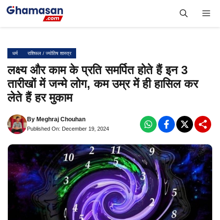
Skip
Me
to
content
धर्म
राशिफल / ज्योतिष शास्त्र
लक्ष्य और काम के प्रति समर्पित होते हैं इन 3
तारीखों में जन्मे लोग, कम उम्र में ही हासिल कर
लेते हैं हर मुकाम
By
Meghraj Chouhan
Published On: December 19, 2024