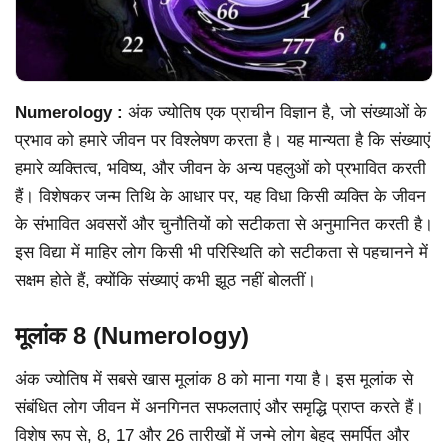
Numerology :
अंक ज्योतिष एक प्राचीन विज्ञान है, जो संख्याओं के
प्रभाव को हमारे जीवन पर विश्लेषण करता है। यह मान्यता है कि संख्याएं
हमारे व्यक्तित्व, भविष्य, और जीवन के अन्य पहलुओं को प्रभावित करती
हैं। विशेषकर जन्म तिथि के आधार पर, यह विधा किसी व्यक्ति के जीवन
के संभावित अवसरों और चुनौतियों को सटीकता से अनुमानित करती है।
इस विद्या में माहिर लोग किसी भी परिस्थिति को सटीकता से पहचानने में
सक्षम होते हैं, क्योंकि संख्याएं कभी झूठ नहीं बोलतीं।
मूलांक 8 (Numerology)
अंक ज्योतिष में सबसे खास मूलांक 8 को माना गया है। इस मूलांक से
संबंधित लोग जीवन में अनगिनत सफलताएं और समृद्धि प्राप्त करते हैं।
विशेष रूप से, 8, 17 और 26 तारीखों में जन्मे लोग बेहद समर्पित और