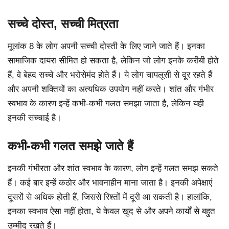
सच्चे दोस्त, सच्ची मित्रता
मूलांक 8 के लोग अपनी सच्ची दोस्ती के लिए जाने जाते हैं। इनका
सामाजिक दायरा सीमित हो सकता है, लेकिन जो लोग इनके करीबी होते
हैं, वे बेहद सच्चे और भरोसेमंद होते हैं। ये लोग चापलूसी से दूर रहते हैं
और अपनी शक्तियों का अत्यधिक उपयोग नहीं करते। शांत और गंभीर
स्वभाव के कारण इन्हें कभी-कभी गलत समझा जाता है, लेकिन यही
इनकी सच्चाई है।
कभी-कभी गलत समझे जाते हैं
इनकी गंभीरता और शांत स्वभाव के कारण, लोग इन्हें गलत समझ सकते
हैं। कई बार इन्हें कठोर और भावनाहीन माना जाता है। इनकी अपेक्षाएं
दूसरों से अधिक होती हैं, जिससे रिश्तों में दूरी आ सकती है। हालांकि,
इनका स्वभाव ऐसा नहीं होता, ये केवल खुद से और अपने कार्यों से बहुत
उम्मीद रखते हैं।