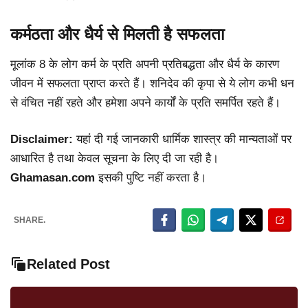
कर्मठता और धैर्य से मिलती है सफलता
मूलांक 8 के लोग कर्म के प्रति अपनी प्रतिबद्धता और धैर्य के कारण
जीवन में सफलता प्राप्त करते हैं। शनिदेव की कृपा से ये लोग कभी धन
से वंचित नहीं रहते और हमेशा अपने कार्यों के प्रति समर्पित रहते हैं।
Disclaimer:
यहां दी गई जानकारी धार्मिक शास्त्र की मान्यताओं पर
आधारित है तथा केवल सूचना के लिए दी जा रही है।
Ghamasan.com
इसकी पुष्टि नहीं करता है।
SHARE.
Related Post