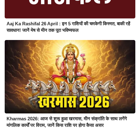
Aaj Ka Rashifal 26 April : इन 5 राशियों की चमकेगी किस्मत, बाकी रहें
सावधान! जानें मेष से मीन तक पूरा भविष्यफल
Kharmas 2026: आज से शुरू हुआ खरमास, मीन संक्रांति के साथ लगेंगे
मांगलिक कार्यों पर विराम, जानें किस राशि पर होगा कैसा असर