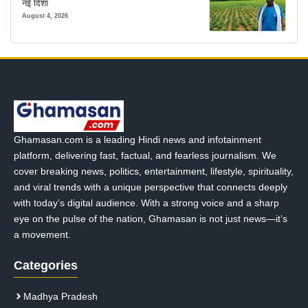
नई दिशा
August 4, 2026
Ghamasan.com is a leading Hindi news and infotainment
platform, delivering fast, factual, and fearless journalism. We
cover breaking news, politics, entertainment, lifestyle, spirituality,
and viral trends with a unique perspective that connects deeply
with today’s digital audience. With a strong voice and a sharp
eye on the pulse of the nation, Ghamasan is not just news—it’s
a movement.
Categories
Madhya Pradesh