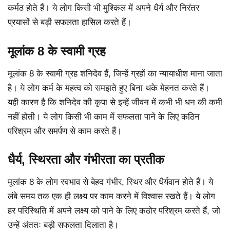
कर्मठ होते हैं। ये लोग किसी भी मुश्किल में अपने धैर्य और निरंतर
प्रयासों से बड़ी सफलता हासिल करते हैं।
मूलांक 8 के स्वामी ग्रह
मूलांक 8 के स्वामी ग्रह शनिदेव हैं, जिन्हें ग्रहों का न्यायाधीश माना जाता
है। ये लोग कर्म के महत्व को समझते हुए बिना थके मेहनत करते हैं।
यही कारण है कि शनिदेव की कृपा से इन्हें जीवन में कभी भी धन की कमी
नहीं होती। ये लोग किसी भी काम में सफलता पाने के लिए कठिन
परिश्रम और समर्पण से काम करते हैं।
धैर्य, स्थिरता और गंभीरता का प्रतीक
मूलांक 8 के लोग स्वभाव से बेहद गंभीर, स्थिर और धैर्यवान होते हैं। ये
लंबे समय तक एक ही लक्ष्य पर काम करने में विश्वास रखते हैं। ये लोग
हर परिस्थिति में अपने लक्ष्य को पाने के लिए कठोर परिश्रम करते हैं, जो
उन्हें अंततः बड़ी सफलता दिलाता है।