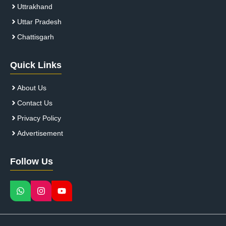
Uttrakhand
Uttar Pradesh
Chattisgarh
Quick Links
About Us
Contact Us
Privacy Policy
Advertisement
Follow Us