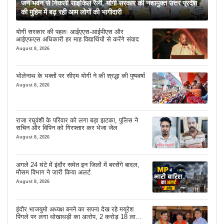
जन भवन से निकली साइकिल रैली, योगी सरकार की नशामुक्त उत्तर प्रदेश
की मुहिम में बढ़ रही आम लोगों की भागीदारी
योगी सरकार की पहलः आईएएस-आईपीएस और
आईएफएस अधिकारी हर माह विद्यार्थियों से करेंगे संवाद
August 8, 2026
भोलेनाथ के भक्तों पर सीएम योगी ने की श्रद्धा की पुष्पवर्षा
August 8, 2026
राजा रघुवंशी के परिवार को लगा बड़ा झटका, पुलिस ने
सचिन और विपिन को गिरफ्तार कर भेजा जेल
August 8, 2026
अगले 24 घंटे में इंदौर समेत इन जिलों में बरसेंगे बादल,
मौसम विभाग ने जारी किया अलर्ट
August 8, 2026
इंदौर भाजयुमो अध्यक्ष बनने का सपना देख रहे मयूरेश
पिंगले पर लगा धोखाधड़ी का आरोप, 2 करोड़ 18 लाख