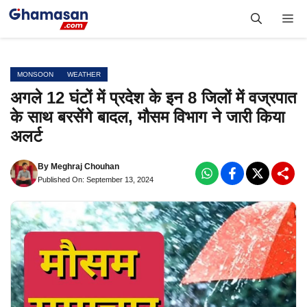
Skip
Me
to
content
MONSOON
WEATHER
अगले 12 घंटों में प्रदेश के इन 8 जिलों में वज्रपात
के साथ बरसेंगे बादल, मौसम विभाग ने जारी किया
अलर्ट
By
Meghraj Chouhan
Published On: September 13, 2024