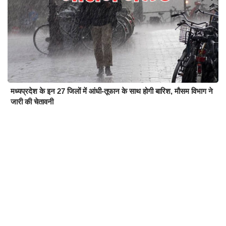
मध्यप्रदेश के इन 27 जिलों में आंधी-तूफान के साथ होगी बारिश, मौसम विभाग ने
जारी की चेतावनी