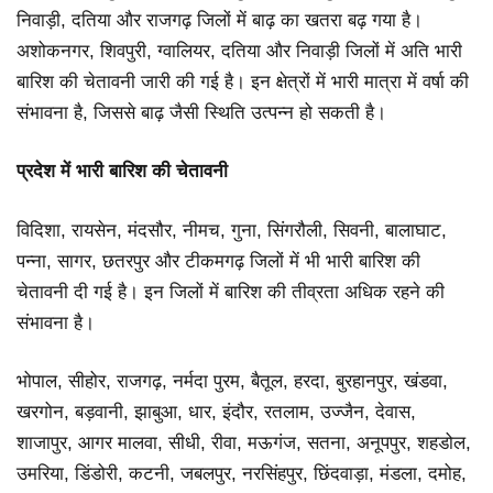
निवाड़ी, दतिया और राजगढ़ जिलों में बाढ़ का खतरा बढ़ गया है।
अशोकनगर, शिवपुरी, ग्वालियर, दतिया और निवाड़ी जिलों में अति भारी
बारिश की चेतावनी जारी की गई है। इन क्षेत्रों में भारी मात्रा में वर्षा की
संभावना है, जिससे बाढ़ जैसी स्थिति उत्पन्न हो सकती है।
प्रदेश में भारी बारिश की चेतावनी
विदिशा, रायसेन, मंदसौर, नीमच, गुना, सिंगरौली, सिवनी, बालाघाट,
पन्ना, सागर, छतरपुर और टीकमगढ़ जिलों में भी भारी बारिश की
चेतावनी दी गई है। इन जिलों में बारिश की तीव्रता अधिक रहने की
संभावना है।
भोपाल, सीहोर, राजगढ़, नर्मदा पुरम, बैतूल, हरदा, बुरहानपुर, खंडवा,
खरगोन, बड़वानी, झाबुआ, धार, इंदौर, रतलाम, उज्जैन, देवास,
शाजापुर, आगर मालवा, सीधी, रीवा, मऊगंज, सतना, अनूपपुर, शहडोल,
उमरिया, डिंडोरी, कटनी, जबलपुर, नरसिंहपुर, छिंदवाड़ा, मंडला, दमोह,