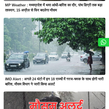
MP Weather : मध्यप्रदेश में थमा आंधी-बारिश का दौर, पांच डिग्री तक बड़ा
तापमान, 15 अप्रैल से फिर बदलेगा मौसम
IMD Alert : अगले 24 घंटो में इन 18 राज्यों में गरज-चमक के साथ होगी भारी
बारिश, मौसम विभाग ने जारी किया अलर्ट