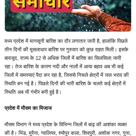
मध्य प्रदेश में मानसूनी बारिश का दौर लगातार जारी है, हालांकि पिछले
तीन दिनों की मूसलाधार बारिश पर गुरुवार को कुछ राहत मिली। इसके
बावजूद, राज्य के 12 से अधिक जिलों में बारिश का सिलसिला जारी
रहा। तेज बारिश के कारण नदी और नालों में आया बहाव अब भी कई
जिलों में समस्याएं पैदा कर रहा है, जिससे निचले क्षेत्रों में जल भराव की
स्थिति बन गई है। पिछले दिनों की भारी बारिश के चलते कई क्षेत्रों में
स्थिति अब भी गंभीर बनी हुई है।
प्रदेश में मौसम का मिजाज
मौसम विभाग ने मध्य प्रदेश के विभिन्न जिलों में बाढ़ की आशंका व्यक्त
की है। भिंड, मुरैना, ग्वालियर, श्योपुर कला, शिवपुरी, अशोक नगर, गुना,