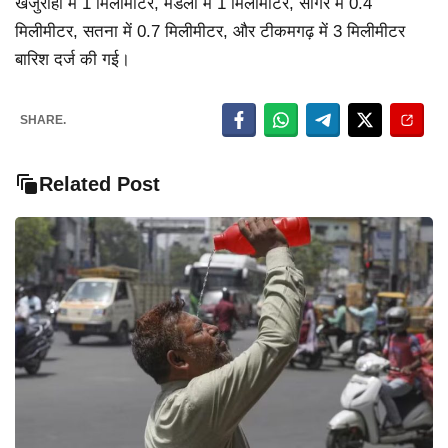
खजुराहो में 1 मिलीमीटर, मंडला में 1 मिलीमीटर, सागर में 0.4
मिलीमीटर, सतना में 0.7 मिलीमीटर, और टीकमगढ़ में 3 मिलीमीटर
बारिश दर्ज की गई।
SHARE.
Related Post