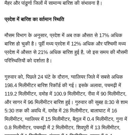
मैहर और पांढुर्णा जिलों में सामान्य बारिश की संभावना है।
प्रदेश में बारिश का वर्तमान स्थिति
मौसम विभाग के अनुसार, प्रदेश में अब तक औसत से 17% अधिक
बारिश हो चुकी है। पूर्वी मध्य प्रदेश में 12% अधिक और पश्चिमी मध्य
प्रदेश में औसत से 21% अधिक बारिश हुई है, जो इस समय की मौसमी
परिस्थितियों को दर्शाता है।
गुरुवार को, पिछले 24 घंटे के दौरान, ग्वालियर जिले में सबसे अधिक
198.4 मिलीमीटर बारिश रिकॉर्ड की गई। इसके अलावा, पचमढ़ी में
119.2 मिलीमीटर, दमोह में 100.9 मिलीमीटर, रीवा में 90 मिलीमीटर,
और सागर में 96 मिलीमीटर बारिश हुई। गुरुवार की सुबह 8:30 से शाम
5:30 तक की अवधि में, दमोह में 28 मिलीमीटर, बालाघाट में 16
मिलीमीटर, ग्वालियर में 15 मिलीमीटर, बैतूल में 0.4 मिलीमीटर, गुना में
0.8 मिलीमीटर, पचमढ़ी में 2 मिलीमीटर, शिवपुरी में 13 मिलीमीटर,