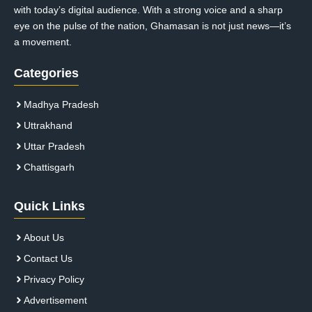
with today’s digital audience. With a strong voice and a sharp
eye on the pulse of the nation, Ghamasan is not just news—it’s
a movement.
Categories
Madhya Pradesh
Uttrakhand
Uttar Pradesh
Chattisgarh
Quick Links
About Us
Contact Us
Privacy Policy
Advertisement