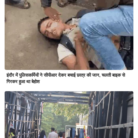
इंदौर में पुलिसकर्मियों ने सीपीआर देकर बचाई छात्र की जान, चलती बाइक से
गिरकर हुआ था बेहोश