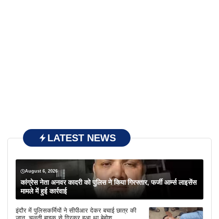
LATEST NEWS
August 6, 2026
कांग्रेस नेता अनवर कादरी को पुलिस ने किया गिरफ्तार, फर्जी आर्म्स लाइसेंस
मामले में हुई कार्रवाई
इंदौर में पुलिसकर्मियों ने सीपीआर देकर बचाई छात्र की
जान, चलती बाइक से गिरकर हुआ था बेहोश