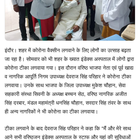
इंदौर। शहर में कोरोना वैक्सीन लगवाने के लिए लोगों का उत्साह बढ़ता
जा रहा है। सोमवार को भी शहर के ख्यात इंडेक्स अस्पताल में लोगों द्वारा
कोरोना टीका लगवाया गया। इस दौरान वरिष्ठ भाजपा नेता एवं पूर्व खाद्य
व नागरिक आपूर्ति निगम उपाध्यक्ष देवराज सिंह परिहार ने कोरोना टीका
लगवाया। उनके साथ भाजपा के जिला उपाध्यक्ष मुकेश चौहान, सेवा
सहकारी संस्था सिवनी के अध्यक्ष बच्चन सेठ, वरिष्ठ नागरिक अजीत
सिंह दरबार, मंडल महामंत्री धनसिंह चौहान, सरदार सिंह तंवर के साथ
ही अन्य नागरिकों ने भी कोरोना का टीका लगवाया।
टीका लगवाने के बाद देवराज सिंह परिहार ने कहा कि “मैं और मेरे साथ
आने सभी वरिष्ठजन इंडेक्स अस्पताल के स्टाफ और यहां की सुविधाओं