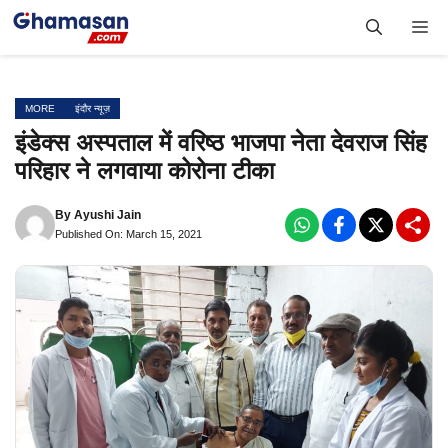
Skip
Me
to
content
MORE
इंदौर न्यूज़
इंडेक्स अस्पताल में वरिष्ठ भाजपा नेता देवराज सिंह
परिहार ने लगवाया कोरोना टीका
By
Ayushi Jain
Published On: March 15, 2021