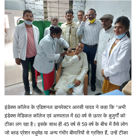
इंडेक्स कॉलेज के एडिशनल डायरेक्टर आरसी यादव ने कहा कि “अभी
इंडेक्स मेडिकल कॉलेज एवं अस्पताल में 60 वर्ष से ऊपर के बुजुर्गों को
टीका लग रहा है। इसके साथ ही 45 वर्ष से 59 वर्ष के बीच में वैसे लोग
जो ब्लड प्रेशर मधुमेह या अन्य गंभीर बीमारियों से ग्रसित हैं, उन्हें टीका