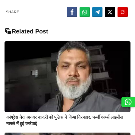
SHARE.
Related Post
कांग्रेस नेता अनवर कादरी को पुलिस ने किया गिरफ्तार, फर्जी आर्म्स लाइसेंस
मामले में हुई कार्रवाई