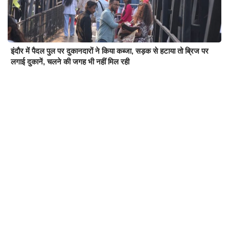
इंदौर में पैदल पुल पर दुकानदारों ने किया कब्जा, सड़क से हटाया तो ब्रिज पर
लगाई दुकानें, चलने की जगह भी नहीं मिल रही