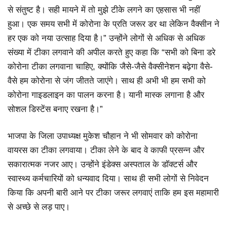
से संतुष्ट है। सही मायने में तो मुझे टीके लगने का एहसास भी नहीं
हुआ। एक समय सभी में कोरोना के प्रति जरूर डर था लेकिन वैक्सीन ने
हर एक को नया उत्साह दिया है।” उन्होंने लोगों से अधिक से अधिक
संख्या में टीका लगवाने की अपील करते हुए कहा कि “सभी को बिना डरे
कोरोना टीका लगवाना चाहिए, क्योंकि जैसे-जैसे वैक्सीनेशन बढ़ेगा वैसे-
वैसे हम कोरोना से जंग जीतते जाएंगे। साथ ही अभी भी हम सभी को
कोरोना गाइडलाइन का पालन करना है। यानी मास्क लगाना है और
सोशल डिस्टेंस बनाए रखना है।”
भाजपा के जिला उपाध्यक्ष मुकेश चौहान ने भी सोमवार को कोरोना
वायरस का टीका लगवाया। टीका लेने के बाद वे काफी प्रसन्न और
सकारात्मक नजर आए। उन्होंने इंडेक्स अस्पताल के डॉक्टर्स और
स्वास्थ्य कर्मचारियों को धन्यवाद दिया। साथ ही सभी लोगों से निवेदन
किया कि अपनी बारी आने पर टीका जरूर लगवाएं ताकि हम इस महामारी
से अच्छे से लड़ पाए।