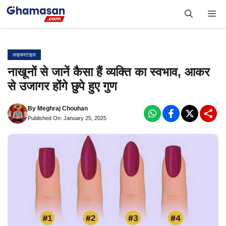
Skip
Me
to
content
लाइफस्टाइल
नाखूनों से जानें कैसा हैं व्यक्ति का स्वभाव, आकर
से उजागर होंगे छुपे हुए गुण
By
Meghraj Chouhan
Published On: January 25, 2025