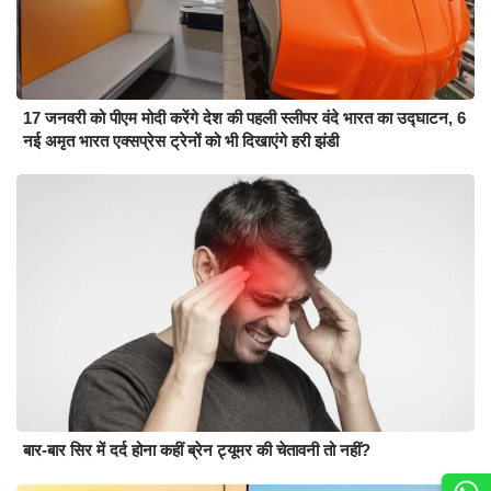
17 जनवरी को पीएम मोदी करेंगे देश की पहली स्लीपर वंदे भारत का उद्घाटन, 6
नई अमृत भारत एक्सप्रेस ट्रेनों को भी दिखाएंगे हरी झंडी
बार-बार सिर में दर्द होना कहीं ब्रेन ट्यूमर की चेतावनी तो नहीं?