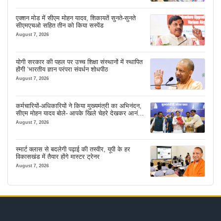
एक्शन मोड में सीएम मोहन यादव, शिकायतें सुनते-सुनते
सीएमएचओ सहित तीन को किया सस्पेंड
August 7, 2026
योगी सरकार की पहल पर उच्च शिक्षा संस्थानों में स्थापित
होंगी ‘भारतीय ज्ञान परंपरा संवर्धन शोधपीठ
August 7, 2026
कर्मचारियों-अधिकारियों ने किया मुख्यमंत्री का अभिनंदन,
सीएम मोहन यादव बोले- आपके खिले चेहरे देखकर आनंद
आता है
August 7, 2026
स्मार्ट क्लास से बदलेगी पढ़ाई की तस्वीर, यूपी के हर
विकासखंड में तैयार होंगे मास्टर ट्रेनर
August 7, 2026