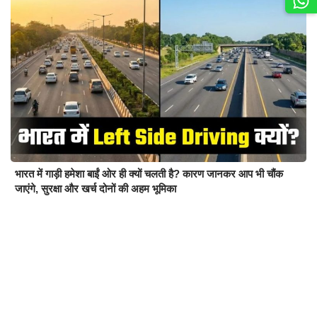
भारत में गाड़ी हमेशा बाईं ओर ही क्यों चलती है? कारण जानकर आप भी चौंक
जाएंगे, सुरक्षा और खर्च दोनों की अहम भूमिका