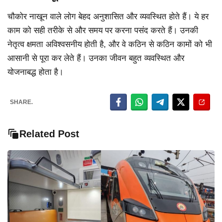
चौकोर नाखून वाले लोग बेहद अनुशासित और व्यवस्थित होते हैं। ये हर
काम को सही तरीके से और समय पर करना पसंद करते हैं। उनकी
नेतृत्व क्षमता अविश्वसनीय होती है, और वे कठिन से कठिन कामों को भी
आसानी से पूरा कर लेते हैं। उनका जीवन बहुत व्यवस्थित और
योजनाबद्ध होता है।
SHARE.
Related Post