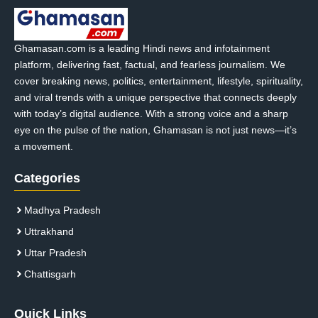
Ghamasan.com is a leading Hindi news and infotainment
platform, delivering fast, factual, and fearless journalism. We
cover breaking news, politics, entertainment, lifestyle, spirituality,
and viral trends with a unique perspective that connects deeply
with today’s digital audience. With a strong voice and a sharp
eye on the pulse of the nation, Ghamasan is not just news—it’s
a movement.
Categories
Madhya Pradesh
Uttrakhand
Uttar Pradesh
Chattisgarh
Quick Links