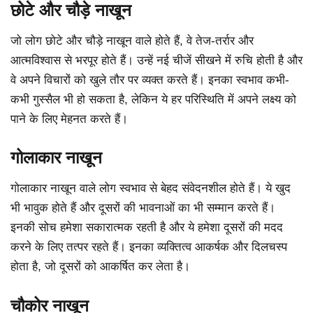
छोटे और चौड़े नाखून
जो लोग छोटे और चौड़े नाखून वाले होते हैं, वे तेज-तर्रार और
आत्मविश्वास से भरपूर होते हैं। उन्हें नई चीजें सीखने में रुचि होती है और
वे अपने विचारों को खुले तौर पर व्यक्त करते हैं। इनका स्वभाव कभी-
कभी गुस्सैल भी हो सकता है, लेकिन ये हर परिस्थिति में अपने लक्ष्य को
पाने के लिए मेहनत करते हैं।
गोलाकार नाखून
गोलाकार नाखून वाले लोग स्वभाव से बेहद संवेदनशील होते हैं। ये खुद
भी भावुक होते हैं और दूसरों की भावनाओं का भी सम्मान करते हैं।
इनकी सोच हमेशा सकारात्मक रहती है और ये हमेशा दूसरों की मदद
करने के लिए तत्पर रहते हैं। इनका व्यक्तित्व आकर्षक और दिलचस्प
होता है, जो दूसरों को आकर्षित कर लेता है।
चौकोर नाखून