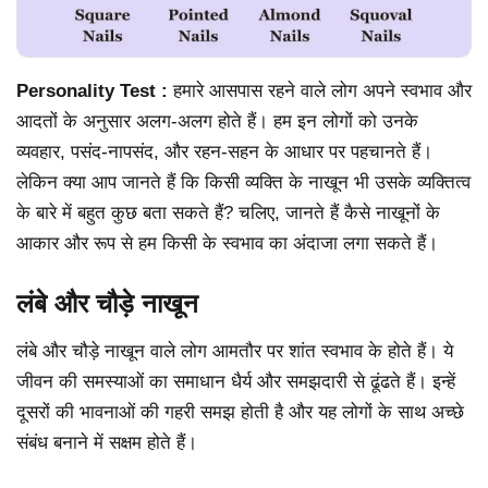
Personality Test :
हमारे आसपास रहने वाले लोग अपने स्वभाव और
आदतों के अनुसार अलग-अलग होते हैं। हम इन लोगों को उनके
व्यवहार, पसंद-नापसंद, और रहन-सहन के आधार पर पहचानते हैं।
लेकिन क्या आप जानते हैं कि किसी व्यक्ति के नाखून भी उसके व्यक्तित्व
के बारे में बहुत कुछ बता सकते हैं? चलिए, जानते हैं कैसे नाखूनों के
आकार और रूप से हम किसी के स्वभाव का अंदाजा लगा सकते हैं।
लंबे और चौड़े नाखून
लंबे और चौड़े नाखून वाले लोग आमतौर पर शांत स्वभाव के होते हैं। ये
जीवन की समस्याओं का समाधान धैर्य और समझदारी से ढूंढते हैं। इन्हें
दूसरों की भावनाओं की गहरी समझ होती है और यह लोगों के साथ अच्छे
संबंध बनाने में सक्षम होते हैं।