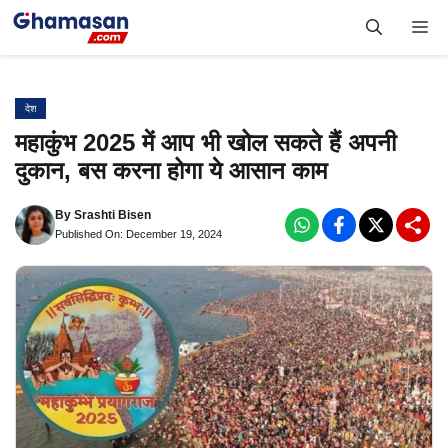
Skip
Me
to
content
देश
महाकुंभ 2025 में आप भी खोल सकते हैं अपनी
दुकान, बस करना होगा ये आसान काम
By
Srashti Bisen
Published On: December 19, 2024