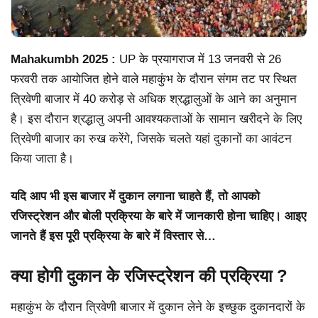
Mahakumbh 2025 :
UP के प्रयागराज में 13 जनवरी से 26
फरवरी तक आयोजित होने वाले महाकुंभ के दौरान संगम तट पर स्थित
त्रिवेणी बाजार में 40 करोड़ से अधिक श्रद्धालुओं के आने का अनुमान
है। इस दौरान श्रद्धालु अपनी आवश्यकताओं के सामान खरीदने के लिए
त्रिवेणी बाजार का रुख करेंगे, जिसके चलते यहां दुकानों का आवंटन
किया जाता है।
यदि आप भी इस बाजार में दुकान लगाना चाहते हैं, तो आपको
रजिस्ट्रेशन और बोली प्रक्रिया के बारे में जानकारी होना चाहिए। आइए
जानते हैं इस पूरी प्रक्रिया के बारे में विस्तार से…
क्या होगी दुकान के रजिस्ट्रेशन की प्रक्रिया ?
महाकुंभ के दौरान त्रिवेणी बाजार में दुकान लेने के इच्छुक दुकानदारों के