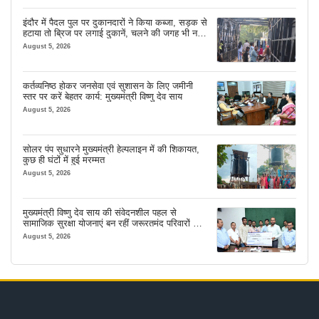
इंदौर में पैदल पुल पर दुकानदारों ने किया कब्जा, सड़क से
हटाया तो ब्रिज पर लगाई दुकानें, चलने की जगह भी नहीं
मिल रही
August 5, 2026
कर्तव्यनिष्ठ होकर जनसेवा एवं सुशासन के लिए जमीनी
स्तर पर करें बेहतर कार्य: मुख्यमंत्री विष्णु देव साय
August 5, 2026
सोलर पंप सुधारने मुख्यमंत्री हेल्पलाइन में की शिकायत,
कुछ ही घंटों में हुई मरम्मत
August 5, 2026
मुख्यमंत्री विष्णु देव साय की संवेदनशील पहल से
सामाजिक सुरक्षा योजनाएं बन रहीं जरूरतमंद परिवारों का
मजबूत सहारा
August 5, 2026