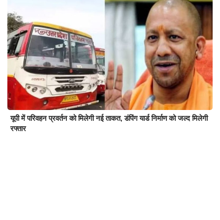
यूपी में परिवहन प्रवर्तन को मिलेगी नई ताकत, डंपिंग यार्ड निर्माण को जल्द मिलेगी
रफ्तार