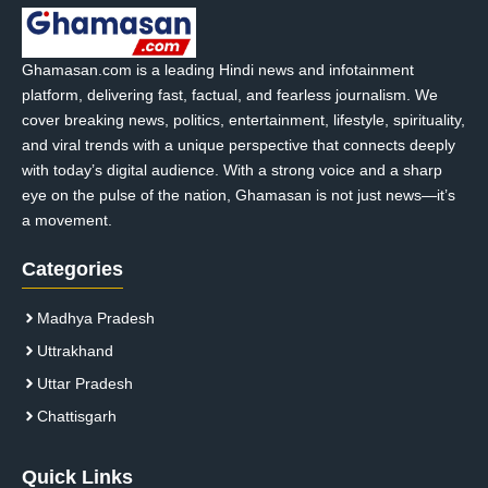
Ghamasan.com is a leading Hindi news and infotainment
platform, delivering fast, factual, and fearless journalism. We
cover breaking news, politics, entertainment, lifestyle, spirituality,
and viral trends with a unique perspective that connects deeply
with today’s digital audience. With a strong voice and a sharp
eye on the pulse of the nation, Ghamasan is not just news—it’s
a movement.
Categories
Madhya Pradesh
Uttrakhand
Uttar Pradesh
Chattisgarh
Quick Links