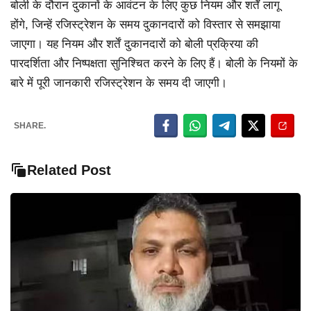
बोली के दौरान दुकानों के आवंटन के लिए कुछ नियम और शर्तें लागू
होंगे, जिन्हें रजिस्ट्रेशन के समय दुकानदारों को विस्तार से समझाया
जाएगा। यह नियम और शर्तें दुकानदारों को बोली प्रक्रिया की
पारदर्शिता और निष्पक्षता सुनिश्चित करने के लिए हैं। बोली के नियमों के
बारे में पूरी जानकारी रजिस्ट्रेशन के समय दी जाएगी।
SHARE.
Related Post