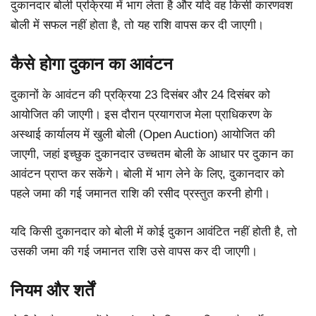
दुकानदार बोली प्रक्रिया में भाग लेता है और यदि वह किसी कारणवश
बोली में सफल नहीं होता है, तो यह राशि वापस कर दी जाएगी।
कैसे होगा दुकान का आवंटन
दुकानों के आवंटन की प्रक्रिया 23 दिसंबर और 24 दिसंबर को
आयोजित की जाएगी। इस दौरान प्रयागराज मेला प्राधिकरण के
अस्थाई कार्यालय में खुली बोली (Open Auction) आयोजित की
जाएगी, जहां इच्छुक दुकानदार उच्चतम बोली के आधार पर दुकान का
आवंटन प्राप्त कर सकेंगे। बोली में भाग लेने के लिए, दुकानदार को
पहले जमा की गई जमानत राशि की रसीद प्रस्तुत करनी होगी।
यदि किसी दुकानदार को बोली में कोई दुकान आवंटित नहीं होती है, तो
उसकी जमा की गई जमानत राशि उसे वापस कर दी जाएगी।
नियम और शर्तें