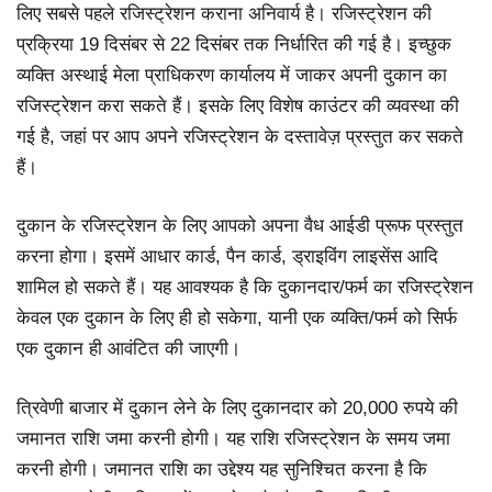
लिए सबसे पहले रजिस्ट्रेशन कराना अनिवार्य है। रजिस्ट्रेशन की
प्रक्रिया 19 दिसंबर से 22 दिसंबर तक निर्धारित की गई है। इच्छुक
व्यक्ति अस्थाई मेला प्राधिकरण कार्यालय में जाकर अपनी दुकान का
रजिस्ट्रेशन करा सकते हैं। इसके लिए विशेष काउंटर की व्यवस्था की
गई है, जहां पर आप अपने रजिस्ट्रेशन के दस्तावेज़ प्रस्तुत कर सकते
हैं।
दुकान के रजिस्ट्रेशन के लिए आपको अपना वैध आईडी प्रूफ प्रस्तुत
करना होगा। इसमें आधार कार्ड, पैन कार्ड, ड्राइविंग लाइसेंस आदि
शामिल हो सकते हैं। यह आवश्यक है कि दुकानदार/फर्म का रजिस्ट्रेशन
केवल एक दुकान के लिए ही हो सकेगा, यानी एक व्यक्ति/फर्म को सिर्फ
एक दुकान ही आवंटित की जाएगी।
त्रिवेणी बाजार में दुकान लेने के लिए दुकानदार को 20,000 रुपये की
जमानत राशि जमा करनी होगी। यह राशि रजिस्ट्रेशन के समय जमा
करनी होगी। जमानत राशि का उद्देश्य यह सुनिश्चित करना है कि