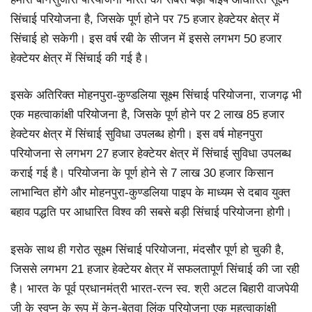
सिंचाई परियोजना है, जिसके पूर्ण होने पर 75 हजार हेक्टेयर क्षेत्र में
सिंचाई हो सकेगी। इस वर्ष रबी के सीजन में इससे लगभग 50 हजार
हेक्टेयर क्षेत्र में सिंचाई की गई है।
इसके अतिरिक्त मोहनपुरा-कुण्डलिया सूक्ष्म सिंचाई परियोजना, राजगढ़ भी
एक महत्वाकांक्षी परियोजना है, जिसके पूर्ण होने पर 2 लाख 85 हजार
हेक्टेयर क्षेत्र में सिंचाई सुविधा उपलब्ध होगी। इस वर्ष मोहनपुरा
परियोजना से लगभग 27 हजार हेक्टेयर क्षेत्र में सिंचाई सुविधा उपलब्ध
कराई गई है। परियोजना के पूर्ण होने से 7 लाख 30 हजार किसान
लाभान्वित होंगे और मोहनपुरा-कुण्डलिया पाइप के माध्यम से दबाव युक्त
बहाव पद्धति पर आधारित विश्व की सबसे बड़ी सिंचाई परियोजना होगी।
इसके साथ ही गरोठ सूक्ष्म सिंचाई परियोजना, मंदसौर पूर्ण हो चुकी है,
जिससे लगभग 21 हजार हेक्टेयर क्षेत्र में सफलतापूर्ण सिंचाई की जा रही
है। भारत के पूर्व प्रधानमंत्री भारत-रत्न स्व. श्री अटल बिहारी वाजपेयी
जी के स्वप्न के रूप में केन-बेतवा लिंक परियोजना एक महत्वाकांक्षी