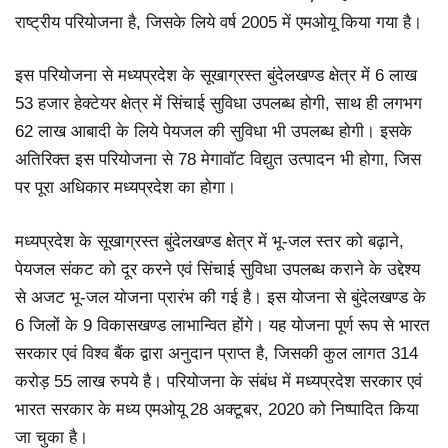
राष्ट्रीय परियोजना है, जिसके लिये वर्ष 2005 में एमओयू किया गया है।
इस परियोजना से मध्यप्रदेश के सूखाग्रस्त बुंदेलखण्ड क्षेत्र में 6 लाख
53 हजार हेक्टेयर क्षेत्र में सिंचाई सुविधा उपलब्ध होगी, साथ ही लगभग
62 लाख आबादी के लिये पेयजल की सुविधा भी उपलब्ध होगी। इसके
अतिरिक्त इस परियोजना से 78 मेगावॉट विद्युत उत्पादन भी होगा, जिस
पर पूरा अधिकार मध्यप्रदेश का होगा।
मध्यप्रदेश के सूखाग्रस्त बुंदेलखण्ड क्षेत्र में भू-जल स्तर को बढ़ाने,
पेयजल संकट को दूर करने एवं सिंचाई सुविधा उपलब्ध कराने के उद्देश्य
से अजट भू-जल योजना प्रारंभ की गई है। इस योजना से बुंदेलखण्ड के
6 जिलों के 9 विकासखण्ड लाभान्वित होंगे। यह योजना पूर्ण रूप से भारत
सरकार एवं विश्व बैंक द्वारा अनुदान प्राप्त है, जिसकी कुल लागत 314
करोड़ 55 लाख रुपये है। परियोजना के संबंध में मध्यप्रदेश सरकार एवं
भारत सरकार के मध्य एमओयू 28 अक्टूबर, 2020 को निष्पादित किया
जा चुका है।