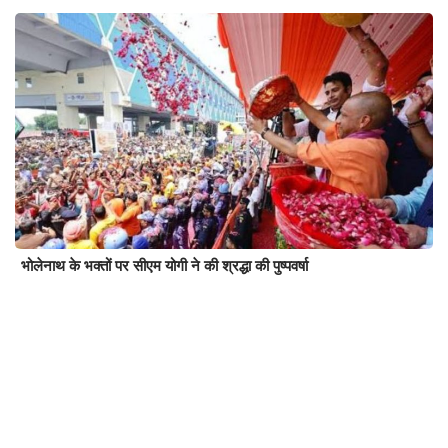
भोलेनाथ के भक्तों पर सीएम योगी ने की श्रद्धा की पुष्पवर्षा