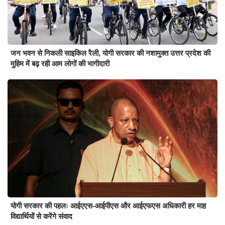
जन भवन से निकली साइकिल रैली, योगी सरकार की नशामुक्त उत्तर प्रदेश की
मुहिम में बढ़ रही आम लोगों की भागीदारी
योगी सरकार की पहलः आईएएस-आईपीएस और आईएफएस अधिकारी हर माह
विद्यार्थियों से करेंगे संवाद