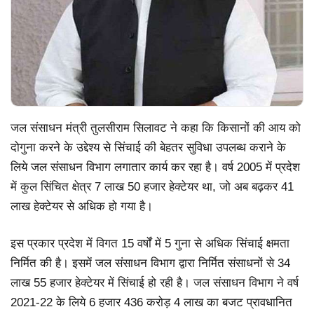
जल संसाधन मंत्री तुलसीराम सिलावट ने कहा कि किसानों की आय को
दोगुना करने के उद्देश्य से सिंचाई की बेहतर सुविधा उपलब्ध कराने के
लिये जल संसाधन विभाग लगातार कार्य कर रहा है। वर्ष 2005 में प्रदेश
में कुल सिंचित क्षेत्र 7 लाख 50 हजार हेक्टेयर था, जो अब बढ़कर 41
लाख हेक्टेयर से अधिक हो गया है।
इस प्रकार प्रदेश में विगत 15 वर्षों में 5 गुना से अधिक सिंचाई क्षमता
निर्मित की है। इसमें जल संसाधन विभाग द्वारा निर्मित संसाधनों से 34
लाख 55 हजार हेक्टेयर में सिंचाई हो रही है। जल संसाधन विभाग ने वर्ष
2021-22 के लिये 6 हजार 436 करोड़ 4 लाख का बजट प्रावधानित