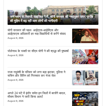
August 8, 2026
जन भवन से निकली साइकिल रैली, योगी सरकार की नशामुक्त उत्तर प्रदेश
की मुहिम में बढ़ रही आम लोगों की भागीदारी
योगी सरकार की पहलः आईएएस-आईपीएस और
आईएफएस अधिकारी हर माह विद्यार्थियों से करेंगे संवाद
August 8, 2026
भोलेनाथ के भक्तों पर सीएम योगी ने की श्रद्धा की पुष्पवर्षा
August 8, 2026
राजा रघुवंशी के परिवार को लगा बड़ा झटका, पुलिस ने
सचिन और विपिन को गिरफ्तार कर भेजा जेल
August 8, 2026
अगले 24 घंटे में इंदौर समेत इन जिलों में बरसेंगे बादल,
मौसम विभाग ने जारी किया अलर्ट
August 8, 2026