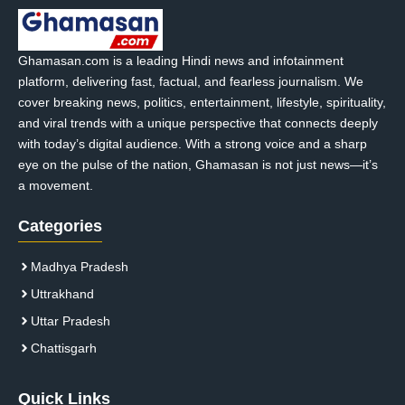
Ghamasan.com is a leading Hindi news and infotainment
platform, delivering fast, factual, and fearless journalism. We
cover breaking news, politics, entertainment, lifestyle, spirituality,
and viral trends with a unique perspective that connects deeply
with today’s digital audience. With a strong voice and a sharp
eye on the pulse of the nation, Ghamasan is not just news—it’s
a movement.
Categories
Madhya Pradesh
Uttrakhand
Uttar Pradesh
Chattisgarh
Quick Links