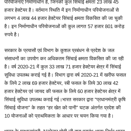
परियोजनाएँ निर्माणाधीन हैं, जिनकी कुल सिंचाई क्षमता 23 लाख 45
हजार हेक्टेयर है। वर्तमान स्थिति में इन निर्माणाधीन परियोजनाओं से
लगभग 4 लाख 44 हजार हेक्टेयर सिंचाई क्षमता विकसित की जा चुकी
है। इन निर्माणाधीन परियोजनाओं की कुल लागत 57 हजार 801 करोड़
रुपये है।
सरकार के प्रयासों एवं विभाग के कुशल प्रबंधन से प्रदेश के जल
संसाधनों का उपयोग कर अधिकतम सिंचाई क्षमता विकसित की जा रही
है। वर्ष 2020-21 में कुल 33 लाख 71 हजार हेक्टेयर क्षेत्र में सिंचाई
सुविधा उपलब्ध कराई गई है। विभाग द्वारा वर्ष 2020-21 में खरीफ फसल
के लिये 2 लाख 69 हजार हेक्टेयर, रबी फसल के लिये 30 लाख 42
हजार हेक्टेयर एवं जायद की फसल के लिये 60 हजार हेक्टेयर क्षेत्र में
सिंचाई सुविधा उपलब्ध कराई गई।भारत सरकार द्वारा “प्रधानमंत्री कृषि
सिंचाई योजना” के तहत “हर खेत को पानी” घटक अंतर्गत प्रदेश की
10 योजनाओं को प्राथमिकता के आधार पर चयन किया गया है।