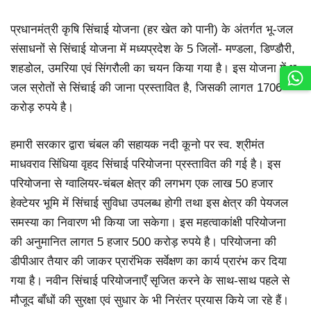
प्रधानमंत्री कृषि सिंचाई योजना (हर खेत को पानी) के अंतर्गत भू-जल
संसाधनों से सिंचाई योजना में मध्यप्रदेश के 5 जिलों- मण्डला, डिण्डौरी,
शहडोल, उमरिया एवं सिंगरौली का चयन किया गया है। इस योजना में भू-
जल स्रोतों से सिंचाई की जाना प्रस्तावित है, जिसकी लागत 1706
करोड़ रुपये है।
हमारी सरकार द्वारा चंबल की सहायक नदी कूनो पर स्व. श्रीमंत
माधवराव सिंधिया वृहद सिंचाई परियोजना प्रस्तावित की गई है। इस
परियोजना से ग्वालियर-चंबल क्षेत्र की लगभग एक लाख 50 हजार
हेक्टेयर भूमि में सिंचाई सुविधा उपलब्ध होगी तथा इस क्षेत्र की पेयजल
समस्या का निवारण भी किया जा सकेगा। इस महत्वाकांक्षी परियोजना
की अनुमानित लागत 5 हजार 500 करोड़ रुपये है। परियोजना की
डीपीआर तैयार की जाकर प्रारंभिक सर्वेक्षण का कार्य प्रारंभ कर दिया
गया है। नवीन सिंचाई परियोजनाएँ सृजित करने के साथ-साथ पहले से
मौजूद बाँधों की सुरक्षा एवं सुधार के भी निरंतर प्रयास किये जा रहे हैं।