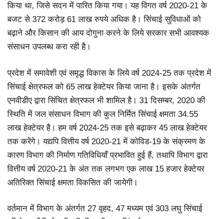
किया था, जिसे सदन में पारित किया गया। यह विगत वर्ष 2020-21 के
बजट से 372 करोड़ 61 लाख रुपये अधिक है। सिंचाई सुविधाओं को
बढ़ाने और किसान की आय दोगुना करने के लिये सरकार सभी आवश्यक
संसाधन उपलब्ध करा रही है।
प्रदेश में समावेशी एवं समृद्ध विकास के लिये वर्ष 2024-25 तक प्रदेश में
सिंचाई क्षेत्रफल को 65 लाख हेक्टेयर किया जाना है। इसके अंतर्गत
एनवीडीए द्वारा सिंचित क्षेत्रफल भी शामिल है। 31 दिसम्बर, 2020 की
स्थिति में जल संसाधन विभाग की कुल निर्मित सिंचाई क्षमता 34.55
लाख हेक्टेयर है। हम वर्ष 2024-25 तक इसे बढ़ाकर 45 लाख हेक्टेयर
तक करेंगे। यद्यपि वित्तीय वर्ष 2020-21 में कोविड-19 के संक्रमण के
कारण विभाग की निर्माण गतिविधियाँ प्रभावित हुई हैं, तथापि विभाग द्वारा
वित्तीय वर्ष 2020-21 के अंत तक लगभग एक लाख 15 हजार हेक्टेयर
अतिरिक्त सिंचाई क्षमता विकसित की जायेगी।
वर्तमान में विभाग के अंतर्गत 27 वृहद, 47 मध्यम एवं 303 लघु सिंचाई