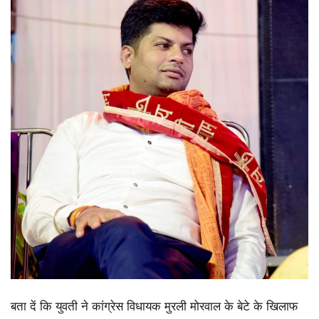
बता दें कि युवती ने कांग्रेस विधायक मुरली मोरवाल के बेटे के खिलाफ