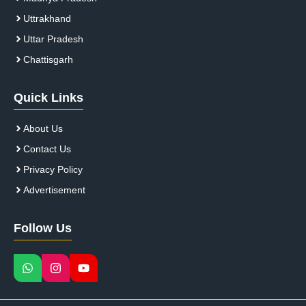
Uttrakhand
Uttar Pradesh
Chattisgarh
Quick Links
About Us
Contact Us
Privacy Policy
Advertisement
Follow Us