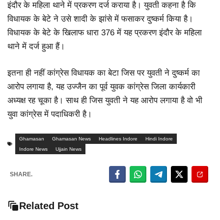
इंदौर के महिला थाने में प्रकरण दर्ज कराया है। युवती कहना है कि
विधायक के बेटे ने उसे शादी के झांसे में फसाकर दुष्कर्म किया है।
विधायक के बेटे के खिलाफ धारा 376 में यह प्रकरण इंदौर के महिला
थाने में दर्ज हुआ हैं।
इतना ही नहीं कांग्रेस विधायक का बेटा जिस पर युवती ने दुष्कर्म का
आरोप लगाया है, यह उज्जैन का पूर्व युवक कांग्रेस जिला कार्यकारी
अध्यक्ष रह चूका है। साथ ही जिस युवती ने यह आरोप लगाया है वो भी
युवा कांग्रेस में पदाधिकरी है।
Ghamasan
Ghamasan News
Headlines Indore
Hindi Indore
Indore News
Ujjain News
SHARE.
Related Post