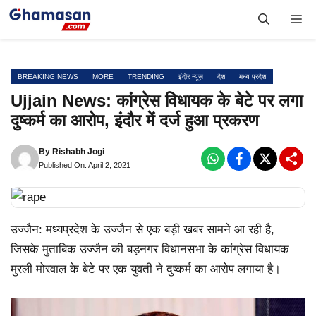
Skip
Me
to
content
BREAKING NEWS
MORE
TRENDING
इंदौर न्यूज़
देश
मध्य प्रदेश
Ujjain News: कांग्रेस विधायक के बेटे पर लगा
दुष्कर्म का आरोप, इंदौर में दर्ज हुआ प्रकरण
By
Rishabh Jogi
Published On: April 2, 2021
उज्जैन: मध्यप्रदेश के उज्जैन से एक बड़ी खबर सामने आ रही है,
जिसके मुताबिक उज्जैन की बड़नगर विधानसभा के कांग्रेस विधायक
मुरली मोरवाल के बेटे पर एक युवती ने दुष्कर्म का आरोप लगाया है।