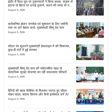
इंदौर में पैदल पुल पर दुकानदारों ने किया कब्जा, सड़क से
हटाया तो ब्रिज पर लगाई दुकानें, चलने की जगह भी नहीं
मिल रही
August 5, 2026
कर्तव्यनिष्ठ होकर जनसेवा एवं सुशासन के लिए जमीनी
स्तर पर करें बेहतर कार्य: मुख्यमंत्री विष्णु देव साय
August 5, 2026
सोलर पंप सुधारने मुख्यमंत्री हेल्पलाइन में की शिकायत,
कुछ ही घंटों में हुई मरम्मत
August 5, 2026
मुख्यमंत्री विष्णु देव साय की संवेदनशील पहल से
सामाजिक सुरक्षा योजनाएं बन रहीं जरूरतमंद परिवारों का
मजबूत सहारा
August 5, 2026
बेटियों की खास कैबिनेट से मिलकर गदगद हुए सीएम
मोहन यादव, बताया कितना और कैसे इस्तेमाल करें AI
August 5, 2026