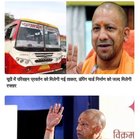
यूपी में परिवहन प्रवर्तन को मिलेगी नई ताकत, डंपिंग यार्ड निर्माण को जल्द मिलेगी
रफ्तार