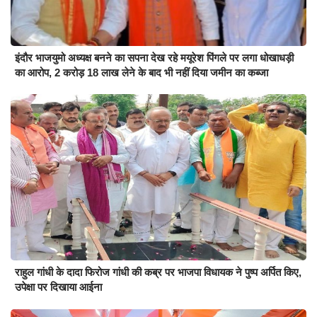
इंदौर भाजयुमो अध्यक्ष बनने का सपना देख रहे मयूरेश पिंगले पर लगा धोखाधड़ी
का आरोप, 2 करोड़ 18 लाख लेने के बाद भी नहीं दिया जमीन का कब्जा
राहुल गांधी के दादा फिरोज गांधी की कब्र पर भाजपा विधायक ने पुष्प अर्पित किए,
उपेक्षा पर दिखाया आईना