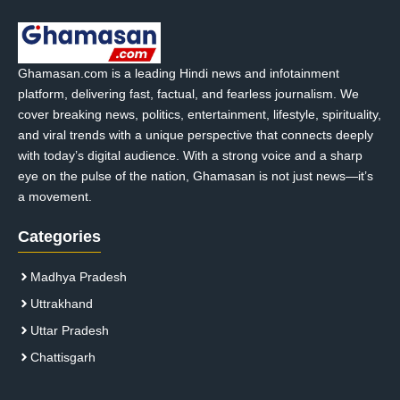
Ghamasan.com is a leading Hindi news and infotainment
platform, delivering fast, factual, and fearless journalism. We
cover breaking news, politics, entertainment, lifestyle, spirituality,
and viral trends with a unique perspective that connects deeply
with today’s digital audience. With a strong voice and a sharp
eye on the pulse of the nation, Ghamasan is not just news—it’s
a movement.
Categories
Madhya Pradesh
Uttrakhand
Uttar Pradesh
Chattisgarh