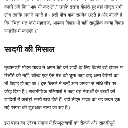
कहने लगें कि “आप भी कर लो,” उनके इतना बोलते हुए वहां मौजूद सभी
लोग ठहाके लगाने लगते है। इसी बीच बाबा रामदेव उठते है और बोलते है
कि “चिंता मत करो महाराज, आपका विवाह भी यहीं सामूहिक कन्या विवाह
समारोह में कराएंगे।”
सादगी की मिसाल
मुख्यमंत्री मोहन यादव ने अपने बेटे की शादी के लिए किसी बड़े होटल या
रिसॉर्ट को नहीं, बल्कि एक ऐसे मंच को चुना जहां कई अन्य बेटियों का
भी विवाह हो रहा था। इस फैसले ने उन्हें आम जनता से सीधे तौर पर
जोड़ दिया है। राजनीतिक गलियारों में जहां बड़े नेताओं के बच्चों की
शादियों में करोड़ों रुपये खर्च होते हैं, वहीं सीएम यादव का यह कदम एक
नई परंपरा की शुरुआत माना जा रहा है।
इस पहल का उद्देश्य समाज में फिजूलखर्ची को रोकने और सादगीपूर्ण