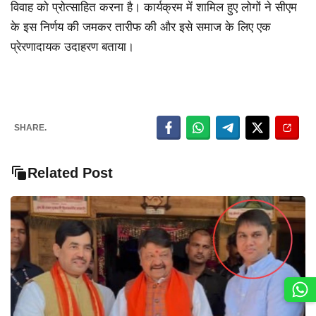
विवाह को प्रोत्साहित करना है। कार्यक्रम में शामिल हुए लोगों ने सीएम
के इस निर्णय की जमकर तारीफ की और इसे समाज के लिए एक
प्रेरणादायक उदाहरण बताया।
SHARE.
Related Post