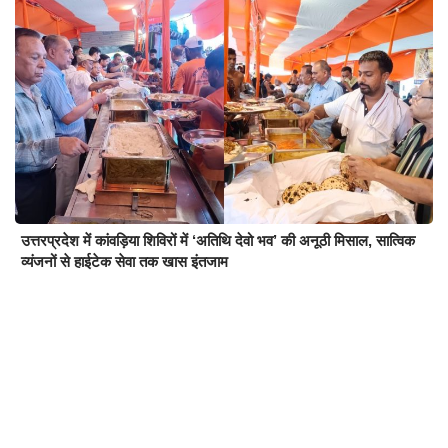
उत्तरप्रदेश में कांवड़िया शिविरों में ‘अतिथि देवो भव’ की अनूठी मिसाल, सात्विक
व्यंजनों से हाईटेक सेवा तक खास इंतजाम