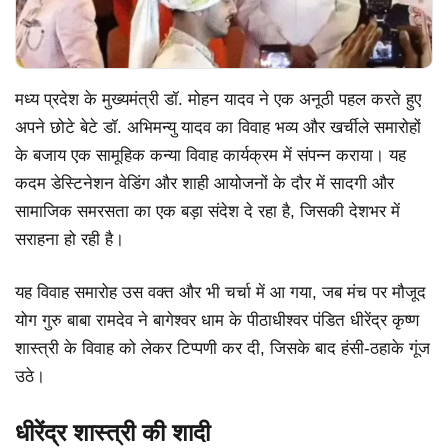
मध्य प्रदेश के मुख्यमंत्री डॉ. मोहन यादव ने एक अनूठी पहल करते हुए
अपने छोटे बेटे डॉ. अभिमन्यु यादव का विवाह भव्य और खर्चीले समारोहों
के बजाय एक सामूहिक कन्या विवाह कार्यक्रम में संपन्न कराया। यह
कदम डेस्टिनेशन वेडिंग और शाही आयोजनों के दौर में सादगी और
सामाजिक समरसता का एक बड़ा संदेश दे रहा है, जिसकी देशभर में
सराहना हो रही है।
यह विवाह समारोह उस वक्त और भी चर्चा में आ गया, जब मंच पर मौजूद
योग गुरु बाबा रामदेव ने बागेश्वर धाम के पीठाधीश्वर पंडित धीरेंद्र कृष्ण
शास्त्री के विवाह को लेकर टिप्पणी कर दी, जिसके बाद हंसी-ठहाके गूंज
उठे।
धीरेंद्र शास्त्री की शादी