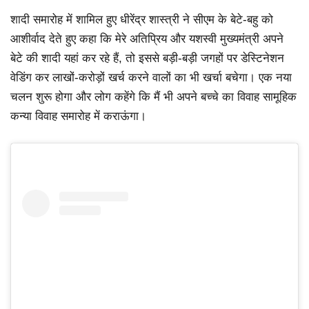
शादी समारोह में शामिल हुए धीरेंद्र शास्त्री ने सीएम के बेटे-बहु को
आशीर्वाद देते हुए कहा कि मेरे अतिप्रिय और यशस्वी मुख्यमंत्री अपने
बेटे की शादी यहां कर रहे हैं, तो इससे बड़ी-बड़ी जगहों पर डेस्टिनेशन
वेडिंग कर लाखों-करोड़ों खर्च करने वालों का भी खर्चा बचेगा। एक नया
चलन शुरू होगा और लोग कहेंगे कि मैं भी अपने बच्चे का विवाह सामूहिक
कन्या विवाह समारोह में कराऊंगा।