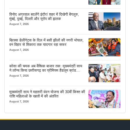
विनोद अग्रवाल बदलेंगे इंदौर! शहर में दिखेगी बेंगलुरु,
मुंबई, दुबई, दिल्ली और यूरोप की झलक
August 7, 2026
ब्रिक्स डेलीगेट्स के दिल में बसी झीलों की नगरी भोपाल,
वन विहार से शिकारा तक यादगार रहा सफर
August 7, 2026
कोसा की चमक अब वैश्विक बाजार तक: मुख्यमंत्री साय
ने लॉन्च किया छत्तीसगढ़ का प्रीमियम हैंडलूम ब्रांड
‘कोशल फैब’
August 7, 2026
मुख्यमंत्री साय ने महतारी वंदन योजना की 30वीं किश्त की
राशि महिलाओं के खातों में की अंतरित
August 7, 2026