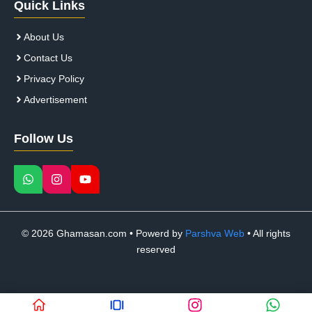
Quick Links
About Us
Contact Us
Privacy Policy
Advertisement
Follow Us
© 2026 Ghamasan.com • Powerd by
Parshva Web
• All rights
reserved