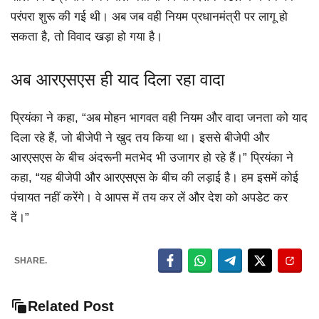
परंपरा शुरू की गई थी। अब जब वही नियम प्रधानमंत्री पर लागू हो
सकता है, तो विवाद खड़ा हो गया है।
अब आरएसएस ही याद दिला रहा वादा
प्रियंका ने कहा, “अब मोहन भागवत वही नियम और वादा जनता को याद
दिला रहे हैं, जो बीजेपी ने खुद तय किया था। इससे बीजेपी और
आरएसएस के बीच अंदरूनी मतभेद भी उजागर हो रहे हैं।” प्रियंका ने
कहा, “यह बीजेपी और आरएसएस के बीच की लड़ाई है। हम इसमें कोई
पंचायत नहीं करेंगे। वे आपस में तय कर लें और देश को अपडेट कर
दें।”
SHARE.
Related Post