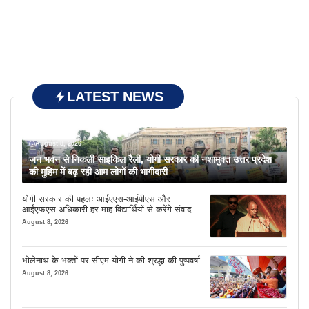
LATEST NEWS
August 8, 2026
जन भवन से निकली साइकिल रैली, योगी सरकार की नशामुक्त उत्तर प्रदेश
की मुहिम में बढ़ रही आम लोगों की भागीदारी
योगी सरकार की पहलः आईएएस-आईपीएस और
आईएफएस अधिकारी हर माह विद्यार्थियों से करेंगे संवाद
August 8, 2026
भोलेनाथ के भक्तों पर सीएम योगी ने की श्रद्धा की पुष्पवर्षा
August 8, 2026