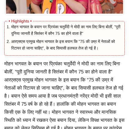
मोहन भागवत के बयान पर प्रियंका चतुर्वेदी ने मोदी का नाम लिए बिना बोलीं, "पूरी
दुनिया जानती है सितंबर में कौन 75 का होने वाला है"
आरएसएस प्रमुख मोहन भागवत के इस बयान कि "75 की उम्र में नेताओं को
रिटायर हो जाना चाहिए", के बाद सियासी हलचल तेज हो गई है।
मोहन भागवत के बयान पर प्रियंका चतुर्वेदी ने मोदी का नाम लिए बिना
बोलीं, “पूरी दुनिया जानती है सितंबर में कौन 75 का होने वाला है”
आरएसएस प्रमुख मोहन भागवत के इस बयान कि “75 की उम्र में
नेताओं को रिटायर हो जाना चाहिए”, के बाद सियासी हलचल तेज हो गई
है। बयान ऐसे समय आया है जब प्रधानमंत्री नरेंद्र मोदी भी इसी साल
सितंबर में 75 वर्ष के हो रहे हैं। हालांकि की मोहन भागवत का बयान
किसी एक के लिए नहीं था। मोहन भागवत ने स्वास्थ्य और मानसिक
स्थिति को ध्यान में रखकर ऐसा बयान दिया, लेकिन विपक्ष भागवत के इस
बयान को लेकर सिरियस हो गई है। मोहन भागवत के बयान पर कांग्रेस