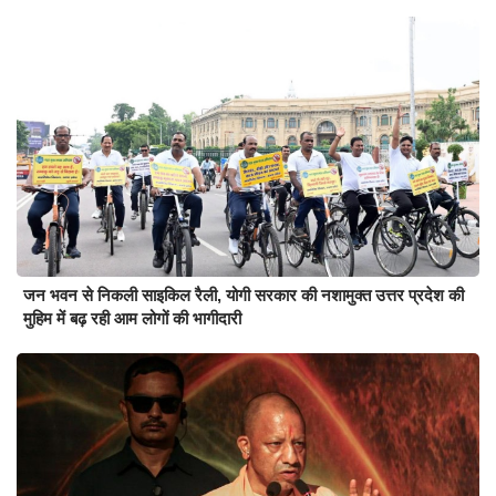
जन भवन से निकली साइकिल रैली, योगी सरकार की नशामुक्त उत्तर प्रदेश की
मुहिम में बढ़ रही आम लोगों की भागीदारी