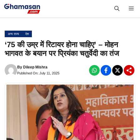
Skip
Me
to
content
अन्य राज्य
देश
‘75 की उम्र में रिटायर होना चाहिए’ – मोहन
भागवत के बयान पर प्रियंका चतुर्वेदी का तंज
By
Dileep Mishra
Published On: July 11, 2025