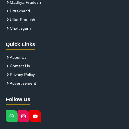
Madhya Pradesh
Uttrakhand
Uttar Pradesh
Chattisgarh
Quick Links
About Us
Contact Us
Privacy Policy
Advertisement
Follow Us