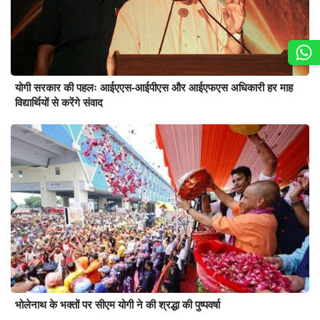
योगी सरकार की पहलः आईएएस-आईपीएस और आईएफएस अधिकारी हर माह
विद्यार्थियों से करेंगे संवाद
भोलेनाथ के भक्तों पर सीएम योगी ने की श्रद्धा की पुष्पवर्षा