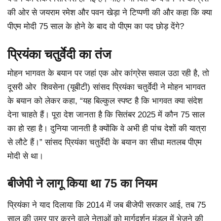
की ओर से जयराम रमेश और पवन खेड़ा ने टिप्पणी की और कहा कि क्या
पीएम मोदी 75 साल के होने के बाद वो पीएम का पद छोड़ देंगे?
प्रियंका चतुर्वेदी का तंज
मोहन भागवत के बयान पर जहां एक ओर कांग्रेस सवाल उठा रही है, तो
दूसरी ओर शिवसेना (यूबीटी) सांसद प्रियंका चतुर्वेदी ने मोहन भागवत
के बयान को लेकर कहा, “यह बिल्कुल स्पष्ट है कि भागवत क्या संदेश
देना चाहते हैं। पूरा देश जानता है कि सितंबर 2025 में कौन 75 साल
का हो रहा है। दुनिया जानती है क्योंकि वे अभी ही पांच देशों की यात्रा
से लौटे हैं।” सांसद प्रियंका चतुर्वेदी के बयान का सीधा मतलब पीएम
मोदी से था।
बीजेपी ने लागू किया था 75 का नियम
प्रियंका ने याद दिलाया कि 2014 में जब बीजेपी सरकार आई, तब 75
साल की उम्र पार करने वाले नेताओं को मार्गदर्शन मंडल में भेजने की