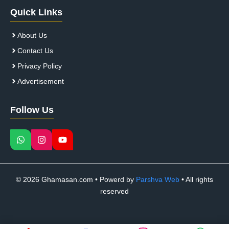
Quick Links
About Us
Contact Us
Privacy Policy
Advertisement
Follow Us
© 2026 Ghamasan.com • Powerd by
Parshva Web
• All rights
reserved