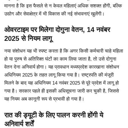
मानना है कि इस फैसले से न केवल महिलाएं अधिक सशक्त होंगी, बल्कि
उद्योग और सेवाक्षेत्र में भी विकास की नई संभावनाएं खुलेंगी।
ओवरटाइम पर मिलेगा दोगुना वेतन, 14 नवंबर
2025 से नियम लागू
नया संशोधन यह भी स्पष्ट करता है कि अगर किसी कर्मचारी चाहे महिला
हो या पुरुष से अतिरिक्त घंटों का काम लिया जाता है, तो उसे दोगुना
वेतन देना अनिवार्य होगा। यह प्रावधान मध्यप्रदेश कारखाना संशोधन
अधिनियम 2025 के तहत लागू किया गया है। राष्ट्रपति की मंजूरी
मिलने के बाद यह अधिनियम 14 नवंबर 2025 से पूरे प्रदेश में लागू हो
गया है। सरकार पहले ही इसकी अधिसूचना जारी कर चुकी है, जिससे
यह नियम अब कानूनी रूप से प्रभावी हो गया है।
रात की ड्यूटी के लिए पालन करनी होंगी ये
अनिवार्य शर्तें