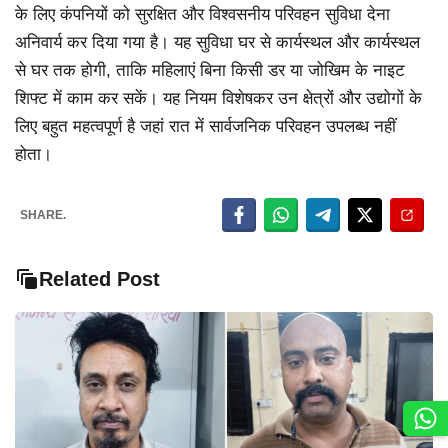
के लिए कंपनियों को सुरक्षित और विश्वसनीय परिवहन सुविधा देना
अनिवार्य कर दिया गया है। यह सुविधा घर से कार्यस्थल और कार्यस्थल
से घर तक होगी, ताकि महिलाएं बिना किसी डर या जोखिम के नाइट
शिफ्ट में काम कर सकें। यह नियम विशेषकर उन क्षेत्रों और उद्योगों के
लिए बहुत महत्वपूर्ण है जहां रात में सार्वजनिक परिवहन उपलब्ध नहीं
होता।
SHARE.
Related Post