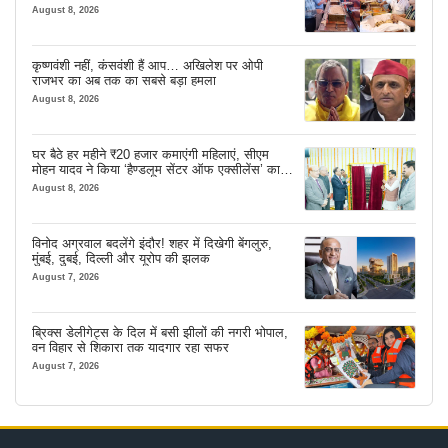
इंतजाम
August 8, 2026
कृष्णवंशी नहीं, कंसवंशी हैं आप… अखिलेश पर ओपी
राजभर का अब तक का सबसे बड़ा हमला
August 8, 2026
घर बैठे हर महीने ₹20 हजार कमाएंगी महिलाएं, सीएम
मोहन यादव ने किया ‘हैण्डलूम सेंटर ऑफ एक्सीलेंस’ का
शुभारंभ
August 8, 2026
विनोद अग्रवाल बदलेंगे इंदौर! शहर में दिखेगी बेंगलुरु,
मुंबई, दुबई, दिल्ली और यूरोप की झलक
August 7, 2026
ब्रिक्स डेलीगेट्स के दिल में बसी झीलों की नगरी भोपाल,
वन विहार से शिकारा तक यादगार रहा सफर
August 7, 2026