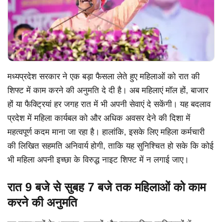
मध्यप्रदेश सरकार ने एक बड़ा फैसला लेते हुए महिलाओं को रात की
शिफ्ट में काम करने की अनुमति दे दी है। अब महिलाएं मॉल हों, बाजार
हों या फैक्ट्रियां हर जगह रात में भी अपनी सेवाएं दे सकेंगी। यह बदलाव
प्रदेश में महिला कार्यबल को और अधिक अवसर देने की दिशा में
महत्वपूर्ण कदम माना जा रहा है। हालांकि, इसके लिए महिला कर्मचारी
की लिखित सहमति अनिवार्य होगी, ताकि यह सुनिश्चित हो सके कि कोई
भी महिला अपनी इच्छा के विरुद्ध नाइट शिफ्ट में न लगाई जाए।
रात 9 बजे से सुबह 7 बजे तक महिलाओं को काम
करने की अनुमति