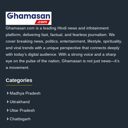
Ghamasan.com is a leading Hindi news and infotainment
platform, delivering fast, factual, and fearless journalism. We
cover breaking news, politics, entertainment, lifestyle, spirituality,
and viral trends with a unique perspective that connects deeply
with today’s digital audience. With a strong voice and a sharp
eye on the pulse of the nation, Ghamasan is not just news—it’s
a movement.
Categories
Madhya Pradesh
Uttrakhand
Uttar Pradesh
Chattisgarh