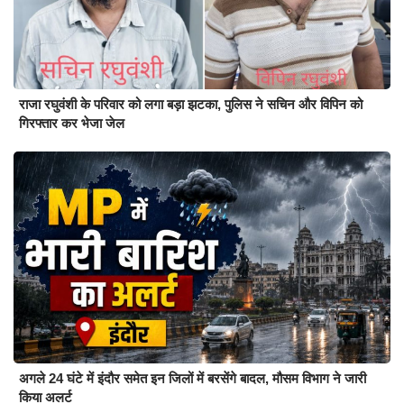
राजा रघुवंशी के परिवार को लगा बड़ा झटका, पुलिस ने सचिन और विपिन को
गिरफ्तार कर भेजा जेल
अगले 24 घंटे में इंदौर समेत इन जिलों में बरसेंगे बादल, मौसम विभाग ने जारी
किया अलर्ट