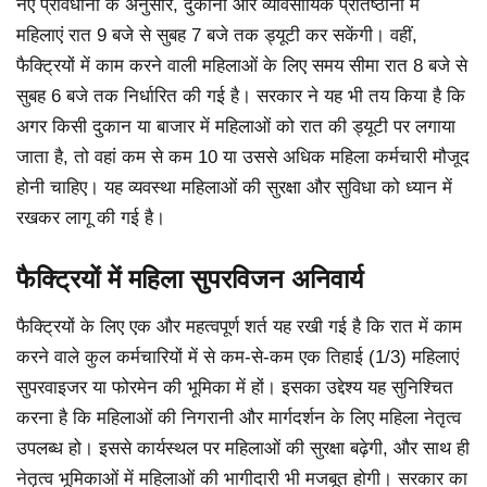
नए प्रावधानों के अनुसार, दुकानों और व्यावसायिक प्रतिष्ठानों में
महिलाएं रात 9 बजे से सुबह 7 बजे तक ड्यूटी कर सकेंगी। वहीं,
फैक्ट्रियों में काम करने वाली महिलाओं के लिए समय सीमा रात 8 बजे से
सुबह 6 बजे तक निर्धारित की गई है। सरकार ने यह भी तय किया है कि
अगर किसी दुकान या बाजार में महिलाओं को रात की ड्यूटी पर लगाया
जाता है, तो वहां कम से कम 10 या उससे अधिक महिला कर्मचारी मौजूद
होनी चाहिए। यह व्यवस्था महिलाओं की सुरक्षा और सुविधा को ध्यान में
रखकर लागू की गई है।
फैक्ट्रियों में महिला सुपरविजन अनिवार्य
फैक्ट्रियों के लिए एक और महत्वपूर्ण शर्त यह रखी गई है कि रात में काम
करने वाले कुल कर्मचारियों में से कम-से-कम एक तिहाई (1/3) महिलाएं
सुपरवाइजर या फोरमेन की भूमिका में हों। इसका उद्देश्य यह सुनिश्चित
करना है कि महिलाओं की निगरानी और मार्गदर्शन के लिए महिला नेतृत्व
उपलब्ध हो। इससे कार्यस्थल पर महिलाओं की सुरक्षा बढ़ेगी, और साथ ही
नेतृत्व भूमिकाओं में महिलाओं की भागीदारी भी मजबूत होगी। सरकार का