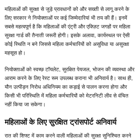
महिलाओं की सुरक्षा से जुड़े प्रावधानों को और सख्ती से लागू करने के
लिए सरकार ने नियोक्ताओं पर कई जिम्मेदारियां भी तय की हैं। इनमें
सबसे महत्वपूर्ण है कि महिलाओं की एंट्री और एक्ज़िट जगहों पर महिला
सुरक्षा गार्ड की तैनाती जरूरी होगी। इसके अलावा, कार्यस्थल पर ऐसी
कोई स्थिति न बने जिससे महिला कर्मचारियों को असुविधा या असुरक्षा
महसूस हो।
नियोक्ताओं को स्वच्छ टॉयलेट, सुरक्षित पेयजल, भोजन की व्यवस्था और
आराम करने के लिए रेस्ट रूम उपलब्ध कराना भी अनिवार्य है। साथ ही,
यौन उत्पीड़न निरोध अधिनियम का कड़ाई से पालन करना होगा और
किसी भी परिस्थिति में महिला कर्मचारियों को मेटरनिटी लीव से वंचित
नहीं किया जा सकेगा।
महिलाओं के लिए सुरक्षित ट्रांसपोर्ट अनिवार्य
रात की शिफ्ट में काम करने वाली महिलाओं की सुरक्षा सुनिश्चित करने