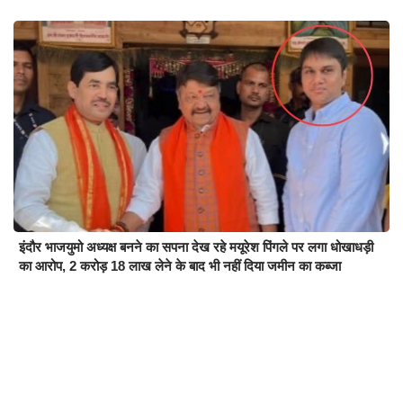
इंदौर भाजयुमो अध्यक्ष बनने का सपना देख रहे मयूरेश पिंगले पर लगा धोखाधड़ी
का आरोप, 2 करोड़ 18 लाख लेने के बाद भी नहीं दिया जमीन का कब्जा