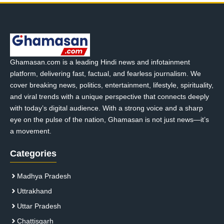
Ghamasan.com is a leading Hindi news and infotainment
platform, delivering fast, factual, and fearless journalism. We
cover breaking news, politics, entertainment, lifestyle, spirituality,
and viral trends with a unique perspective that connects deeply
with today’s digital audience. With a strong voice and a sharp
eye on the pulse of the nation, Ghamasan is not just news—it’s
a movement.
Categories
Madhya Pradesh
Uttrakhand
Uttar Pradesh
Chattisgarh