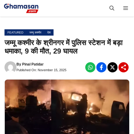
Skip
Me
to
content
FEATURED
जम्मू कश्मीर
देश
जम्मू कश्मीर के श्रीनगर में पुलिस स्टेशन में बड़ा
धमाका, 9 की मौत, 29 घायल
By
Pinal Patidar
Published On: November 15, 2025