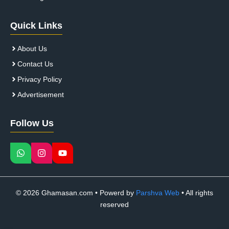
Quick Links
About Us
Contact Us
Privacy Policy
Advertisement
Follow Us
© 2026 Ghamasan.com • Powerd by
Parshva Web
• All rights
reserved