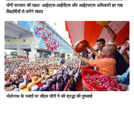
योगी सरकार की पहलः आईएएस-आईपीएस और आईएफएस अधिकारी हर माह
विद्यार्थियों से करेंगे संवाद
भोलेनाथ के भक्तों पर सीएम योगी ने की श्रद्धा की पुष्पवर्षा