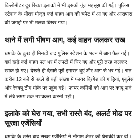
किलोमीटर दूर स्थित इलाकों में भी इसकी गूंज महसूस की गई। पुलिस
स्टेशन के भीतर मौजूद कई वाहन आग की चपेट में आ गए और आसपास
की जगहों पर भी मलबा बिखर गया।
थाने में लगी भीषण आग, कई वाहन जलकर राख
धमाके के कुछ ही मिनटों बाद पुलिस स्टेशन के भवन में आग फैल गई।
वहां खड़े कई वाहन पल भर में लपटों में घिर गए और पूरी तरह जलकर
खाक हो गए। देखते ही देखते पूरी इमारत धुएं और आग से भर गई। रात
करीब 12 बजे से पहले ही बड़ी संख्या में फायर ब्रिगेड की गाड़ियां, एंबुलेंस
और रेस्क्यू टीम मौके पर पहुंच गईं। फायर कर्मियों को आग पर काबू पाने
में लंबे समय तक मशक्कत करनी पड़ी।
इलाके को घेरा गया, सभी रास्ते बंद, अलर्ट मोड पर
सुरक्षा एजेंसियाँ
धमाके के तुरंत बाद सुरक्षा एजेंसियों ने नौगाम क्षेत्र की घेराबंदी कर दी।