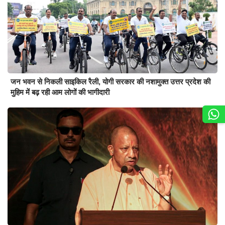
जन भवन से निकली साइकिल रैली, योगी सरकार की नशामुक्त उत्तर प्रदेश की
मुहिम में बढ़ रही आम लोगों की भागीदारी