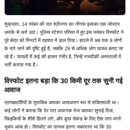
शुक्रवार, 14 नवंबर की रात श्रीनगर का नौगाम इलाका एक जोरदार
धमाके से थर्रा उठा। पुलिस स्टेशन परिसर में हुए इस भयंकर विस्फोट ने
पूरे क्षेत्र को मिनटों में दहशत में डाल दिया। हादसे में अब तक 9 लोगों
के मारे जाने की पुष्टि हुई है, जबकि 29 से अधिक लोग घायल बताए जा
रहे हैं। घायलों में कई की हालत गंभीर है, जिन्हें नजदीकी अस्पतालों में
भर्ती कराया गया है।
विस्फोट इतना बड़ा कि 30 किमी दूर तक सुनी गई
आवाज
प्रत्यक्षदर्शियों के मुताबिक धमाका असाधारण रूप से शक्तिशाली था।
कई लोगों ने बताया कि देर रात अचानक तेज धमाका सुनाई दिया,
खिड़कियों के शीशे हिलने लगे, और कुछ सेकंड के लिए ऐसा लगा मानो
भूकंप आया हो। विस्फोट का प्रभाव इतना जबरदस्त था कि 30