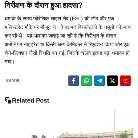
निरीक्षण के दौरान हुआ हादसा?
धमाके के समय फोरेंसिक साइंस लैब (FSL) की टीम और एक
मजिस्ट्रेट मौके पर मौजूद थे। वे बरामद विस्फोटकों के नमूनों की जांच
कर रहे थे। यह आशंका जताई जा रही है कि निरीक्षण के दौरान
अमोनियम नाइट्रेट या किसी अन्य केमिकल ने रिएक्शन किया और एक
चेन-रिएक्शन जैसी स्थिति बन गई, जिसके चलते इतना बड़ा धमाका हो
गया।
SHARE.
Related Post