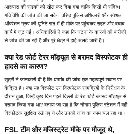
आसपास की सड़कों को सील कर दिया गया ताकि किसी भी संदिग्ध
गतिविधि की जांच की जा सके। वरिष्ठ पुलिस अधिकारी और स्पेशल
ऑपरेशन ग्रुप की यूनिटें रात में ही मौके पर पहुंचकर राहत और बचाव
कार्य में जुट गईं। अधिकारियों ने कहा कि घटना के कारणों की बारीकी
से जांच की जा रही है और पूरे क्षेत्र में हाई अलर्ट जारी है।
क्या रेड फोर्ट टेरर मॉड्यूल से बरामद विस्फोटक ही
हादसे का कारण?
सूत्रों ने जानकारी दी है कि धमाके की जांच एक महत्वपूर्ण सवाल पर
केंद्रित है। क्या यह विस्फोट उन विस्फोटक सामग्रियों के निरीक्षण के
दौरान हुआ, जिन्हें कुछ दिन पहले दिल्ली के रेड फोर्ट ब्लास्ट मॉड्यूल से
बरामद किया गया था? बताया जा रहा है कि नौगाम पुलिस स्टेशन में वही
विस्फोटक सुरक्षित रखे गए थे और उनकी जांच का काम चल रहा था।
FSL टीम और मजिस्ट्रेट मौके पर मौजूद थे,